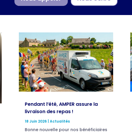
Pendant l’été, AMPER assure la
livraison des repas !
18 Juin 2026
|
Actualités
Bonne nouvelle pour nos bénéficiaires