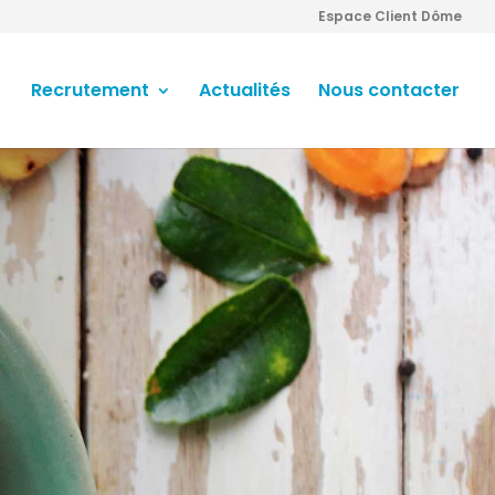
Espace Client Dôme
Recrutement
Actualités
Nous contacter