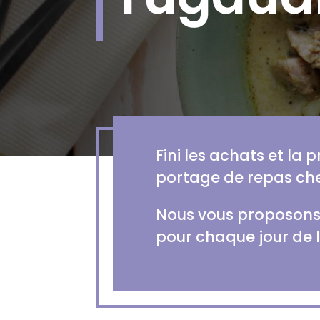
Fini les achats et la 
portage de repas che
Nous vous proposons 
pour chaque jour de 