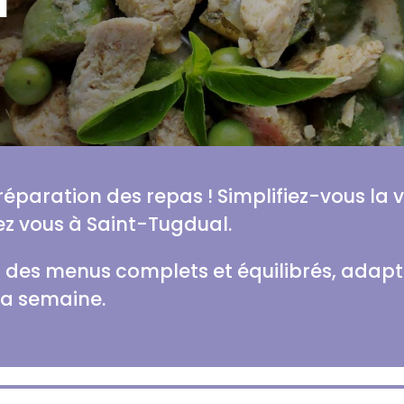
préparation des repas ! Simplifiez-vous la 
z vous à Saint-Tugdual.
des menus complets et équilibrés, adaptés
la semaine.