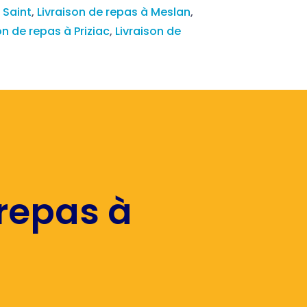
 Saint
,
Livraison de repas à Meslan
,
on de repas à Priziac
,
Livraison de
 repas à