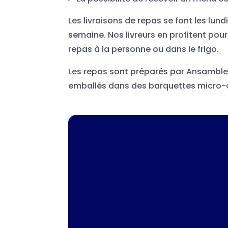
Les livraisons de repas se font les lund
semaine. Nos livreurs en profitent pour
repas à la personne ou dans le frigo.
Les repas sont préparés par Ansamble
emballés dans des barquettes micro-