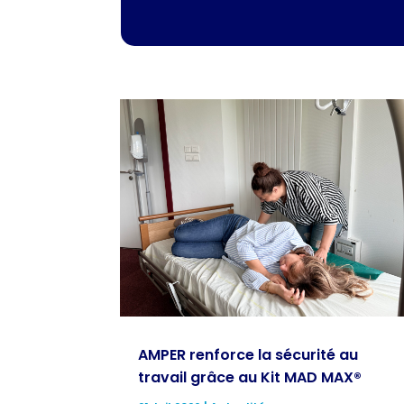
AMPER renforce la sécurité au
travail grâce au Kit MAD MAX®