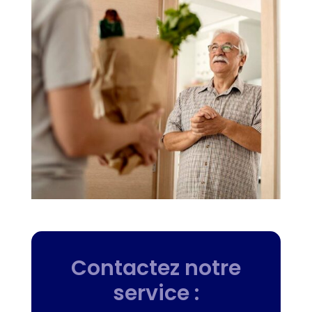
Contactez notre
service :