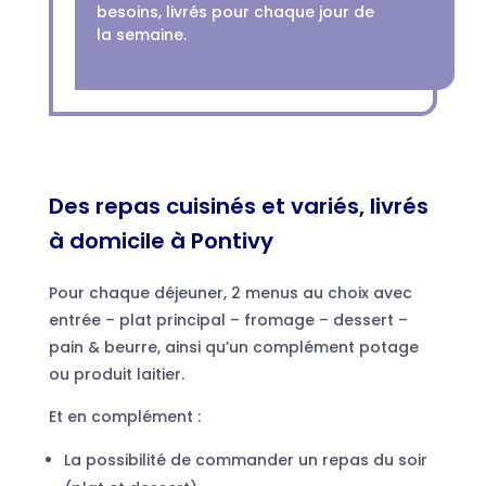
besoins, livrés pour chaque jour de
la semaine.
Des repas cuisinés et variés, livrés
à domicile à Pontivy
Pour chaque déjeuner, 2 menus au choix avec
entrée – plat principal – fromage – dessert –
pain & beurre, ainsi qu’un complément potage
ou produit laitier.
Et en complément :
La possibilité de commander un repas du soir