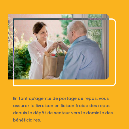
En tant qu’agent.e de portage de repas, vous
assurez la livraison en liaison froide des repas
depuis le dépôt de secteur vers le domicile des
bénéficiaires.