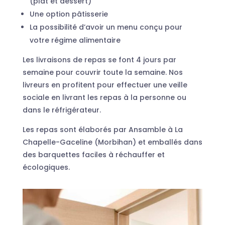
(plat et dessert)
Une option pâtisserie
La possibilité d’avoir un menu conçu pour
votre régime alimentaire
Les livraisons de repas se font 4 jours par
semaine pour couvrir toute la semaine. Nos
livreurs en profitent pour effectuer une veille
sociale en livrant les repas à la personne ou
dans le réfrigérateur.
Les repas sont élaborés par Ansamble à La
Chapelle-Gaceline (Morbihan) et emballés dans
des barquettes faciles à réchauffer et
écologiques.