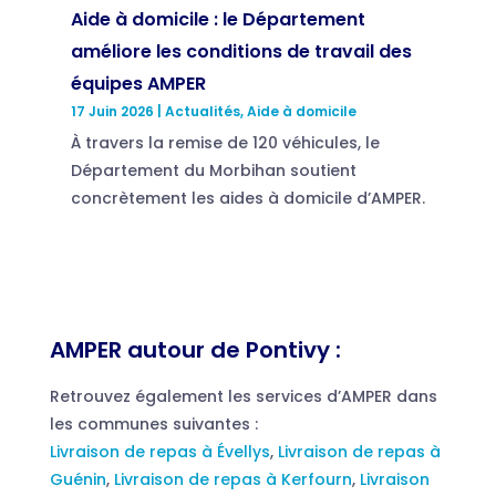
Aide à domicile : le Département
améliore les conditions de travail des
équipes AMPER
17 Juin 2026
|
Actualités
,
Aide à domicile
À travers la remise de 120 véhicules, le
Département du Morbihan soutient
concrètement les aides à domicile d’AMPER.
AMPER autour de Pontivy :
Retrouvez également les services d’AMPER dans
les communes suivantes :
Livraison de repas à Évellys
,
Livraison de repas à
Guénin
,
Livraison de repas à Kerfourn
,
Livraison