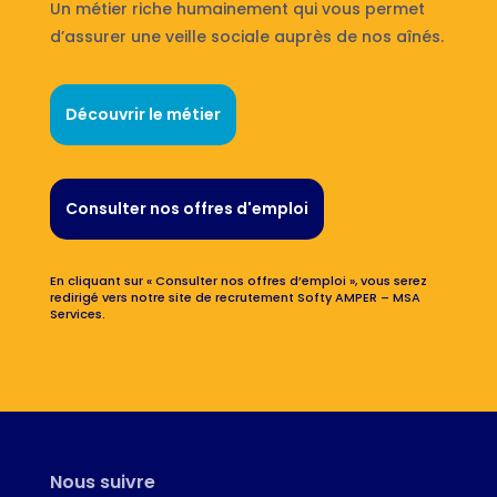
Un métier riche humainement qui vous permet
d’assurer une veille sociale auprès de nos aînés.
Découvrir le métier
Consulter nos offres d'emploi
En cliquant sur « Consulter nos offres d’emploi », vous serez
redirigé vers notre site de recrutement Softy AMPER – MSA
Services.
Nous suivre