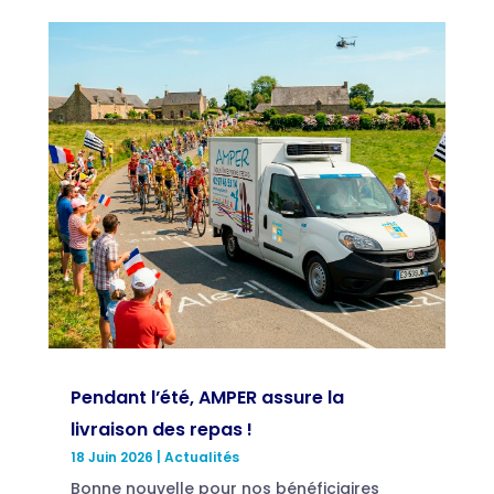
Pendant l’été, AMPER assure la
livraison des repas !
18 Juin 2026
|
Actualités
Bonne nouvelle pour nos bénéficiaires