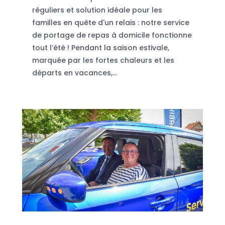
réguliers et solution idéale pour les
familles en quête d'un relais : notre service
de portage de repas à domicile fonctionne
tout l’été ! Pendant la saison estivale,
marquée par les fortes chaleurs et les
départs en vacances,...