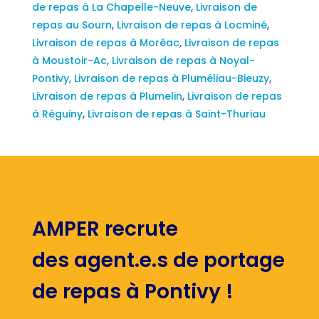
de repas à La Chapelle-Neuve
,
Livraison de
repas au Sourn
,
Livraison de repas à Locminé
,
Livraison de repas à Moréac
,
Livraison de repas
à Moustoir-Ac
,
Livraison de repas à Noyal-
Pontivy
,
Livraison de repas à Pluméliau-Bieuzy
,
Livraison de repas à Plumelin
,
Livraison de repas
à Réguiny
,
Livraison de repas à Saint-Thuriau
AMPER recrute
des agent.e.s de portage
de repas à Pontivy !