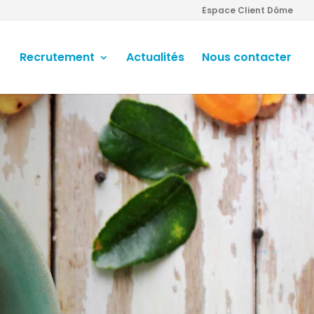
Espace Client Dôme
Recrutement
Actualités
Nous contacter