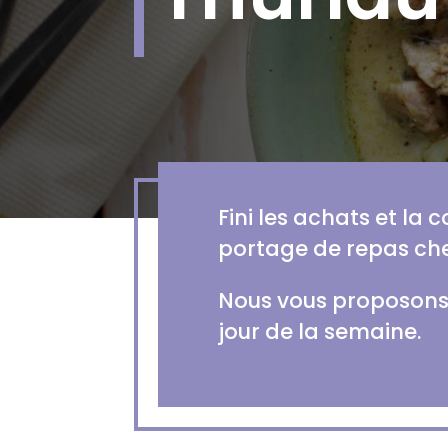
Fini les achats et la 
portage de repas che
Nous vous proposons d
jour de la semaine.