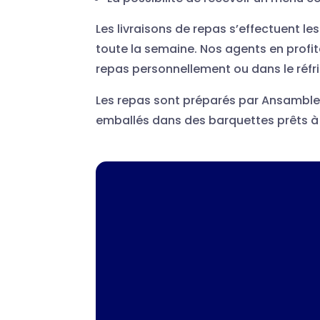
Les livraisons de repas s’effectuent les
toute la semaine. Nos agents en profit
repas personnellement ou dans le réfr
Les repas sont préparés par Ansamble
emballés dans des barquettes prêts à 