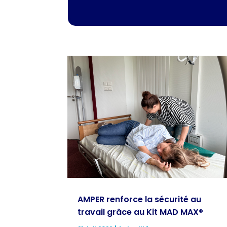
AMPER renforce la sécurité au
travail grâce au Kit MAD MAX®