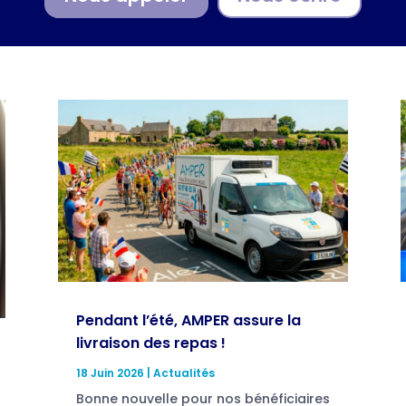
Pendant l’été, AMPER assure la
livraison des repas !
18 Juin 2026
|
Actualités
Bonne nouvelle pour nos bénéficiaires