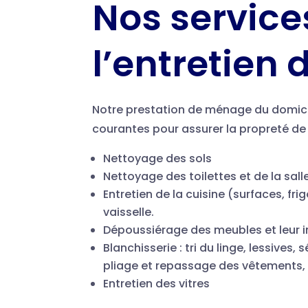
Nos service
l’entretien 
Notre prestation de ménage du domicil
courantes pour assurer la propreté de
Nettoyage des sols
Nettoyage des toilettes et de la sall
Entretien de la cuisine (surfaces, fr
vaisselle.
Dépoussiérage des meubles et leur i
Blanchisserie : tri du linge, lessives
pliage et repassage des vêtements,
Entretien des vitres