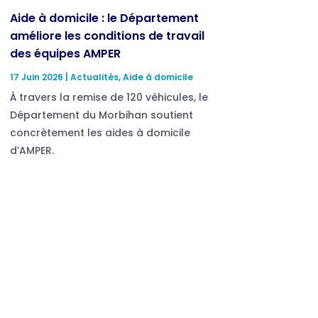
Aide à domicile : le Département
améliore les conditions de travail
des équipes AMPER
17 Juin 2026
|
Actualités
,
Aide à domicile
À travers la remise de 120 véhicules, le
Département du Morbihan soutient
concrètement les aides à domicile
d’AMPER.