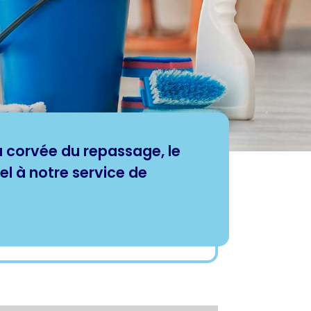
a corvée du repassage, le
el à notre service de