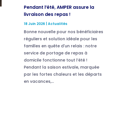
Pendant l’été, AMPER assure la
livraison des repas !
18 Juin 2026
|
Actualités
Bonne nouvelle pour nos bénéficiaires
réguliers et solution idéale pour les
familles en quête d'un relais : notre
service de portage de repas à
domicile fonctionne tout l’été !
Pendant la saison estivale, marquée
par les fortes chaleurs et les départs
en vacances,...