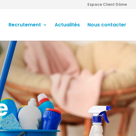
Espace Client Dôme
Recrutement
Actualités
Nous contacter
e