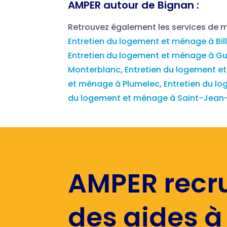
AMPER autour de Bignan :
Retrouvez également les services de
Entretien du logement et ménage à Bill
Entretien du logement et ménage à G
Monterblanc
,
Entretien du logement e
et ménage à Plumelec
,
Entretien du l
du logement et ménage à Saint-Jean
AMPER recr
des aides à