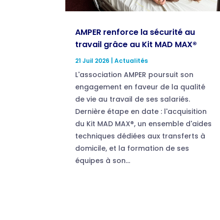
AMPER renforce la sécurité au
travail grâce au Kit MAD MAX®
21 Juil 2026
|
Actualités
L'association AMPER poursuit son
engagement en faveur de la qualité
de vie au travail de ses salariés.
Dernière étape en date : l'acquisition
du Kit MAD MAX®, un ensemble d'aides
techniques dédiées aux transferts à
domicile, et la formation de ses
équipes à son...