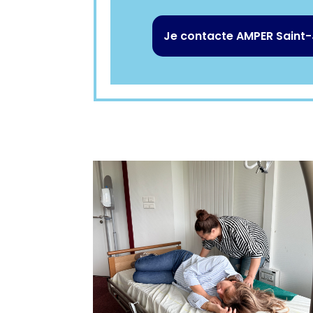
Je contacte AMPER Saint