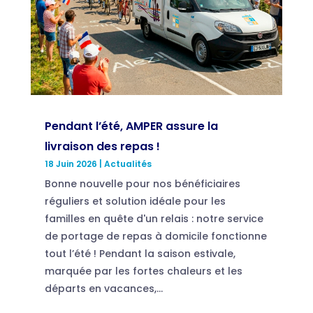
Pendant l’été, AMPER assure la
livraison des repas !
18 Juin 2026
|
Actualités
Bonne nouvelle pour nos bénéficiaires
réguliers et solution idéale pour les
familles en quête d'un relais : notre service
de portage de repas à domicile fonctionne
tout l’été ! Pendant la saison estivale,
marquée par les fortes chaleurs et les
départs en vacances,...