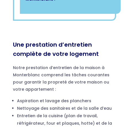
Une prestation d’entretien
complète de votre logement
Notre prestation d’entretien de la maison à
Monterblanc comprend les tâches courantes
pour garantir la propreté de votre maison ou
votre appartement :
Aspiration et lavage des planchers
Nettoyage des sanitaires et de la salle d’eau
Entretien de la cuisine (plan de travail,
réfrigérateur, four et plaques, hotte) et de la