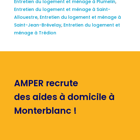
Entretien du logement et ménage à Plumelin
,
Entretien du logement et ménage à Saint-
Allouestre
,
Entretien du logement et ménage à
Saint-Jean-Brévelay
,
Entretien du logement et
ménage à Trédion
AMPER recrute
des aides à domicile à
Monterblanc !