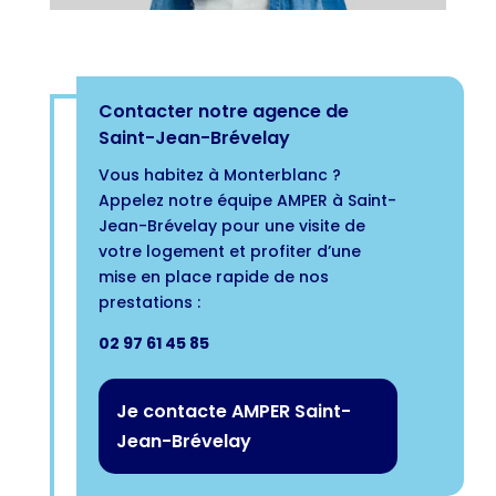
Contacter notre agence de
Saint-Jean-Brévelay
Vous habitez à Monterblanc ?
Appelez notre équipe AMPER à Saint-
Jean-Brévelay pour une visite de
votre logement et profiter d’une
mise en place rapide de nos
prestations :
02 97 61 45 85
Je contacte AMPER Saint-
Jean-Brévelay