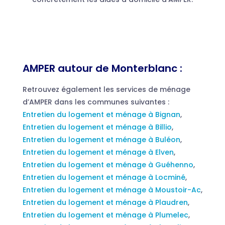
AMPER autour de Monterblanc :
Retrouvez également les services de ménage
d’AMPER dans les communes suivantes :
Entretien du logement et ménage à Bignan
,
Entretien du logement et ménage à Billio
,
Entretien du logement et ménage à Buléon
,
Entretien du logement et ménage à Elven
,
Entretien du logement et ménage à Guéhenno
,
Entretien du logement et ménage à Locminé
,
Entretien du logement et ménage à Moustoir-Ac
,
Entretien du logement et ménage à Plaudren
,
Entretien du logement et ménage à Plumelec
,