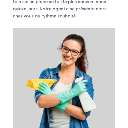
La mise en place se fait le plus souvent sous
quinze jours. Notre agent.e se présente alors
chez vous au rythme souhaité.