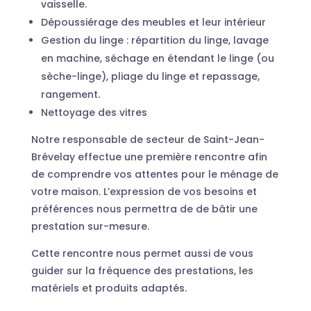
vaisselle.
Dépoussiérage des meubles et leur intérieur
Gestion du linge : répartition du linge, lavage
en machine, séchage en étendant le linge (ou
sèche-linge), pliage du linge et repassage,
rangement.
Nettoyage des vitres
Notre responsable de secteur de Saint-Jean-
Brévelay effectue une première rencontre afin
de comprendre vos attentes pour le ménage de
votre maison. L’expression de vos besoins et
préférences nous permettra de de bâtir une
prestation sur-mesure.
Cette rencontre nous permet aussi de vous
guider sur la fréquence des prestations, les
matériels et produits adaptés.