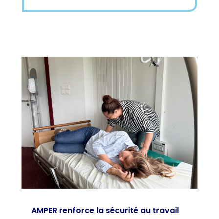
AMPER renforce la sécurité au travail