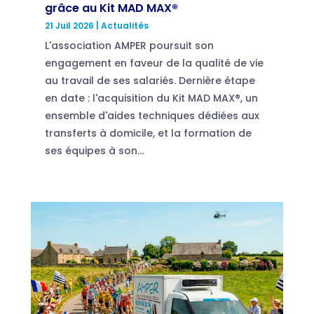
grâce au Kit MAD MAX®
21 Juil 2026
|
Actualités
L'association AMPER poursuit son
engagement en faveur de la qualité de vie
au travail de ses salariés. Dernière étape
en date : l'acquisition du Kit MAD MAX®, un
ensemble d'aides techniques dédiées aux
transferts à domicile, et la formation de
ses équipes à son...