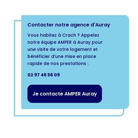
Contacter notre agence d'Auray
Vous habitez à Crach ? Appelez
notre équipe AMPER à Auray pour
une visite de votre logement et
bénéficier d’une mise en place
rapide de nos prestations :
02 97 46 56 09
Je contacte AMPER Auray