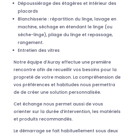
Dépoussiérage des étagères et intérieur des
placards
Blanchisserie : répartition du linge, lavage en
machine, séchage en étendant le linge (ou
sèche-linge), pliage du linge et repassage,
rangement.
Entretien des vitres
Notre équipe d’Auray effectue une première
rencontre afin de recueillir vos besoins pour la
propreté de votre maison. La compréhension de
vos préférences et habitudes nous permettra
de de créer une solution personnalisée.
Cet échange nous permet aussi de vous
orienter sur la durée d’intervention, les matériels
et produits recommandés.
Le démarrage se fait habituellement sous deux