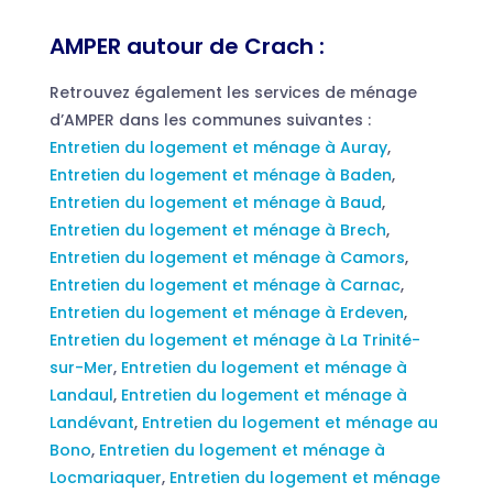
AMPER autour de Crach :
Retrouvez également les services de ménage
d’AMPER dans les communes suivantes :
Entretien du logement et ménage à Auray
,
Entretien du logement et ménage à Baden
,
Entretien du logement et ménage à Baud
,
Entretien du logement et ménage à Brech
,
Entretien du logement et ménage à Camors
,
Entretien du logement et ménage à Carnac
,
Entretien du logement et ménage à Erdeven
,
Entretien du logement et ménage à La Trinité-
sur-Mer
,
Entretien du logement et ménage à
Landaul
,
Entretien du logement et ménage à
Landévant
,
Entretien du logement et ménage au
Bono
,
Entretien du logement et ménage à
Locmariaquer
,
Entretien du logement et ménage