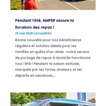
Pendant l’été, AMPER assure la
livraison des repas !
18 Juin 2026
|
Actualités
Bonne nouvelle pour nos bénéficiaires
réguliers et solution idéale pour les
familles en quête d'un relais : notre service
de portage de repas à domicile fonctionne
tout l’été ! Pendant la saison estivale,
marquée par les fortes chaleurs et les
départs en vacances,...