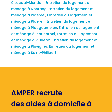
à Locoal-Mendon
,
Entretien du logement et
ménage à Nostang
,
Entretien du logement et
ménage à Ploemel
,
Entretien du logement et
ménage à Ploeren
,
Entretien du logement et
ménage à Plougoumelen
,
Entretien du logement
et ménage à Plouharnel
,
Entretien du logement
et ménage à Pluneret
,
Entretien du logement et
ménage à Pluvigner
,
Entretien du logement et
ménage à Saint-Philibert
AMPER recrute
des aides à domicile à