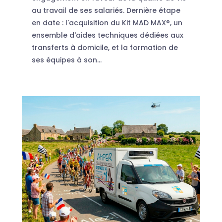
au travail de ses salariés. Dernière étape
en date : l'acquisition du Kit MAD MAX®, un
ensemble d'aides techniques dédiées aux
transferts à domicile, et la formation de
ses équipes à son...