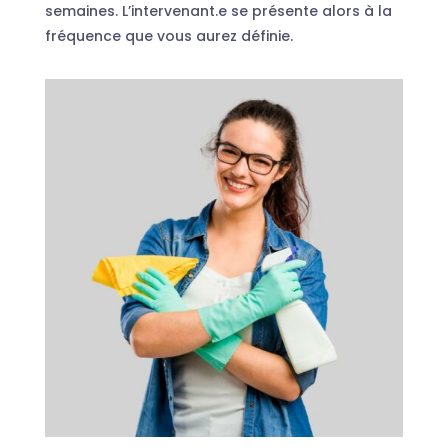
semaines. L’intervenant.e se présente alors à la
fréquence que vous aurez définie.