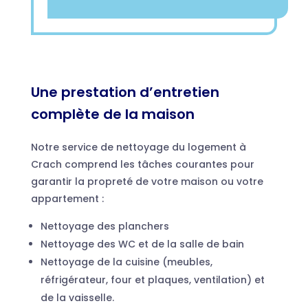
Une prestation d’entretien
complète de la maison
Notre service de nettoyage du logement à
Crach comprend les tâches courantes pour
garantir la propreté de votre maison ou votre
appartement :
Nettoyage des planchers
Nettoyage des WC et de la salle de bain
Nettoyage de la cuisine (meubles,
réfrigérateur, four et plaques, ventilation) et
de la vaisselle.