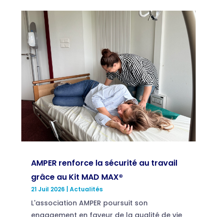
AMPER renforce la sécurité au travail
grâce au Kit MAD MAX®
21 Juil 2026
|
Actualités
L'association AMPER poursuit son
engagement en faveur de la qualité de vie