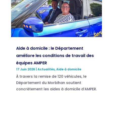
Aide à domicile : le Département
améliore les conditions de travail des
équipes AMPER
17 Juin 2026
|
Actualités
,
Aide à domicile
À travers la remise de 120 véhicules, le
Département du Morbihan soutient
concrètement les aides à domicile d’AMPER.