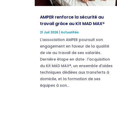
AMPER renforce la sécurité au
travail grâce au Kit MAD MAX®
21 Juil 2026
|
Actualités
L'association AMPER poursuit son
engagement en faveur de la qualité
de vie au travail de ses salariés.
Dernière étape en date : l'acquisition
du Kit MAD MAX®, un ensemble d'aides
techniques dédiées aux transferts à
domicile, et la formation de ses
équipes à son...