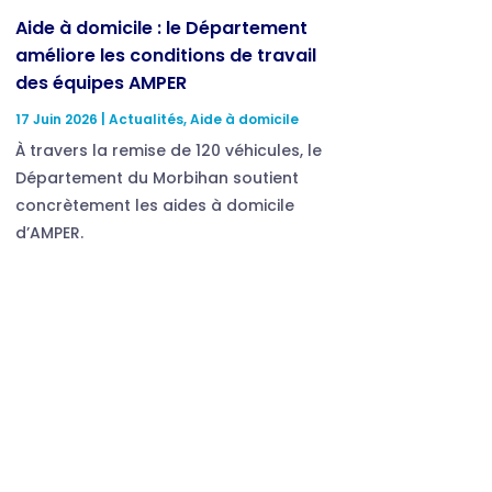
Aide à domicile : le Département
améliore les conditions de travail
des équipes AMPER
17 Juin 2026
|
Actualités
,
Aide à domicile
À travers la remise de 120 véhicules, le
Département du Morbihan soutient
concrètement les aides à domicile
d’AMPER.