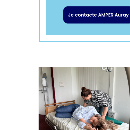
Je contacte AMPER Auray