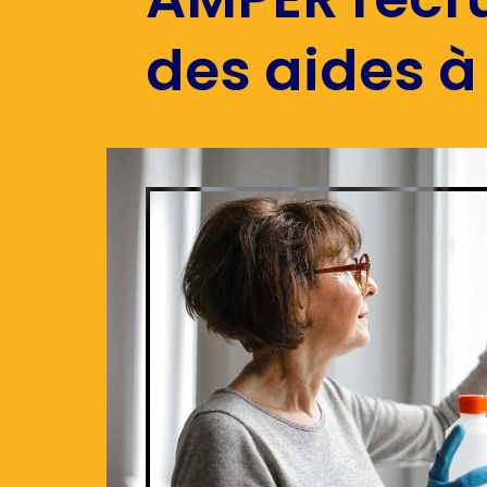
des aides à 