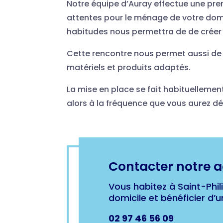
Notre équipe d’Auray effectue une pr
attentes pour le ménage de votre dom
habitudes nous permettra de de créer 
Cette rencontre nous permet aussi de v
matériels et produits adaptés.
La mise en place se fait habituellement
alors à la fréquence que vous aurez déf
Contacter notre 
Vous habitez à Saint-Phi
domicile et bénéficier d’
02 97 46 56 09