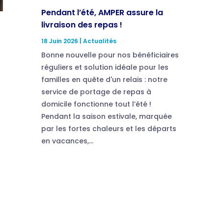
Pendant l’été, AMPER assure la
livraison des repas !
18 Juin 2026
|
Actualités
Bonne nouvelle pour nos bénéficiaires
réguliers et solution idéale pour les
familles en quête d'un relais : notre
service de portage de repas à
domicile fonctionne tout l’été !
Pendant la saison estivale, marquée
par les fortes chaleurs et les départs
en vacances,...