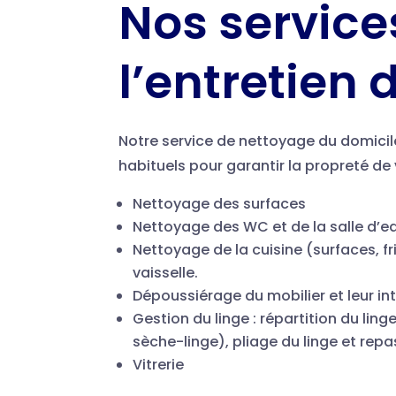
Nos service
l’entretien
Notre service de nettoyage du domicile
habituels pour garantir la propreté de
Nettoyage des surfaces
Nettoyage des WC et de la salle d’e
Nettoyage de la cuisine (surfaces, f
vaisselle.
Dépoussiérage du mobilier et leur int
Gestion du linge : répartition du ling
sèche-linge), pliage du linge et re
Vitrerie