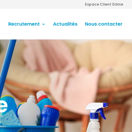
Espace Client Dôme
Recrutement
Actualités
Nous contacter
e