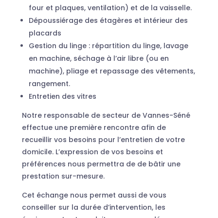
four et plaques, ventilation) et de la vaisselle.
Dépoussiérage des étagères et intérieur des
placards
Gestion du linge : répartition du linge, lavage
en machine, séchage à l’air libre (ou en
machine), pliage et repassage des vêtements,
rangement.
Entretien des vitres
Notre responsable de secteur de Vannes-Séné
effectue une première rencontre afin de
recueillir vos besoins pour l’entretien de votre
domicile. L’expression de vos besoins et
préférences nous permettra de de bâtir une
prestation sur-mesure.
Cet échange nous permet aussi de vous
conseiller sur la durée d’intervention, les