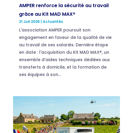
AMPER renforce la sécurité au travail
grâce au Kit MAD MAX®
21 Juil 2026
|
Actualités
L'association AMPER poursuit son
engagement en faveur de la qualité de vie
au travail de ses salariés. Dernière étape
en date : l'acquisition du Kit MAD MAX®, un
ensemble d'aides techniques dédiées aux
transferts à domicile, et la formation de
ses équipes à son...