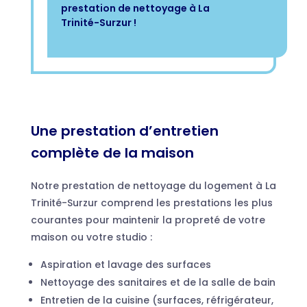
prestation de nettoyage à La
Trinité-Surzur !
Une prestation d’entretien
complète de la maison
Notre prestation de nettoyage du logement à La
Trinité-Surzur comprend les prestations les plus
courantes pour maintenir la propreté de votre
maison ou votre studio :
Aspiration et lavage des surfaces
Nettoyage des sanitaires et de la salle de bain
Entretien de la cuisine (surfaces, réfrigérateur,