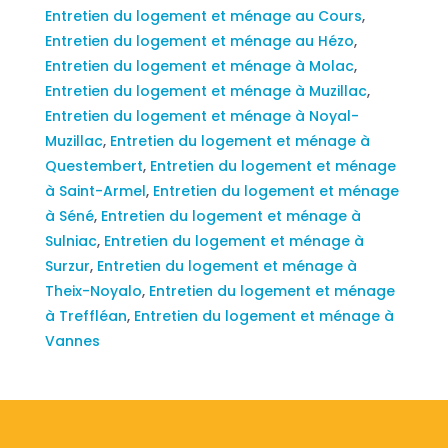
Entretien du logement et ménage au Cours
,
Entretien du logement et ménage au Hézo
,
Entretien du logement et ménage à Molac
,
Entretien du logement et ménage à Muzillac
,
Entretien du logement et ménage à Noyal-
Muzillac
,
Entretien du logement et ménage à
Questembert
,
Entretien du logement et ménage
à Saint-Armel
,
Entretien du logement et ménage
à Séné
,
Entretien du logement et ménage à
Sulniac
,
Entretien du logement et ménage à
Surzur
,
Entretien du logement et ménage à
Theix-Noyalo
,
Entretien du logement et ménage
à Treffléan
,
Entretien du logement et ménage à
Vannes