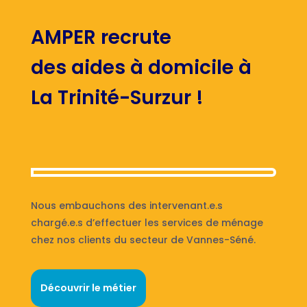
AMPER recrute
des aides à domicile à
La Trinité-Surzur !
Nous embauchons des intervenant.e.s
chargé.e.s d’effectuer les services de ménage
chez nos clients du secteur de Vannes-Séné.
Découvrir le métier