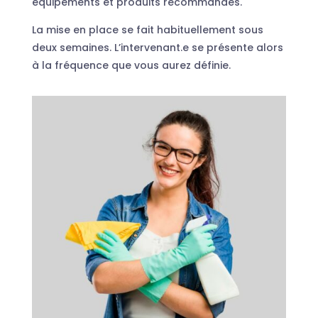
équipements et produits recommandés.
La mise en place se fait habituellement sous
deux semaines. L’intervenant.e se présente alors
à la fréquence que vous aurez définie.