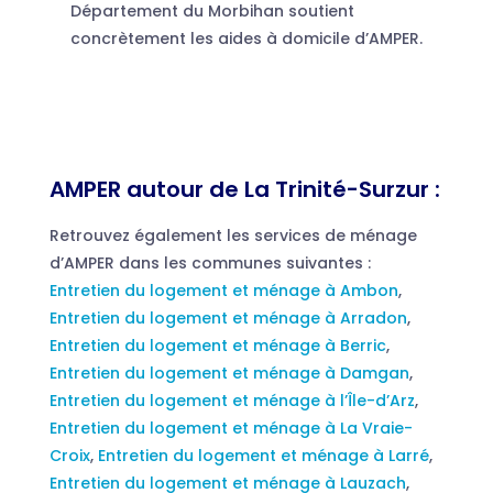
Département du Morbihan soutient
concrètement les aides à domicile d’AMPER.
AMPER autour de La Trinité-Surzur :
Retrouvez également les services de ménage
d’AMPER dans les communes suivantes :
Entretien du logement et ménage à Ambon
,
Entretien du logement et ménage à Arradon
,
Entretien du logement et ménage à Berric
,
Entretien du logement et ménage à Damgan
,
Entretien du logement et ménage à l’Île-d’Arz
,
Entretien du logement et ménage à La Vraie-
Croix
,
Entretien du logement et ménage à Larré
,
Entretien du logement et ménage à Lauzach
,