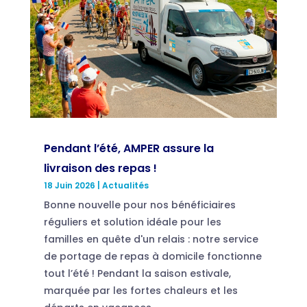
Pendant l’été, AMPER assure la
livraison des repas !
18 Juin 2026
|
Actualités
Bonne nouvelle pour nos bénéficiaires
réguliers et solution idéale pour les
familles en quête d'un relais : notre service
de portage de repas à domicile fonctionne
tout l’été ! Pendant la saison estivale,
marquée par les fortes chaleurs et les