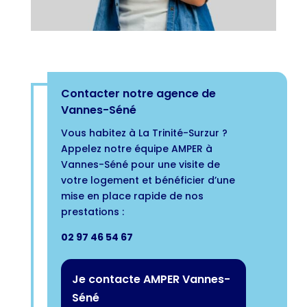
Contacter notre agence de
Vannes-Séné
Vous habitez à La Trinité-Surzur ?
Appelez notre équipe AMPER à
Vannes-Séné pour une visite de
votre logement et bénéficier d’une
mise en place rapide de nos
prestations :
02 97 46 54 67
Je contacte AMPER Vannes-
Séné