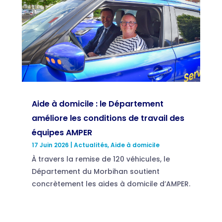
Aide à domicile : le Département
améliore les conditions de travail des
équipes AMPER
17 Juin 2026
|
Actualités
,
Aide à domicile
À travers la remise de 120 véhicules, le
Département du Morbihan soutient
concrètement les aides à domicile d’AMPER.