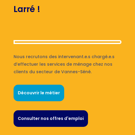
Larré !
Nous recrutons des intervenant.e.s chargé.e.s
d’effectuer les services de ménage chez nos
clients du secteur de Vannes-Séné.
Découvrir le métier
Consulter nos offres d'emploi