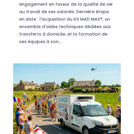
engagement en faveur de la qualité de vie
au travail de ses salariés. Dernière étape
en date : l'acquisition du Kit MAD MAX®, un
ensemble d'aides techniques dédiées aux
transferts à domicile, et la formation de
ses équipes à son...