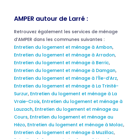
AMPER autour de Larré :
Retrouvez également les services de ménage
d’AMPER dans les communes suivantes :
Entretien du logement et ménage à Ambon
,
Entretien du logement et ménage à Arradon
,
Entretien du logement et ménage à Berric
,
Entretien du logement et ménage à Damgan
,
Entretien du logement et ménage à l’Île-d’Arz
,
Entretien du logement et ménage à La Trinité-
Surzur
,
Entretien du logement et ménage à La
Vraie-Croix
,
Entretien du logement et ménage à
Lauzach
,
Entretien du logement et ménage au
Cours
,
Entretien du logement et ménage au
Hézo
,
Entretien du logement et ménage à Molac
,
Entretien du logement et ménage à Muzillac
,