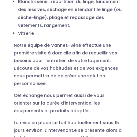
Blanchisserie : répartition du linge, lancement
des lessives, séchage en étendant le linge (ou
sèche-linge), pliage et repassage des
vêtements, rangement.
Vitrerie
Notre équipe de Vannes-Séné effectue une
première visite à domicile afin de recueillir vos
besoins pour l’entretien de votre logement.
L’écoute de vos habitudes et de vos exigences
nous permettra de de créer une solution
personnalisée.
Cet échange nous permet aussi de vous
orienter sur la durée d’intervention, les
équipements et produits adaptés.
La mise en place se fait habituellement sous 15
jours environ. L’intervenant.e se présente alors à