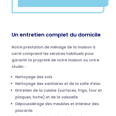
Un entretien complet du domicile
Notre prestation de ménage de la maison à
Larré comprend les services habituels pour
garantir la propreté de votre maison ou votre
studio :
Nettoyage des sols
Nettoyage des sanitaires et de la salle d’eau
Entretien de la cuisine (surfaces, frigo, four et
plaques, hotte) et de la vaisselle.
Dépoussiérage des meubles et intérieur des
placards