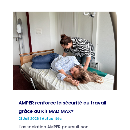
AMPER renforce la sécurité au travail
grâce au Kit MAD MAX®
21 Juil 2026
|
Actualités
L'association AMPER poursuit son