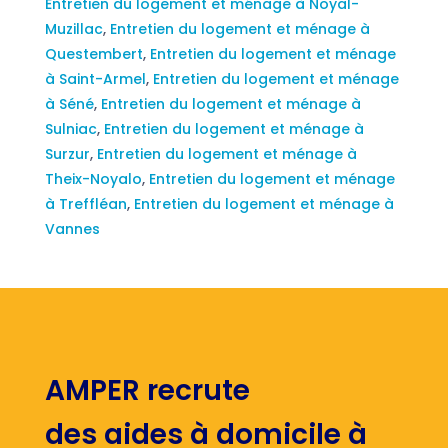
Entretien du logement et ménage à Noyal-
Muzillac
,
Entretien du logement et ménage à
Questembert
,
Entretien du logement et ménage
à Saint-Armel
,
Entretien du logement et ménage
à Séné
,
Entretien du logement et ménage à
Sulniac
,
Entretien du logement et ménage à
Surzur
,
Entretien du logement et ménage à
Theix-Noyalo
,
Entretien du logement et ménage
à Treffléan
,
Entretien du logement et ménage à
Vannes
AMPER recrute
des aides à domicile à