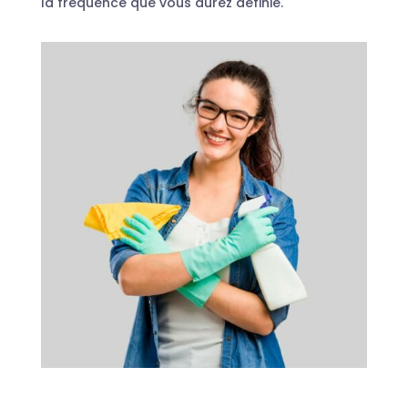
la fréquence que vous aurez définie.