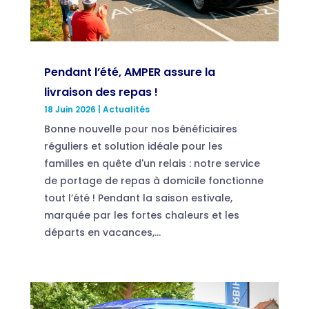
Pendant l’été, AMPER assure la
livraison des repas !
18 Juin 2026
|
Actualités
Bonne nouvelle pour nos bénéficiaires
réguliers et solution idéale pour les
familles en quête d'un relais : notre service
de portage de repas à domicile fonctionne
tout l’été ! Pendant la saison estivale,
marquée par les fortes chaleurs et les
départs en vacances,...