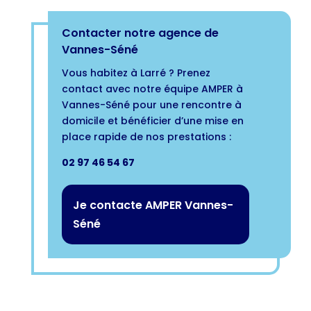
Contacter notre agence de
Vannes-Séné
Vous habitez à Larré ? Prenez
contact avec notre équipe AMPER à
Vannes-Séné pour une rencontre à
domicile et bénéficier d’une mise en
place rapide de nos prestations :
02 97 46 54 67
Je contacte AMPER Vannes-
Séné