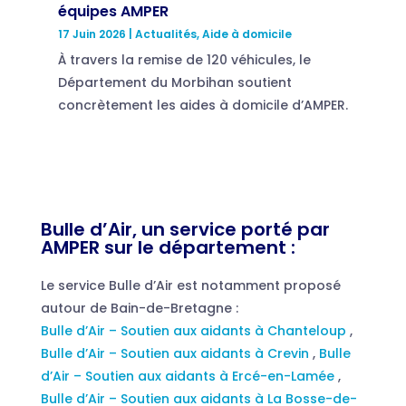
équipes AMPER
17 Juin 2026
|
Actualités
,
Aide à domicile
À travers la remise de 120 véhicules, le
Département du Morbihan soutient
concrètement les aides à domicile d’AMPER.
Bulle d’Air, un service porté par
AMPER sur le département :
Le service Bulle d’Air est notamment proposé
autour de Bain-de-Bretagne :
Bulle d’Air – Soutien aux aidants à Chanteloup
,
Bulle d’Air – Soutien aux aidants à Crevin
,
Bulle
d’Air – Soutien aux aidants à Ercé-en-Lamée
,
Bulle d’Air – Soutien aux aidants à La Bosse-de-