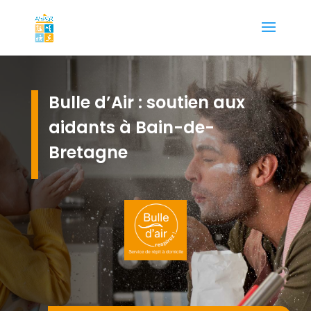
Bulle d’Air : soutien aux
aidants à Bain-de-
Bretagne