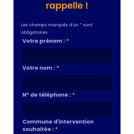
rappelle !
Les champs marqués d’un
*
sont
obligatoires
Votre prénom :
*
Votre nom :
*
N° de téléphone :
*
Commune d'intervention
souhaitée :
*