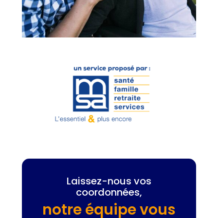
Laissez-nous vos
coordonnées,
notre équipe vous