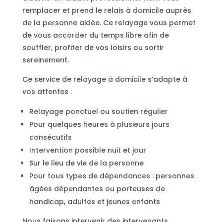
remplacer et prend le relais à domicile auprès
de la personne aidée. Ce relayage vous permet
de vous accorder du temps libre afin de
souffler, profiter de vos loisirs ou sortir
sereinement.
Ce service de relayage à domicile s’adapte à
vos attentes :
Relayage ponctuel ou soutien régulier
Pour quelques heures à plusieurs jours
consécutifs
Intervention possible nuit et jour
Sur le lieu de vie de la personne
Pour tous types de dépendances : personnes
âgées dépendantes ou porteuses de
handicap, adultes et jeunes enfants
Nous faisons intervenir des intervenants