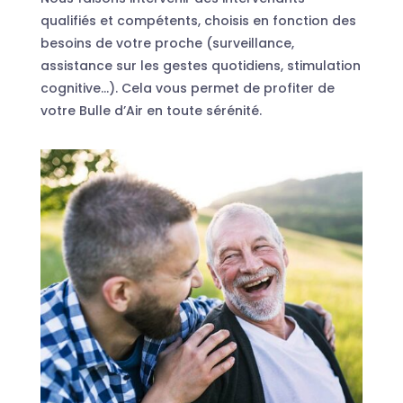
qualifiés et compétents, choisis en fonction des
besoins de votre proche (surveillance,
assistance sur les gestes quotidiens, stimulation
cognitive…). Cela vous permet de profiter de
votre Bulle d’Air en toute sérénité.