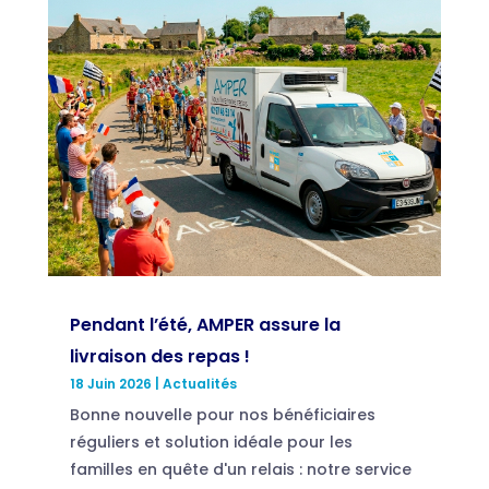
Pendant l’été, AMPER assure la
livraison des repas !
18 Juin 2026
|
Actualités
Bonne nouvelle pour nos bénéficiaires
réguliers et solution idéale pour les
familles en quête d'un relais : notre service