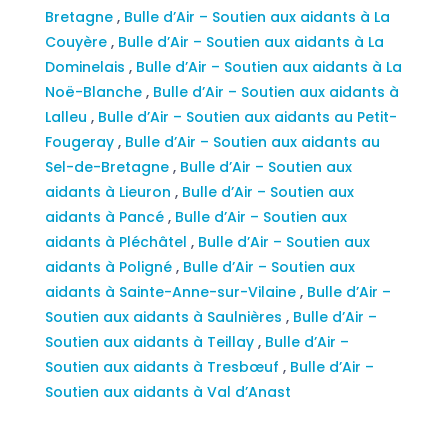
Bretagne
,
Bulle d’Air – Soutien aux aidants à La
Couyère
,
Bulle d’Air – Soutien aux aidants à La
Dominelais
,
Bulle d’Air – Soutien aux aidants à La
Noë-Blanche
,
Bulle d’Air – Soutien aux aidants à
Lalleu
,
Bulle d’Air – Soutien aux aidants au Petit-
Fougeray
,
Bulle d’Air – Soutien aux aidants au
Sel-de-Bretagne
,
Bulle d’Air – Soutien aux
aidants à Lieuron
,
Bulle d’Air – Soutien aux
aidants à Pancé
,
Bulle d’Air – Soutien aux
aidants à Pléchâtel
,
Bulle d’Air – Soutien aux
aidants à Poligné
,
Bulle d’Air – Soutien aux
aidants à Sainte-Anne-sur-Vilaine
,
Bulle d’Air –
Soutien aux aidants à Saulnières
,
Bulle d’Air –
Soutien aux aidants à Teillay
,
Bulle d’Air –
Soutien aux aidants à Tresbœuf
,
Bulle d’Air –
Soutien aux aidants à Val d’Anast