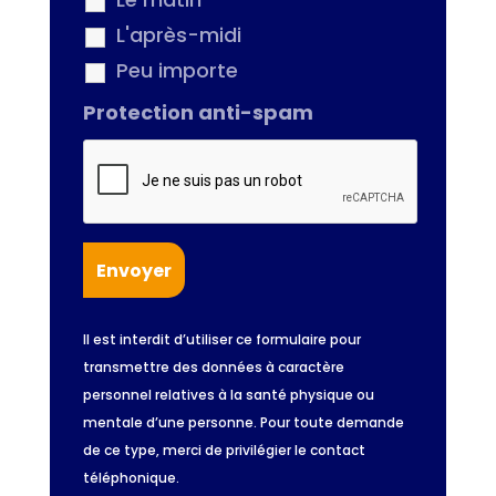
L'après-midi
Peu importe
Protection anti-spam
Il est interdit d’utiliser ce formulaire pour
transmettre des données à caractère
personnel relatives à la santé physique ou
mentale d’une personne. Pour toute demande
de ce type, merci de privilégier le contact
téléphonique.