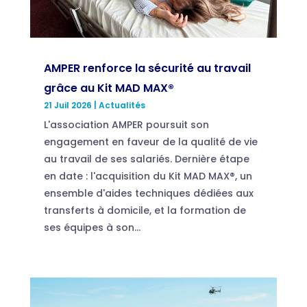
AMPER renforce la sécurité au travail
grâce au Kit MAD MAX®
21 Juil 2026
|
Actualités
L'association AMPER poursuit son
engagement en faveur de la qualité de vie
au travail de ses salariés. Dernière étape
en date : l'acquisition du Kit MAD MAX®, un
ensemble d'aides techniques dédiées aux
transferts à domicile, et la formation de
ses équipes à son...