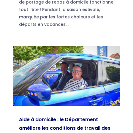
de portage de repas à domicile fonctionne
tout l’été ! Pendant la saison estivale,
marquée par les fortes chaleurs et les
départs en vacances,...
Aide à domicile : le Département
améliore les conditions de travail des