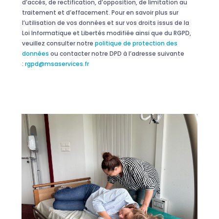
d’accès, de rectification, d’opposition, de limitation au
traitement et d’effacement. Pour en savoir plus sur
l’utilisation de vos données et sur vos droits issus de la
Loi Informatique et Libertés modifiée ainsi que du RGPD,
veuillez consulter notre
politique de protection des
données
ou contacter notre DPD à l’adresse suivante
:
rgpd@msaservices.fr