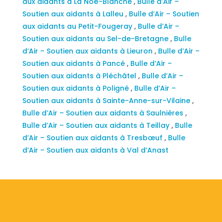
aux aidants à La Noë-Blanche
,
Bulle d’Air –
Soutien aux aidants à Lalleu
,
Bulle d’Air – Soutien
aux aidants au Petit-Fougeray
,
Bulle d’Air –
Soutien aux aidants au Sel-de-Bretagne
,
Bulle
d’Air – Soutien aux aidants à Lieuron
,
Bulle d’Air –
Soutien aux aidants à Pancé
,
Bulle d’Air –
Soutien aux aidants à Pléchâtel
,
Bulle d’Air –
Soutien aux aidants à Poligné
,
Bulle d’Air –
Soutien aux aidants à Sainte-Anne-sur-Vilaine
,
Bulle d’Air – Soutien aux aidants à Saulnières
,
Bulle d’Air – Soutien aux aidants à Teillay
,
Bulle
d’Air – Soutien aux aidants à Tresbœuf
,
Bulle
d’Air – Soutien aux aidants à Val d’Anast