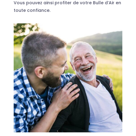
Vous pouvez ainsi profiter de votre Bulle d’Air en
toute confiance.