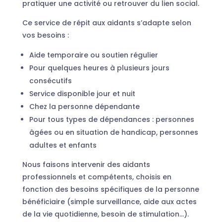
pratiquer une activité ou retrouver du lien social.
Ce service de répit aux aidants s’adapte selon
vos besoins :
Aide temporaire ou soutien régulier
Pour quelques heures à plusieurs jours
consécutifs
Service disponible jour et nuit
Chez la personne dépendante
Pour tous types de dépendances : personnes
âgées ou en situation de handicap, personnes
adultes et enfants
Nous faisons intervenir des aidants
professionnels et compétents, choisis en
fonction des besoins spécifiques de la personne
bénéficiaire (simple surveillance, aide aux actes
de la vie quotidienne, besoin de stimulation…).