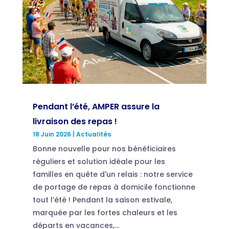
Pendant l’été, AMPER assure la
livraison des repas !
18 Juin 2026
|
Actualités
Bonne nouvelle pour nos bénéficiaires
réguliers et solution idéale pour les
familles en quête d'un relais : notre service
de portage de repas à domicile fonctionne
tout l’été ! Pendant la saison estivale,
marquée par les fortes chaleurs et les
départs en vacances,...