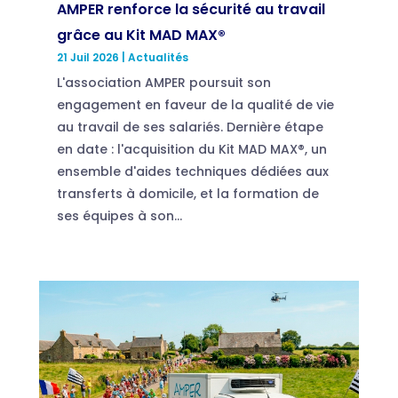
AMPER renforce la sécurité au travail
grâce au Kit MAD MAX®
21 Juil 2026
|
Actualités
L'association AMPER poursuit son
engagement en faveur de la qualité de vie
au travail de ses salariés. Dernière étape
en date : l'acquisition du Kit MAD MAX®, un
ensemble d'aides techniques dédiées aux
transferts à domicile, et la formation de
ses équipes à son...