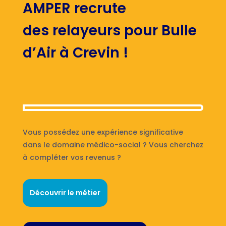
AMPER recrute
des relayeurs pour Bulle
d’Air à Crevin !
Vous possédez une expérience significative
dans le domaine médico-social ? Vous cherchez
à compléter vos revenus ?
Découvrir le métier