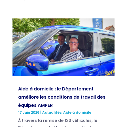
Aide à domicile : le Département
améliore les conditions de travail des
équipes AMPER
17 Juin 2026
|
Actualités
,
Aide à domicile
À travers la remise de 120 véhicules, le