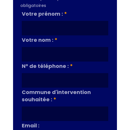
obligatoires
Votre prénom :
*
Votre nom :
*
N° de téléphone :
*
Commune d'intervention
souhaitée :
*
Email :