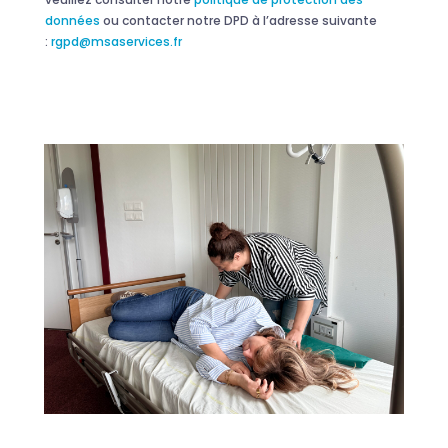
données
ou contacter notre DPD à l’adresse suivante
:
rgpd@msaservices.fr