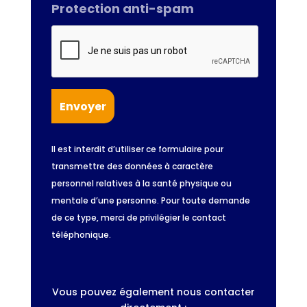
Protection anti-spam
Il est interdit d’utiliser ce formulaire pour
transmettre des données à caractère
personnel relatives à la santé physique ou
mentale d’une personne. Pour toute demande
de ce type, merci de privilégier le contact
téléphonique.
Vous pouvez également nous contacter