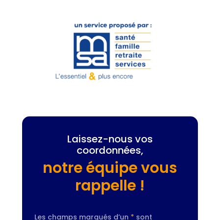
Laissez-nous vos
coordonnées,
notre équipe vous
rappelle !
Les champs marqués d’un
*
sont