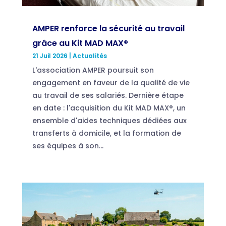
AMPER renforce la sécurité au travail
grâce au Kit MAD MAX®
21 Juil 2026
|
Actualités
L'association AMPER poursuit son
engagement en faveur de la qualité de vie
au travail de ses salariés. Dernière étape
en date : l'acquisition du Kit MAD MAX®, un
ensemble d'aides techniques dédiées aux
transferts à domicile, et la formation de
ses équipes à son...