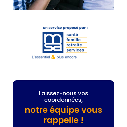
Laissez-nous vos
coordonnées,
notre équipe vous
rappelle !