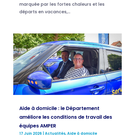
marquée par les fortes chaleurs et les
départs en vacances,...
Aide à domicile : le Département
améliore les conditions de travail des
équipes AMPER
17 Juin 2026
|
Actualités
,
Aide à domicile