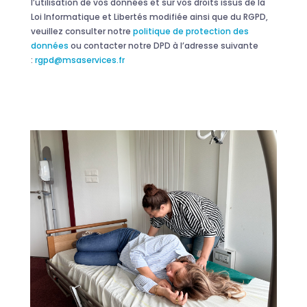
l’utilisation de vos données et sur vos droits issus de la
Loi Informatique et Libertés modifiée ainsi que du RGPD,
veuillez consulter notre
politique de protection des
données
ou contacter notre DPD à l’adresse suivante
:
rgpd@msaservices.fr