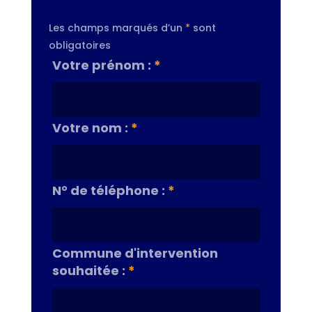
Les champs marqués d’un
*
sont
obligatoires
Votre prénom :
*
Votre nom :
*
N° de téléphone :
*
Commune d'intervention
souhaitée :
*