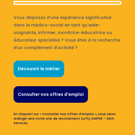
Vous disposez d’une expérience significative
dans le médico-social en tant qu’aide-
soignante, infirmier, monitrice-éducatrice ou
éducateur spécialisé ? Vous êtes à la recherche
d’un complément d’activité ?
Découvrir le métier
Consulter nos offres d'emploi
En cliquant sur « Consulter nos offres d’emploi », vous serez
redirigé vers notre site de recrutement Softy AMPER – MSA
Services.