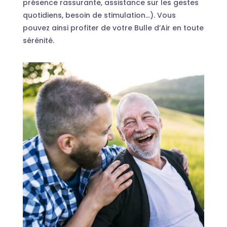
présence rassurante, assistance sur les gestes
quotidiens, besoin de stimulation…). Vous
pouvez ainsi profiter de votre Bulle d’Air en toute
sérénité.