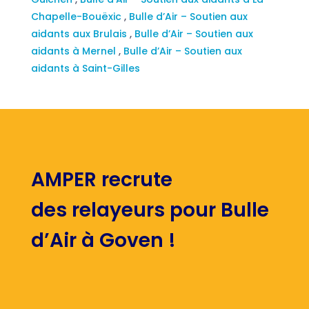
Chapelle-Bouëxic
,
Bulle d’Air – Soutien aux
aidants aux Brulais
,
Bulle d’Air – Soutien aux
aidants à Mernel
,
Bulle d’Air – Soutien aux
aidants à Saint-Gilles
AMPER recrute
des relayeurs pour Bulle
d’Air à Goven !