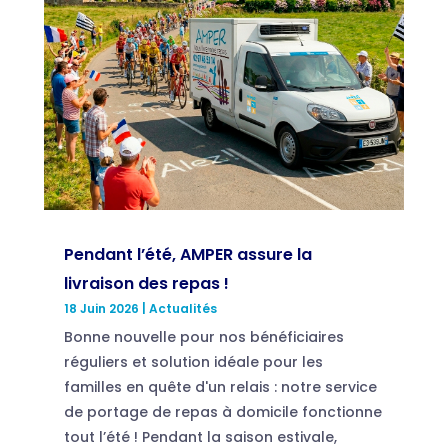
Pendant l’été, AMPER assure la
livraison des repas !
18 Juin 2026
|
Actualités
Bonne nouvelle pour nos bénéficiaires
réguliers et solution idéale pour les
familles en quête d'un relais : notre service
de portage de repas à domicile fonctionne
tout l’été ! Pendant la saison estivale,