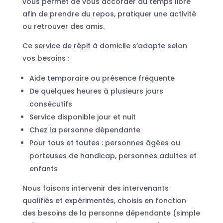
vous permet de vous accorder du temps libre
afin de prendre du repos, pratiquer une activité
ou retrouver des amis.
Ce service de répit à domicile s’adapte selon
vos besoins :
Aide temporaire ou présence fréquente
De quelques heures à plusieurs jours
consécutifs
Service disponible jour et nuit
Chez la personne dépendante
Pour tous et toutes : personnes âgées ou
porteuses de handicap, personnes adultes et
enfants
Nous faisons intervenir des intervenants
qualifiés et expérimentés, choisis en fonction
des besoins de la personne dépendante (simple