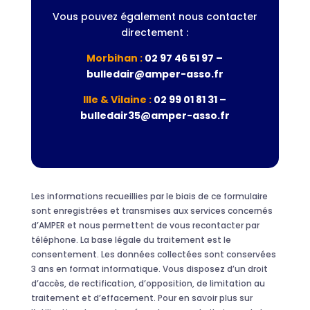
Vous pouvez également nous contacter
directement :
Morbihan :
02 97 46 51 97 –
bulledair@amper-asso.fr
Ille & Vilaine :
02 99 01 81 31 –
bulledair35@amper-asso.fr
Les informations recueillies par le biais de ce formulaire
sont enregistrées et transmises aux services concernés
d’AMPER et nous permettent de vous recontacter par
téléphone. La base légale du traitement est le
consentement. Les données collectées sont conservées
3 ans en format informatique. Vous disposez d’un droit
d’accès, de rectification, d’opposition, de limitation au
traitement et d’effacement. Pour en savoir plus sur