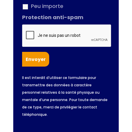
Peu importe
Protection anti-spam
Il est interdit d’utiliser ce formulaire pour
transmettre des données à caractère
personnel relatives à la santé physique ou
mentale d’une personne. Pour toute demande
de ce type, merci de privilégier le contact
téléphonique.