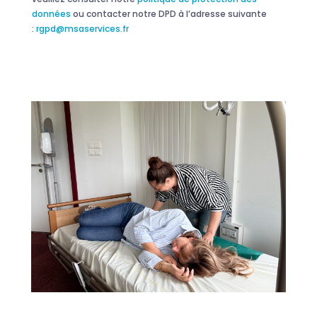
données
ou contacter notre DPD à l’adresse suivante
:
rgpd@msaservices.fr