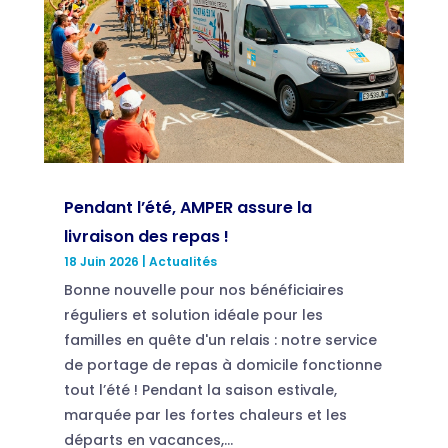
Pendant l’été, AMPER assure la
livraison des repas !
18 Juin 2026
|
Actualités
Bonne nouvelle pour nos bénéficiaires
réguliers et solution idéale pour les
familles en quête d'un relais : notre service
de portage de repas à domicile fonctionne
tout l’été ! Pendant la saison estivale,
marquée par les fortes chaleurs et les
départs en vacances,...