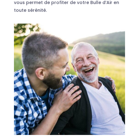
vous permet de profiter de votre Bulle d’Air en
toute sérénité.