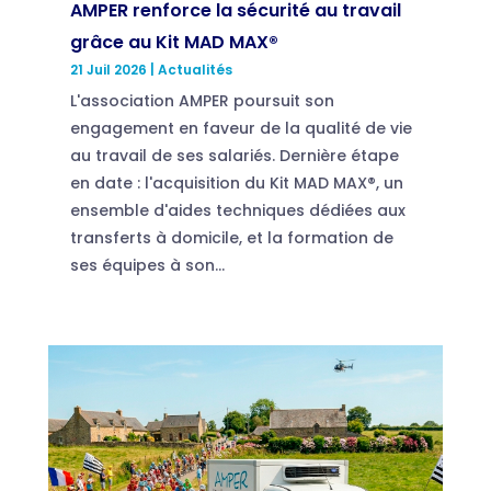
AMPER renforce la sécurité au travail
grâce au Kit MAD MAX®
21 Juil 2026
|
Actualités
L'association AMPER poursuit son
engagement en faveur de la qualité de vie
au travail de ses salariés. Dernière étape
en date : l'acquisition du Kit MAD MAX®, un
ensemble d'aides techniques dédiées aux
transferts à domicile, et la formation de
ses équipes à son...