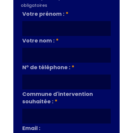
obligatoires
Votre prénom :
*
Votre nom :
*
N° de téléphone :
*
Commune d'intervention
souhaitée :
*
Email :