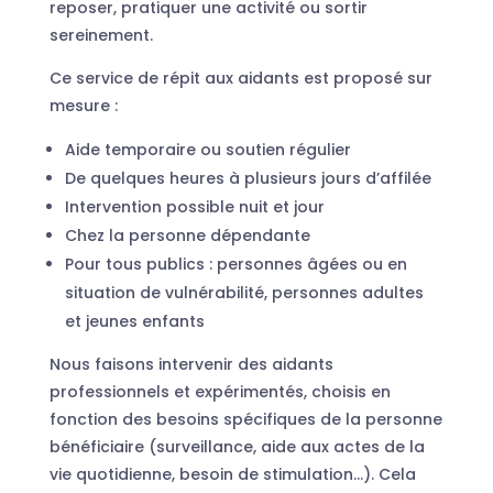
reposer, pratiquer une activité ou sortir
sereinement.
Ce service de répit aux aidants est proposé sur
mesure :
Aide temporaire ou soutien régulier
De quelques heures à plusieurs jours d’affilée
Intervention possible nuit et jour
Chez la personne dépendante
Pour tous publics : personnes âgées ou en
situation de vulnérabilité, personnes adultes
et jeunes enfants
Nous faisons intervenir des aidants
professionnels et expérimentés, choisis en
fonction des besoins spécifiques de la personne
bénéficiaire (surveillance, aide aux actes de la
vie quotidienne, besoin de stimulation…). Cela