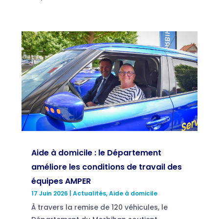
Aide à domicile : le Département
améliore les conditions de travail des
équipes AMPER
17 Juin 2026
|
Actualités
,
Aide à domicile
À travers la remise de 120 véhicules, le