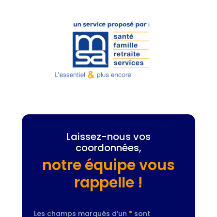
Laissez-nous vos
coordonnées,
notre équipe vous
rappelle !
Les champs marqués d’un
*
sont