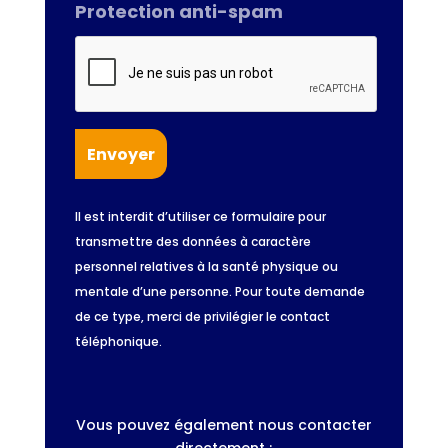
Protection anti-spam
Il est interdit d’utiliser ce formulaire pour
transmettre des données à caractère
personnel relatives à la santé physique ou
mentale d’une personne. Pour toute demande
de ce type, merci de privilégier le contact
téléphonique.
Vous pouvez également nous contacter