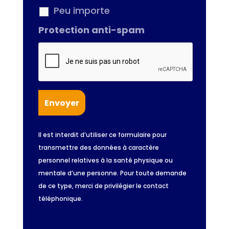
Peu importe
Protection anti-spam
Il est interdit d’utiliser ce formulaire pour
transmettre des données à caractère
personnel relatives à la santé physique ou
mentale d’une personne. Pour toute demande
de ce type, merci de privilégier le contact
téléphonique.