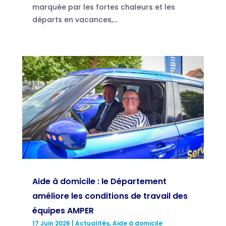
marquée par les fortes chaleurs et les
départs en vacances,...
Aide à domicile : le Département
améliore les conditions de travail des
équipes AMPER
17 Juin 2026
|
Actualités
,
Aide à domicile