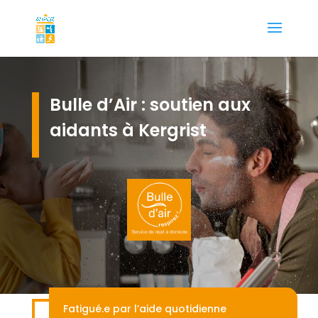
Bulle d’Air : soutien aux
aidants à Kergrist
Fatigué.e par l’aide quotidienne