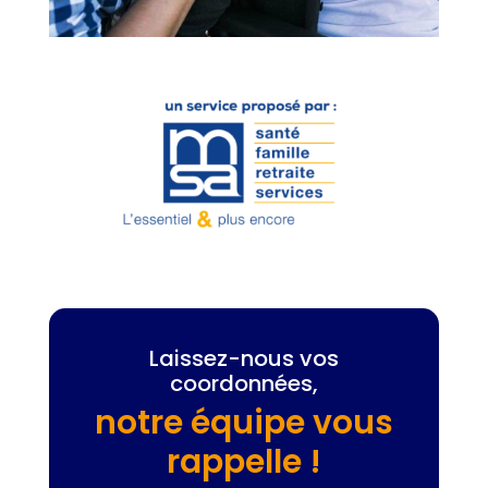
Laissez-nous vos
coordonnées,
notre équipe vous
rappelle !