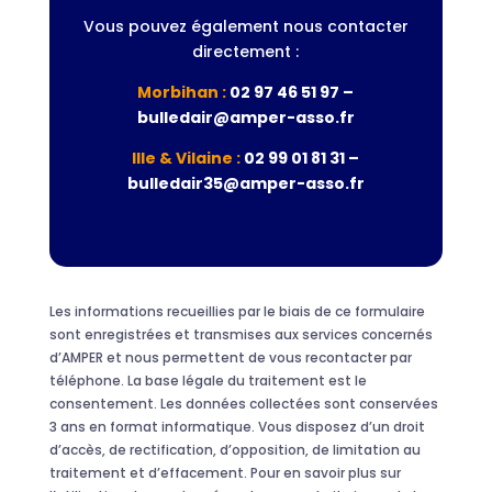
Vous pouvez également nous contacter
directement :
Morbihan :
02 97 46 51 97 –
bulledair@amper-asso.fr
Ille & Vilaine :
02 99 01 81 31 –
bulledair35@amper-asso.fr
Les informations recueillies par le biais de ce formulaire
sont enregistrées et transmises aux services concernés
d’AMPER et nous permettent de vous recontacter par
téléphone. La base légale du traitement est le
consentement. Les données collectées sont conservées
3 ans en format informatique. Vous disposez d’un droit
d’accès, de rectification, d’opposition, de limitation au
traitement et d’effacement. Pour en savoir plus sur