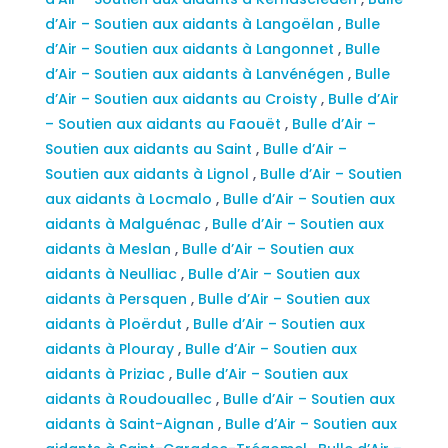
d’Air – Soutien aux aidants à Langoëlan
,
Bulle
d’Air – Soutien aux aidants à Langonnet
,
Bulle
d’Air – Soutien aux aidants à Lanvénégen
,
Bulle
d’Air – Soutien aux aidants au Croisty
,
Bulle d’Air
– Soutien aux aidants au Faouët
,
Bulle d’Air –
Soutien aux aidants au Saint
,
Bulle d’Air –
Soutien aux aidants à Lignol
,
Bulle d’Air – Soutien
aux aidants à Locmalo
,
Bulle d’Air – Soutien aux
aidants à Malguénac
,
Bulle d’Air – Soutien aux
aidants à Meslan
,
Bulle d’Air – Soutien aux
aidants à Neulliac
,
Bulle d’Air – Soutien aux
aidants à Persquen
,
Bulle d’Air – Soutien aux
aidants à Ploërdut
,
Bulle d’Air – Soutien aux
aidants à Plouray
,
Bulle d’Air – Soutien aux
aidants à Priziac
,
Bulle d’Air – Soutien aux
aidants à Roudouallec
,
Bulle d’Air – Soutien aux
aidants à Saint-Aignan
,
Bulle d’Air – Soutien aux