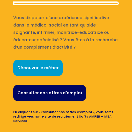
Vous disposez d’une expérience significative
dans le médico-social en tant qu’aide-
soignante, infirmier, monitrice-éducatrice ou
éducateur spécialisé ? Vous êtes à la recherche
d’un complément d’activité ?
Découvrir le métier
Consulter nos offres d'emploi
En cliquant sur « Consulter nos offres d’emploi », vous serez
redirigé vers notre site de recrutement Softy AMPER – MSA
Services.