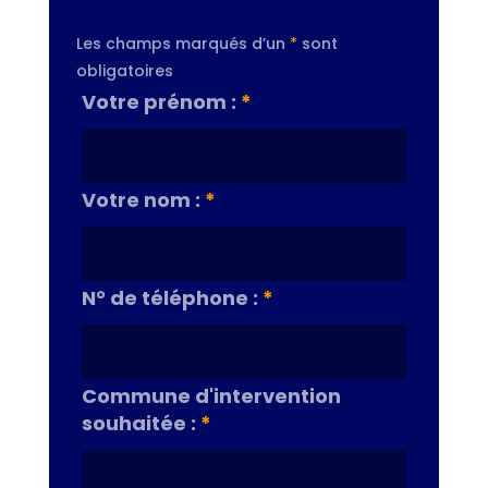
Les champs marqués d’un
*
sont
obligatoires
Votre prénom :
*
Votre nom :
*
N° de téléphone :
*
Commune d'intervention
souhaitée :
*