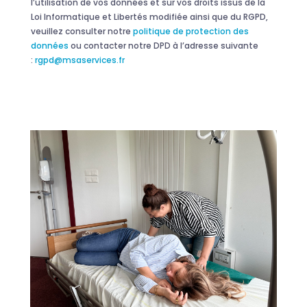
l’utilisation de vos données et sur vos droits issus de la
Loi Informatique et Libertés modifiée ainsi que du RGPD,
veuillez consulter notre
politique de protection des
données
ou contacter notre DPD à l’adresse suivante
:
rgpd@msaservices.fr