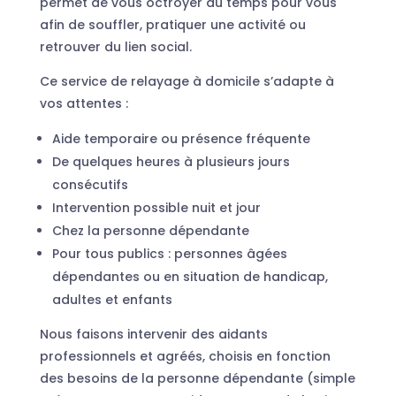
permet de vous octroyer du temps pour vous
afin de souffler, pratiquer une activité ou
retrouver du lien social.
Ce service de relayage à domicile s’adapte à
vos attentes :
Aide temporaire ou présence fréquente
De quelques heures à plusieurs jours
consécutifs
Intervention possible nuit et jour
Chez la personne dépendante
Pour tous publics : personnes âgées
dépendantes ou en situation de handicap,
adultes et enfants
Nous faisons intervenir des aidants
professionnels et agréés, choisis en fonction
des besoins de la personne dépendante (simple