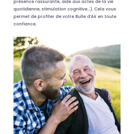
présence rassurante, aide aux actes de la vie
quotidienne, stimulation cognitive…). Cela vous
permet de profiter de votre Bulle d’Air en toute
confiance.