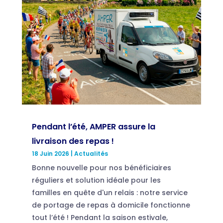
Pendant l’été, AMPER assure la
livraison des repas !
18 Juin 2026
|
Actualités
Bonne nouvelle pour nos bénéficiaires
réguliers et solution idéale pour les
familles en quête d'un relais : notre service
de portage de repas à domicile fonctionne
tout l’été ! Pendant la saison estivale,