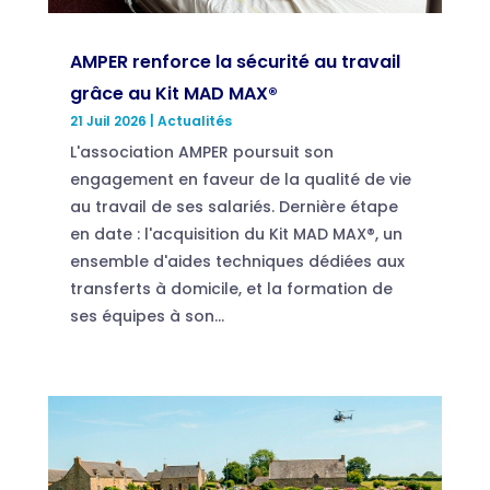
AMPER renforce la sécurité au travail
grâce au Kit MAD MAX®
21 Juil 2026
|
Actualités
L'association AMPER poursuit son
engagement en faveur de la qualité de vie
au travail de ses salariés. Dernière étape
en date : l'acquisition du Kit MAD MAX®, un
ensemble d'aides techniques dédiées aux
transferts à domicile, et la formation de
ses équipes à son...