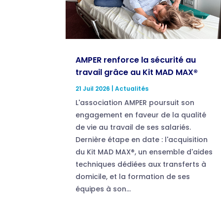
AMPER renforce la sécurité au
travail grâce au Kit MAD MAX®
21 Juil 2026
|
Actualités
L'association AMPER poursuit son
engagement en faveur de la qualité
de vie au travail de ses salariés.
Dernière étape en date : l'acquisition
du Kit MAD MAX®, un ensemble d'aides
techniques dédiées aux transferts à
domicile, et la formation de ses
équipes à son...