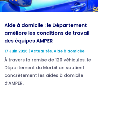
Aide à domicile : le Département
améliore les conditions de travail
des équipes AMPER
17 Juin 2026
|
Actualités
,
Aide à domicile
À travers la remise de 120 véhicules, le
Département du Morbihan soutient
concrètement les aides à domicile
d’AMPER.