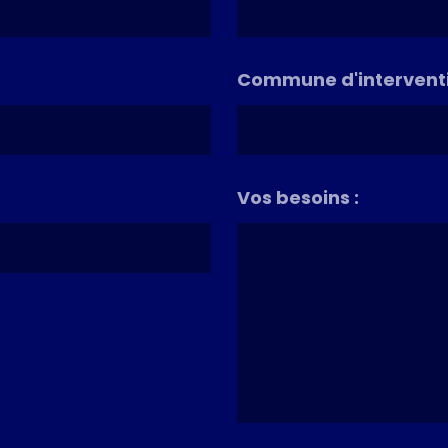
Commune d'interventi
Vos besoins :