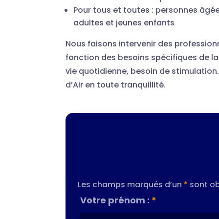
Pour tous et toutes : personnes âgée
adultes et jeunes enfants
Nous faisons intervenir des profession
fonction des besoins spécifiques de la 
vie quotidienne, besoin de stimulation…
d’Air en toute tranquillité.
Les champs marqués d’un
*
sont ob
Votre prénom :
*