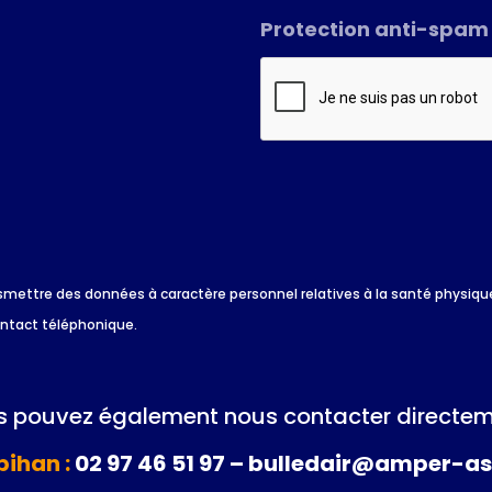
Protection anti-spam
*
 transmettre des données à caractère personnel relatives à la santé physi
ontact téléphonique.
 pouvez également nous contacter directem
ihan :
02 97 46 51 97 – bulledair@amper-as