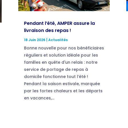
Pendant l’été, AMPER assure la
livraison des repas !
18 Juin 2026
|
Actualités
Bonne nouvelle pour nos bénéficiaires
réguliers et solution idéale pour les
familles en quête d'un relais : notre
service de portage de repas à
domicile fonctionne tout l’été !
Pendant la saison estivale, marquée
par les fortes chaleurs et les départs
en vacances,...