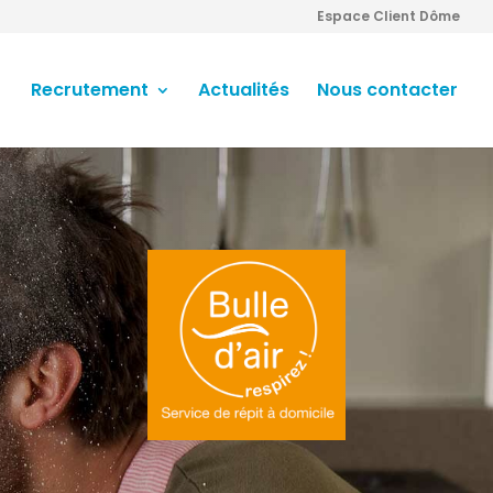
Espace Client Dôme
Recrutement
Actualités
Nous contacter