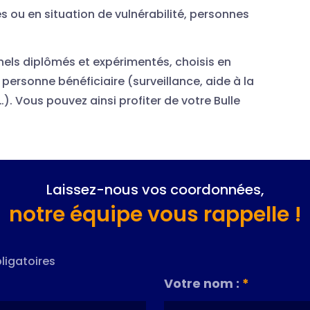
s ou en situation de vulnérabilité, personnes
nels diplômés et expérimentés, choisis en
personne bénéficiaire (surveillance, aide à la
). Vous pouvez ainsi profiter de votre Bulle
Laissez-nous vos coordonnées,
notre équipe vous rappelle !
ligatoires
Votre nom :
*