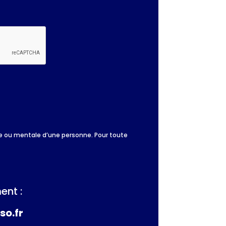
que ou mentale d’une personne. Pour toute
ent :
so.fr