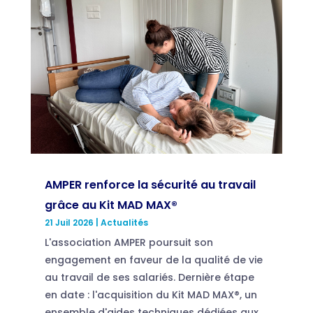
AMPER renforce la sécurité au travail
grâce au Kit MAD MAX®
21 Juil 2026
|
Actualités
L'association AMPER poursuit son
engagement en faveur de la qualité de vie
au travail de ses salariés. Dernière étape
en date : l'acquisition du Kit MAD MAX®, un
ensemble d'aides techniques dédiées aux