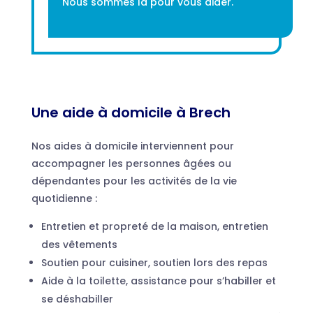
Nous sommes là pour vous aider.
Une aide à domicile à Brech
Nos aides à domicile interviennent pour
accompagner les personnes âgées ou
dépendantes pour les activités de la vie
quotidienne :
Entretien et propreté de la maison, entretien
des vêtements
Soutien pour cuisiner, soutien lors des repas
Aide à la toilette, assistance pour s’habiller et
se déshabiller