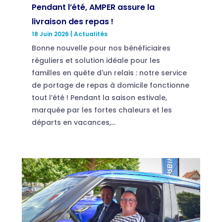
Pendant l’été, AMPER assure la
livraison des repas !
18 Juin 2026
|
Actualités
Bonne nouvelle pour nos bénéficiaires
réguliers et solution idéale pour les
familles en quête d'un relais : notre service
de portage de repas à domicile fonctionne
tout l’été ! Pendant la saison estivale,
marquée par les fortes chaleurs et les
départs en vacances,...