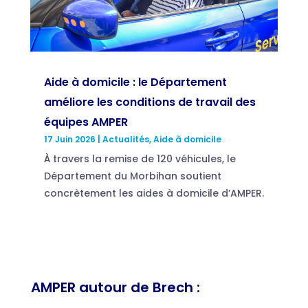
Aide à domicile : le Département
améliore les conditions de travail des
équipes AMPER
17 Juin 2026
|
Actualités
,
Aide à domicile
À travers la remise de 120 véhicules, le
Département du Morbihan soutient
concrètement les aides à domicile d’AMPER.
AMPER autour de Brech :