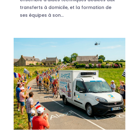
transferts à domicile, et la formation de
ses équipes à son...