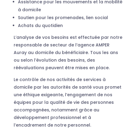
Assistance pour les mouvements et la mobilité
à domicile
Soutien pour les promenades, lien social
Achats du quotidien
L’analyse de vos besoins est effectuée par notre
responsable de secteur de l’agence AMPER
Auray au domicile du bénéficiaire. Tous les ans
ou selon l’évolution des besoins, des
réévaluations peuvent être mises en place.
Le contrôle de nos activités de services à
domicile par les autorités de santé vous promet
une éthique exigeante, l’engagement de nos
équipes pour la qualité de vie des personnes
accompagnées, notamment grâce au
développement professionnel et à
l’encadrement de notre personnel.