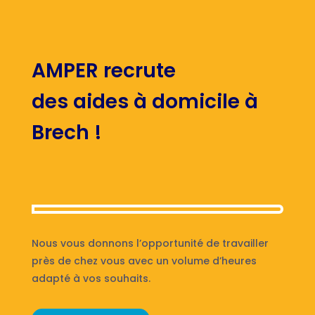
AMPER recrute
des aides à domicile à
Brech !
Nous vous donnons l’opportunité de travailler
près de chez vous avec un volume d’heures
adapté à vos souhaits.