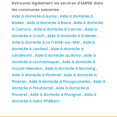
Retrouvez également les services d’AMPER dans
les communes suivantes :
Aide à domicile à Auray
,
Aide à domicile à
Baden
,
Aide à domicile à Baud
,
Aide à domicile
à Camors
,
Aide à domicile à Carnac
,
Aide à
domicile à Crach
,
Aide à domicile à Erdeven
,
Aide à domicile à La Trinité-sur-Mer
,
Aide à
domicile à Landaul
,
Aide à domicile à
Landévant
,
Aide à domicile au Bono
,
Aide à
domicile à Locmariaquer
,
Aide à domicile à
Locoal-Mendon
,
Aide à domicile à Nostang
,
Aide à domicile à Ploemel
,
Aide à domicile à
Ploeren
,
Aide à domicile à Plougoumelen
,
Aide à
domicile à Plouharnel
,
Aide à domicile à
Pluneret
,
Aide à domicile à Pluvigner
,
Aide à
domicile à Saint-Philibert