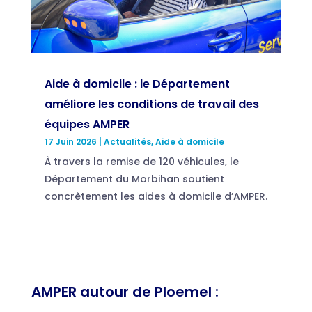
Aide à domicile : le Département
améliore les conditions de travail des
équipes AMPER
17 Juin 2026
|
Actualités
,
Aide à domicile
À travers la remise de 120 véhicules, le
Département du Morbihan soutient
concrètement les aides à domicile d’AMPER.
AMPER autour de Ploemel :