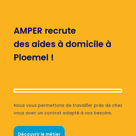
AMPER recrute
des aides à domicile à
Ploemel !
Nous vous permettons de travailler près de chez
vous avec un contrat adapté à vos besoins.
Découvrir le métier