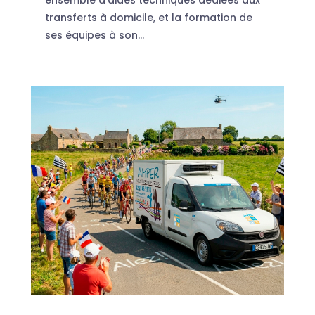
ensemble d'aides techniques dédiées aux
transferts à domicile, et la formation de
ses équipes à son...