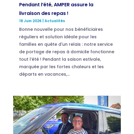
Pendant l’été, AMPER assure la
livraison des repas !
18 Juin 2026
|
Actualités
Bonne nouvelle pour nos bénéficiaires
réguliers et solution idéale pour les
familles en quête d'un relais : notre service
de portage de repas à domicile fonctionne
tout l’été ! Pendant la saison estivale,
marquée par les fortes chaleurs et les
départs en vacances,...