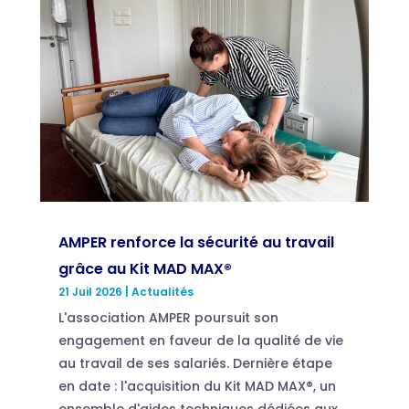
AMPER renforce la sécurité au travail
grâce au Kit MAD MAX®
21 Juil 2026
|
Actualités
L'association AMPER poursuit son
engagement en faveur de la qualité de vie
au travail de ses salariés. Dernière étape
en date : l'acquisition du Kit MAD MAX®, un