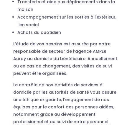
Transferts et aide aux déplacements dans la
maison
Accompagnement sur les sorties à l’extérieur,
lien social
Achats du quotidien
L’étude de vos besoins est assurée par notre
responsable de secteur de l’agence AMPER
Auray au domicile du bénéficiaire. Annuellement
ou en cas de changement, des visites de suivi
peuvent être organisées.
Le contrôle de nos activités de services à
domicile par les autorités de santé vous assure
une éthique exigeante, l’engagement de nos
équipes pour le confort des personnes aidées,
notamment grâce au développement
professionnel et au suivi de notre personnel.