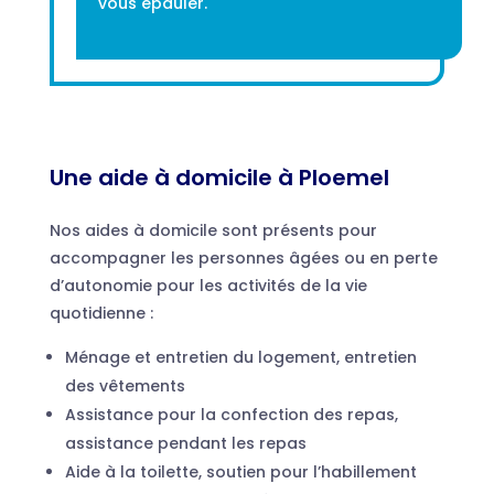
vous épauler.
Une aide à domicile à Ploemel
Nos aides à domicile sont présents pour
accompagner les personnes âgées ou en perte
d’autonomie pour les activités de la vie
quotidienne :
Ménage et entretien du logement, entretien
des vêtements
Assistance pour la confection des repas,
assistance pendant les repas
Aide à la toilette, soutien pour l’habillement