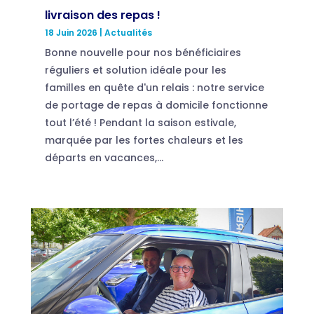
livraison des repas !
18 Juin 2026
|
Actualités
Bonne nouvelle pour nos bénéficiaires
réguliers et solution idéale pour les
familles en quête d'un relais : notre service
de portage de repas à domicile fonctionne
tout l’été ! Pendant la saison estivale,
marquée par les fortes chaleurs et les
départs en vacances,...