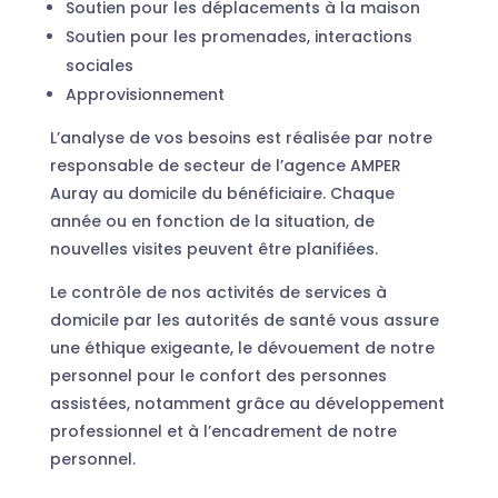
Soutien pour les déplacements à la maison
Soutien pour les promenades, interactions
sociales
Approvisionnement
L’analyse de vos besoins est réalisée par notre
responsable de secteur de l’agence AMPER
Auray au domicile du bénéficiaire. Chaque
année ou en fonction de la situation, de
nouvelles visites peuvent être planifiées.
Le contrôle de nos activités de services à
domicile par les autorités de santé vous assure
une éthique exigeante, le dévouement de notre
personnel pour le confort des personnes
assistées, notamment grâce au développement
professionnel et à l’encadrement de notre
personnel.