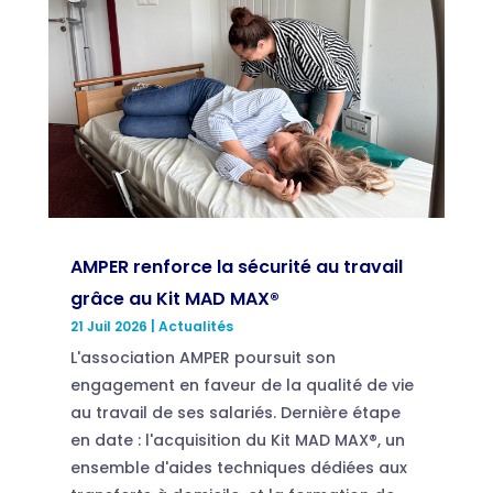
AMPER renforce la sécurité au travail
grâce au Kit MAD MAX®
21 Juil 2026
|
Actualités
L'association AMPER poursuit son
engagement en faveur de la qualité de vie
au travail de ses salariés. Dernière étape
en date : l'acquisition du Kit MAD MAX®, un
ensemble d'aides techniques dédiées aux