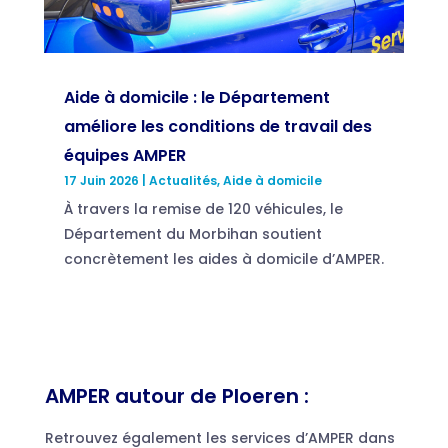
Aide à domicile : le Département
améliore les conditions de travail des
équipes AMPER
17 Juin 2026
|
Actualités
,
Aide à domicile
À travers la remise de 120 véhicules, le
Département du Morbihan soutient
concrètement les aides à domicile d’AMPER.
AMPER autour de Ploeren :
Retrouvez également les services d’AMPER dans