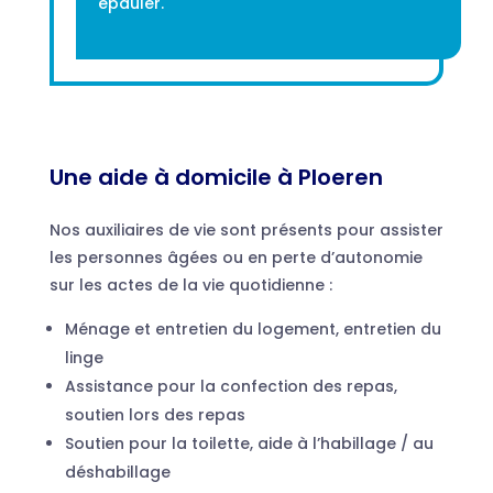
épauler.
Une aide à domicile à Ploeren
Nos auxiliaires de vie sont présents pour assister
les personnes âgées ou en perte d’autonomie
sur les actes de la vie quotidienne :
Ménage et entretien du logement, entretien du
linge
Assistance pour la confection des repas,
soutien lors des repas
Soutien pour la toilette, aide à l’habillage / au
déshabillage