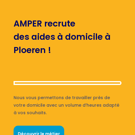
AMPER recrute
des aides à domicile à
Ploeren !
Nous vous permettons de travailler près de
votre domicile avec un volume d’heures adapté
à vos souhaits.
Découvrir le métier