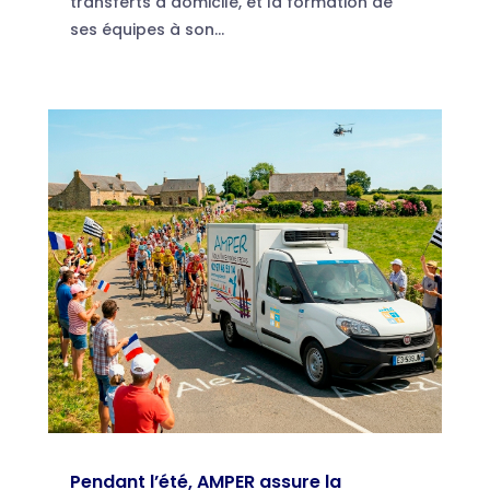
transferts à domicile, et la formation de
ses équipes à son...
Pendant l’été, AMPER assure la