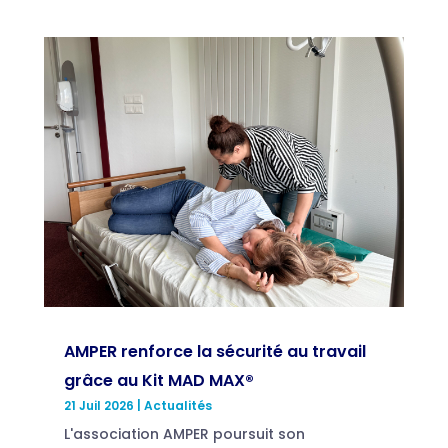
AMPER renforce la sécurité au travail
grâce au Kit MAD MAX®
21 Juil 2026
|
Actualités
L'association AMPER poursuit son