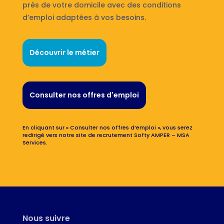
près de votre domicile avec des conditions
d’emploi adaptées à vos besoins.
Découvrir le métier
Consulter nos offres d'emploi
En cliquant sur « Consulter nos offres d’emploi », vous serez
redirigé vers notre site de recrutement Softy AMPER – MSA
Services.
Nous suivre