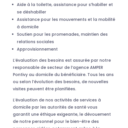
Aide à la toilette, assistance pour s’habiller et
se déshabiller
Assistance pour les mouvements et la mobilité
à domicile
Soutien pour les promenades, maintien des
relations sociales
Approvisionnement
L’évaluation des besoins est assurée par notre
responsable de secteur de l’agence AMPER
Pontivy au domicile du bénéficiaire. Tous les ans
ou selon l’évolution des besoins, de nouvelles
visites peuvent être planifiées.
L’évaluation de nos activités de services à
domicile par les autorités de santé vous
garantit une éthique exigeante, le dévouement
de notre personnel pour le bien-être des