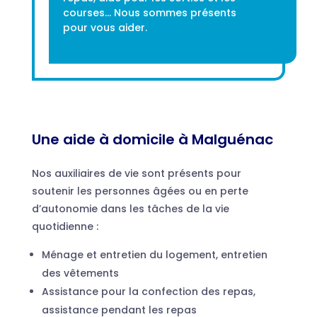
courses… Nous sommes présents
pour vous aider.
Une aide à domicile à Malguénac
Nos auxiliaires de vie sont présents pour
soutenir les personnes âgées ou en perte
d’autonomie dans les tâches de la vie
quotidienne :
Ménage et entretien du logement, entretien
des vêtements
Assistance pour la confection des repas,
assistance pendant les repas