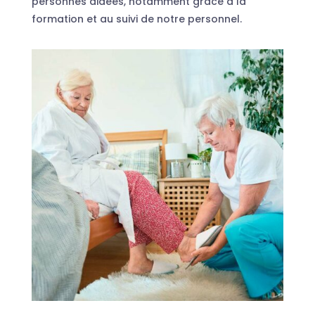
personnes aidées, notamment grâce à la
formation et au suivi de notre personnel.