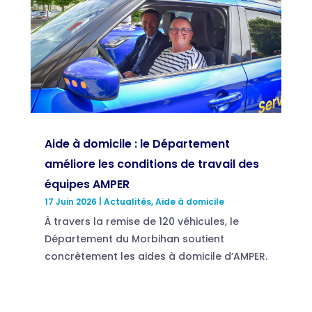
Aide à domicile : le Département
améliore les conditions de travail des
équipes AMPER
17 Juin 2026
|
Actualités
,
Aide à domicile
À travers la remise de 120 véhicules, le
Département du Morbihan soutient
concrètement les aides à domicile d’AMPER.