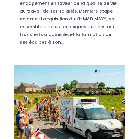
engagement en faveur de la qualité de vie
au travail de ses salariés. Dernière étape
en date : l'acquisition du Kit MAD MAX®, un
ensemble d'aides techniques dédiées aux
transferts à domicile, et la formation de
ses équipes à son...