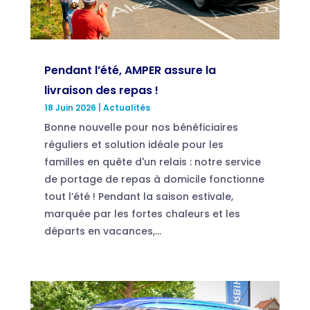
Pendant l’été, AMPER assure la
livraison des repas !
18 Juin 2026
|
Actualités
Bonne nouvelle pour nos bénéficiaires
réguliers et solution idéale pour les
familles en quête d'un relais : notre service
de portage de repas à domicile fonctionne
tout l’été ! Pendant la saison estivale,
marquée par les fortes chaleurs et les
départs en vacances,...