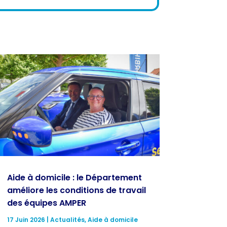
Aide à domicile : le Département
améliore les conditions de travail
des équipes AMPER
17 Juin 2026
|
Actualités
,
Aide à domicile