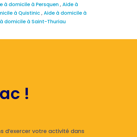
e à domicile à Persquen
,
Aide à
icile à Quistinic
,
Aide à domicile à
 à domicile à Saint-Thuriau
ac !
 d’exercer votre activité dans