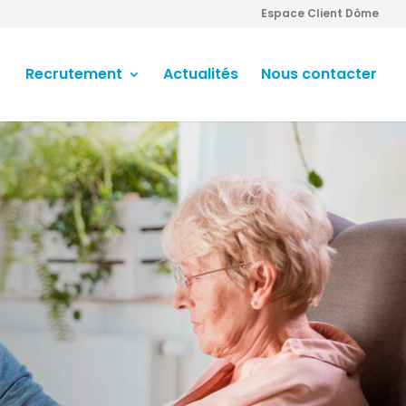
Espace Client Dôme
Recrutement
Actualités
Nous contacter