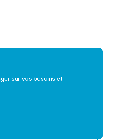
ger sur vos besoins et