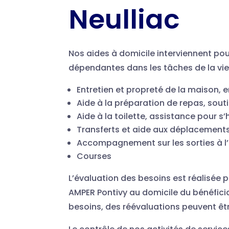
Neulliac
Nos aides à domicile interviennent po
dépendantes dans les tâches de la vie
Entretien et propreté de la maison, 
Aide à la préparation de repas, sout
Aide à la toilette, assistance pour s’
Transferts et aide aux déplacement
Accompagnement sur les sorties à l’ex
Courses
L’évaluation des besoins est réalisée 
AMPER Pontivy au domicile du bénéficia
besoins, des réévaluations peuvent êt