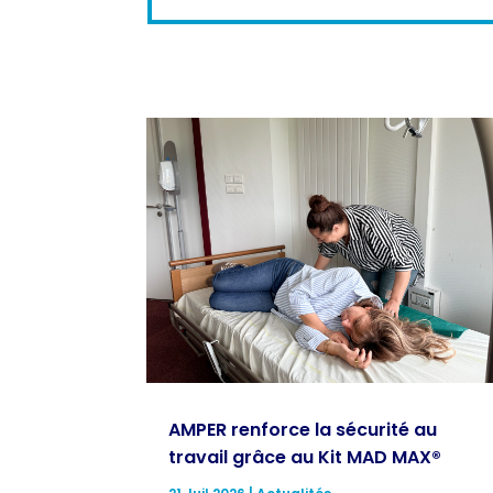
AMPER renforce la sécurité au
travail grâce au Kit MAD MAX®