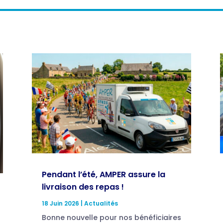
Pendant l’été, AMPER assure la
livraison des repas !
18 Juin 2026
|
Actualités
Bonne nouvelle pour nos bénéficiaires