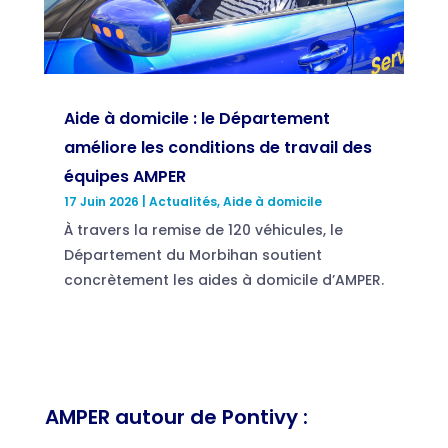
Aide à domicile : le Département
améliore les conditions de travail des
équipes AMPER
17 Juin 2026
|
Actualités
,
Aide à domicile
À travers la remise de 120 véhicules, le
Département du Morbihan soutient
concrètement les aides à domicile d’AMPER.
AMPER autour de Pontivy :