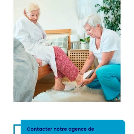
Contacter notre agence de