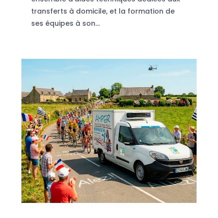
transferts à domicile, et la formation de
ses équipes à son...