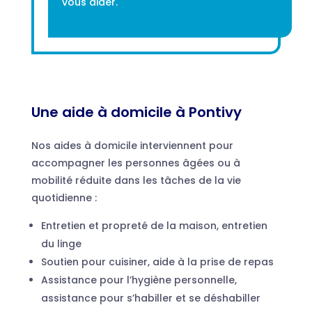
vous aider.
Une aide à domicile à Pontivy
Nos aides à domicile interviennent pour
accompagner les personnes âgées ou à
mobilité réduite dans les tâches de la vie
quotidienne :
Entretien et propreté de la maison, entretien
du linge
Soutien pour cuisiner, aide à la prise de repas
Assistance pour l’hygiène personnelle,
assistance pour s’habiller et se déshabiller