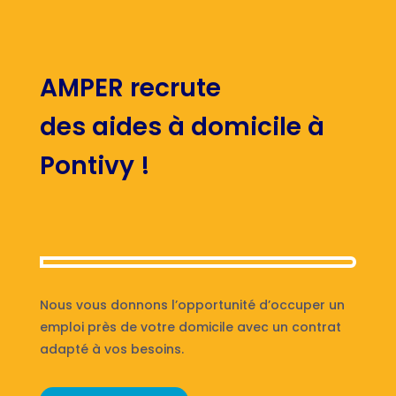
AMPER recrute
des aides à domicile à
Pontivy !
Nous vous donnons l’opportunité d’occuper un
emploi près de votre domicile avec un contrat
adapté à vos besoins.