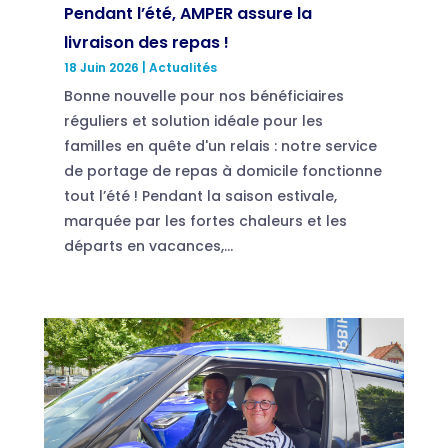
Pendant l’été, AMPER assure la
livraison des repas !
18 Juin 2026
|
Actualités
Bonne nouvelle pour nos bénéficiaires
réguliers et solution idéale pour les
familles en quête d'un relais : notre service
de portage de repas à domicile fonctionne
tout l’été ! Pendant la saison estivale,
marquée par les fortes chaleurs et les
départs en vacances,...