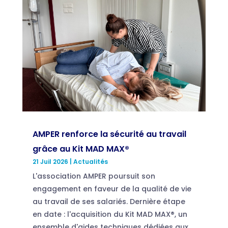
AMPER renforce la sécurité au travail
grâce au Kit MAD MAX®
21 Juil 2026
|
Actualités
L'association AMPER poursuit son
engagement en faveur de la qualité de vie
au travail de ses salariés. Dernière étape
en date : l'acquisition du Kit MAD MAX®, un
ensemble d'aides techniques dédiées aux