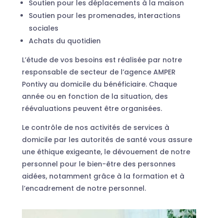
Soutien pour les déplacements à la maison
Soutien pour les promenades, interactions
sociales
Achats du quotidien
L’étude de vos besoins est réalisée par notre
responsable de secteur de l’agence AMPER
Pontivy au domicile du bénéficiaire. Chaque
année ou en fonction de la situation, des
réévaluations peuvent être organisées.
Le contrôle de nos activités de services à
domicile par les autorités de santé vous assure
une éthique exigeante, le dévouement de notre
personnel pour le bien-être des personnes
aidées, notamment grâce à la formation et à
l’encadrement de notre personnel.