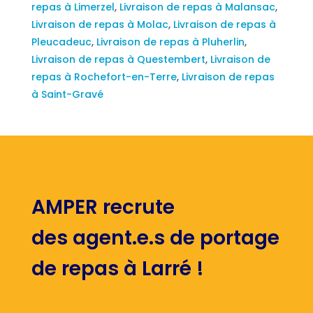
repas à Limerzel
,
Livraison de repas à Malansac
,
Livraison de repas à Molac
,
Livraison de repas à
Pleucadeuc
,
Livraison de repas à Pluherlin
,
Livraison de repas à Questembert
,
Livraison de
repas à Rochefort-en-Terre
,
Livraison de repas
à Saint-Gravé
AMPER recrute
des agent.e.s de portage
de repas à Larré !