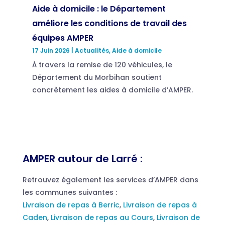
Aide à domicile : le Département
améliore les conditions de travail des
équipes AMPER
17 Juin 2026
|
Actualités
,
Aide à domicile
À travers la remise de 120 véhicules, le
Département du Morbihan soutient
concrètement les aides à domicile d’AMPER.
AMPER autour de Larré :
Retrouvez également les services d’AMPER dans
les communes suivantes :
Livraison de repas à Berric
,
Livraison de repas à
Caden
,
Livraison de repas au Cours
,
Livraison de