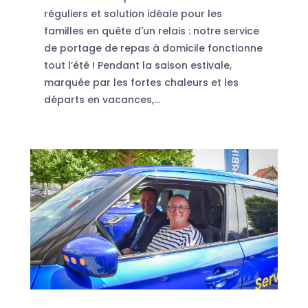
réguliers et solution idéale pour les
familles en quête d'un relais : notre service
de portage de repas à domicile fonctionne
tout l’été ! Pendant la saison estivale,
marquée par les fortes chaleurs et les
départs en vacances,...