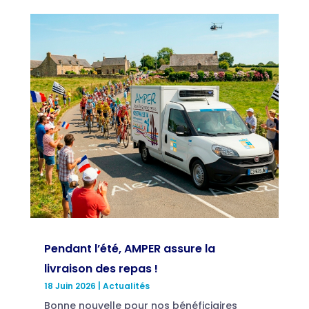
Pendant l’été, AMPER assure la
livraison des repas !
18 Juin 2026
|
Actualités
Bonne nouvelle pour nos bénéficiaires