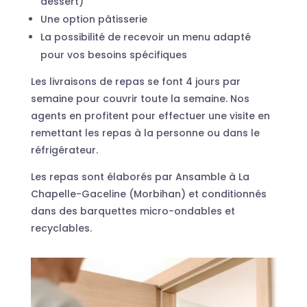
dessert)
Une option pâtisserie
La possibilité de recevoir un menu adapté
pour vos besoins spécifiques
Les livraisons de repas se font 4 jours par
semaine pour couvrir toute la semaine. Nos
agents en profitent pour effectuer une visite en
remettant les repas à la personne ou dans le
réfrigérateur.
Les repas sont élaborés par Ansamble à La
Chapelle-Gaceline (Morbihan) et conditionnés
dans des barquettes micro-ondables et
recyclables.