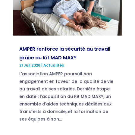
AMPER renforce la sécurité au travail
grâce au Kit MAD MAX®
21 Juil 2026
|
Actualités
L'association AMPER poursuit son
engagement en faveur de la qualité de vie
au travail de ses salariés. Dernière étape
en date : l'acquisition du Kit MAD MAX®, un
ensemble d'aides techniques dédiées aux
transferts à domicile, et la formation de
ses équipes à son...