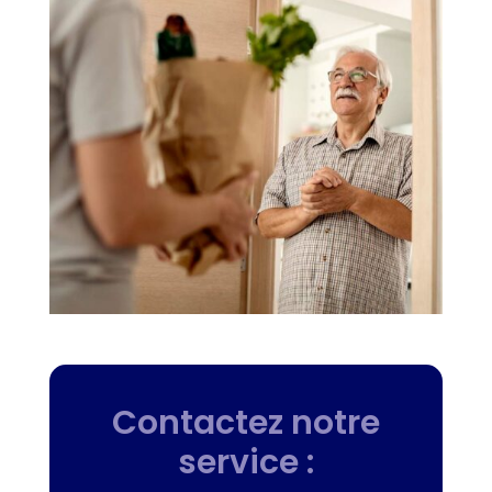
Contactez notre
service :