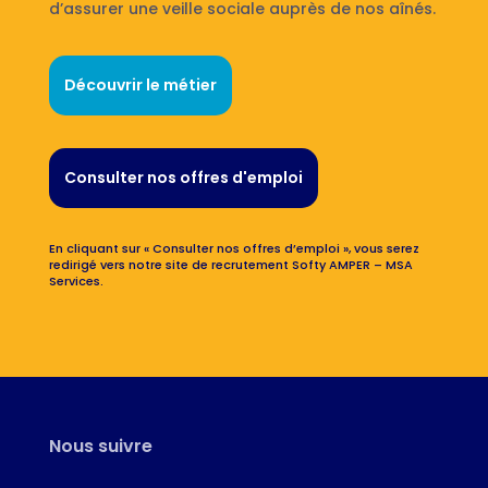
d’assurer une veille sociale auprès de nos aînés.
Découvrir le métier
Consulter nos offres d'emploi
En cliquant sur « Consulter nos offres d’emploi », vous serez
redirigé vers notre site de recrutement Softy AMPER – MSA
Services.
Nous suivre