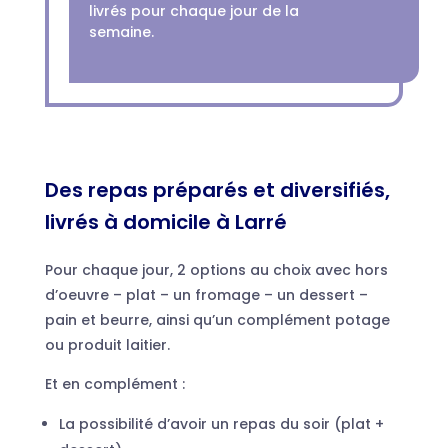
livrés pour chaque jour de la
semaine.
Des repas préparés et diversifiés,
livrés à domicile à Larré
Pour chaque jour, 2 options au choix avec hors
d’oeuvre – plat – un fromage – un dessert –
pain et beurre, ainsi qu’un complément potage
ou produit laitier.
Et en complément :
La possibilité d’avoir un repas du soir (plat +