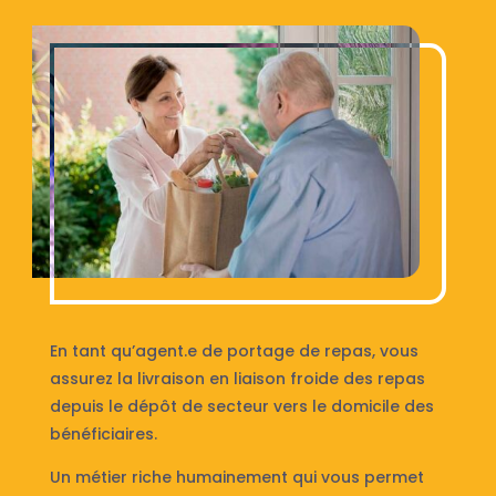
En tant qu’agent.e de portage de repas, vous
assurez la livraison en liaison froide des repas
depuis le dépôt de secteur vers le domicile des
bénéficiaires.
Un métier riche humainement qui vous permet