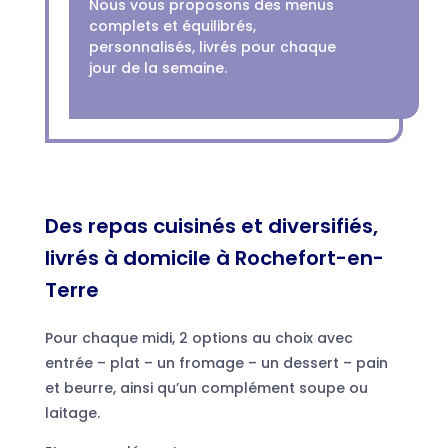
Nous vous proposons des menus
complets et équilibrés,
personnalisés, livrés pour chaque
jour de la semaine.
Des repas cuisinés et diversifiés,
livrés à domicile à Rochefort-en-
Terre
Pour chaque midi, 2 options au choix avec
entrée – plat – un fromage – un dessert – pain
et beurre, ainsi qu’un complément soupe ou
laitage.