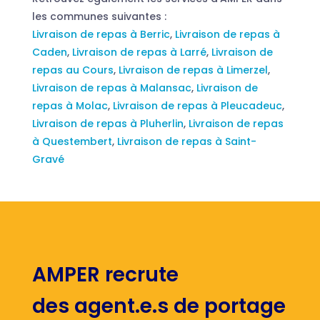
les communes suivantes :
Livraison de repas à Berric
,
Livraison de repas à
Caden
,
Livraison de repas à Larré
,
Livraison de
repas au Cours
,
Livraison de repas à Limerzel
,
Livraison de repas à Malansac
,
Livraison de
repas à Molac
,
Livraison de repas à Pleucadeuc
,
Livraison de repas à Pluherlin
,
Livraison de repas
à Questembert
,
Livraison de repas à Saint-
Gravé
AMPER recrute
des agent.e.s de portage