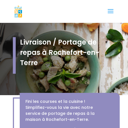
Livraison / Portage de
repas à Rochefort-en-
Terre
Fini les courses et la cuisine !
Simplifiez-vous la vie avec notre
service de portage de repas à la
maison à Rochefort-en-Terre.