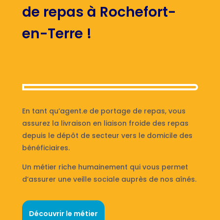
de repas à Rochefort-
en-Terre !
En tant qu’agent.e de portage de repas, vous
assurez la livraison en liaison froide des repas
depuis le dépôt de secteur vers le domicile des
bénéficiaires.
Un métier riche humainement qui vous permet
d’assurer une veille sociale auprès de nos aînés.
Découvrir le métier