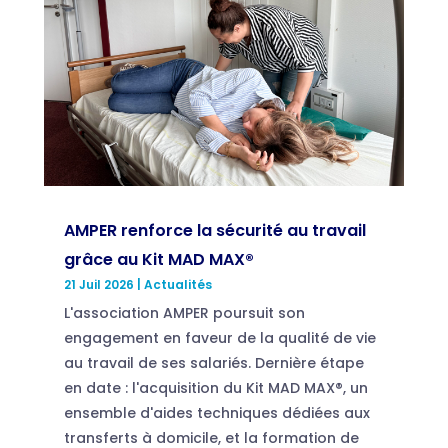
AMPER renforce la sécurité au travail
grâce au Kit MAD MAX®
21 Juil 2026
|
Actualités
L'association AMPER poursuit son
engagement en faveur de la qualité de vie
au travail de ses salariés. Dernière étape
en date : l'acquisition du Kit MAD MAX®, un
ensemble d'aides techniques dédiées aux
transferts à domicile, et la formation de