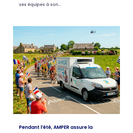
ses équipes à son...
Pendant l’été, AMPER assure la