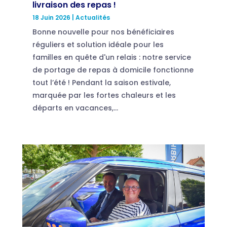
livraison des repas !
18 Juin 2026
|
Actualités
Bonne nouvelle pour nos bénéficiaires
réguliers et solution idéale pour les
familles en quête d'un relais : notre service
de portage de repas à domicile fonctionne
tout l’été ! Pendant la saison estivale,
marquée par les fortes chaleurs et les
départs en vacances,...