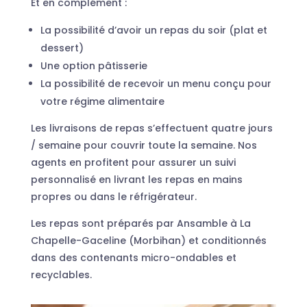
Et en complément :
La possibilité d’avoir un repas du soir (plat et
dessert)
Une option pâtisserie
La possibilité de recevoir un menu conçu pour
votre régime alimentaire
Les livraisons de repas s’effectuent quatre jours
/ semaine pour couvrir toute la semaine. Nos
agents en profitent pour assurer un suivi
personnalisé en livrant les repas en mains
propres ou dans le réfrigérateur.
Les repas sont préparés par Ansamble à La
Chapelle-Gaceline (Morbihan) et conditionnés
dans des contenants micro-ondables et
recyclables.