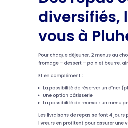
diversifiés, 
vous à Pluh
Pour chaque déjeuner, 2 menus au choix
fromage – dessert – pain et beurre, a
Et en complément :
La possibilité de réserver un dîner (p
Une option pâtisserie
La possibilité de recevoir un menu p
Les livraisons de repas se font 4 jour
livreurs en profitent pour assurer une 