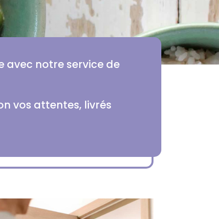
ie avec notre service de
 vos attentes, livrés