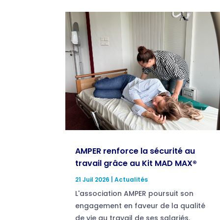
AMPER renforce la sécurité au
travail grâce au Kit MAD MAX®
21 Juil 2026
|
Actualités
L'association AMPER poursuit son
engagement en faveur de la qualité
de vie au travail de ses salariés.