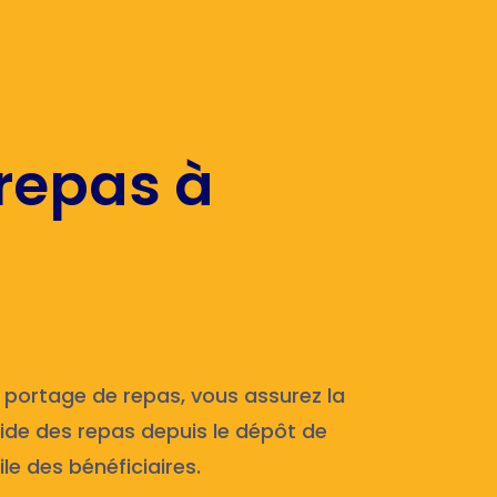
 repas à
 portage de repas, vous assurez la
roide des repas depuis le dépôt de
le des bénéficiaires.