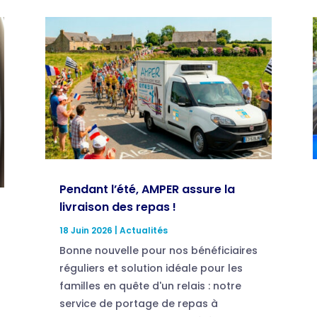
Pendant l’été, AMPER assure la
livraison des repas !
18 Juin 2026
|
Actualités
Bonne nouvelle pour nos bénéficiaires
réguliers et solution idéale pour les
familles en quête d'un relais : notre
service de portage de repas à