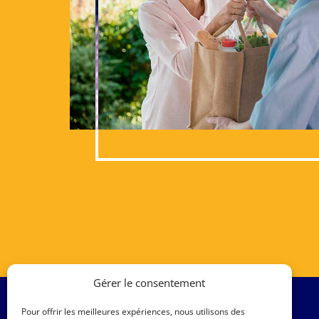
Gérer le consentement
Pour offrir les meilleures expériences, nous utilisons des