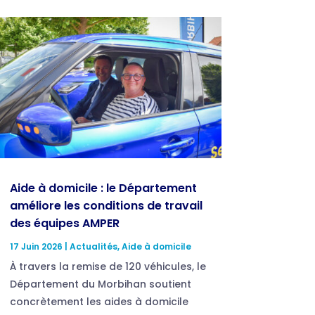
Aide à domicile : le Département
améliore les conditions de travail
des équipes AMPER
17 Juin 2026
|
Actualités
,
Aide à domicile
À travers la remise de 120 véhicules, le
Département du Morbihan soutient
concrètement les aides à domicile