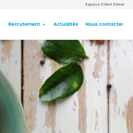
Espace Client Dôme
Recrutement
Actualités
Nous contacter