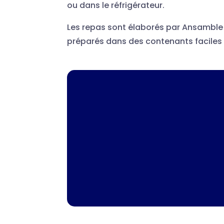
ou dans le réfrigérateur.
Les repas sont élaborés par Ansamble
préparés dans des contenants faciles 