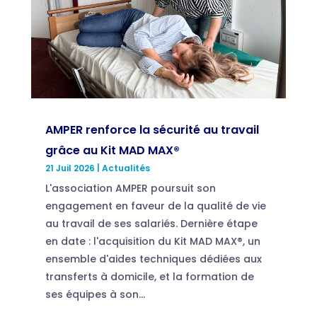
AMPER renforce la sécurité au travail
grâce au Kit MAD MAX®
21 Juil 2026
|
Actualités
L'association AMPER poursuit son
engagement en faveur de la qualité de vie
au travail de ses salariés. Dernière étape
en date : l'acquisition du Kit MAD MAX®, un
ensemble d'aides techniques dédiées aux
transferts à domicile, et la formation de
ses équipes à son...