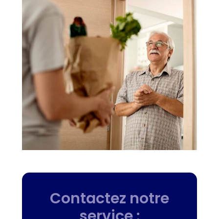
Contactez notre
service :