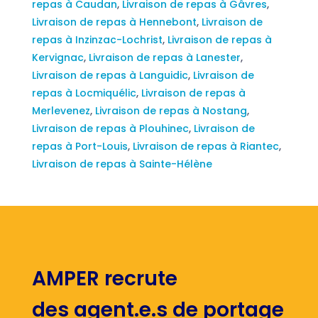
repas à Caudan
,
Livraison de repas à Gâvres
,
Livraison de repas à Hennebont
,
Livraison de
repas à Inzinzac-Lochrist
,
Livraison de repas à
Kervignac
,
Livraison de repas à Lanester
,
Livraison de repas à Languidic
,
Livraison de
repas à Locmiquélic
,
Livraison de repas à
Merlevenez
,
Livraison de repas à Nostang
,
Livraison de repas à Plouhinec
,
Livraison de
repas à Port-Louis
,
Livraison de repas à Riantec
,
Livraison de repas à Sainte-Hélène
AMPER recrute
des agent.e.s de portage