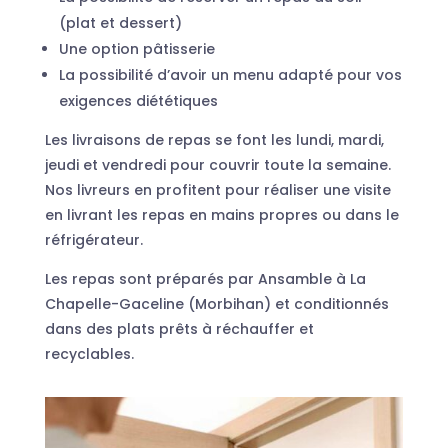
(plat et dessert)
Une option pâtisserie
La possibilité d’avoir un menu adapté pour vos
exigences diététiques
Les livraisons de repas se font les lundi, mardi,
jeudi et vendredi pour couvrir toute la semaine.
Nos livreurs en profitent pour réaliser une visite
en livrant les repas en mains propres ou dans le
réfrigérateur.
Les repas sont préparés par Ansamble à La
Chapelle-Gaceline (Morbihan) et conditionnés
dans des plats prêts à réchauffer et
recyclables.