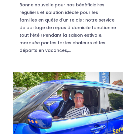
Bonne nouvelle pour nos bénéficiaires
réguliers et solution idéale pour les
familles en quête d'un relais : notre service
de portage de repas à domicile fonctionne
tout l’été ! Pendant la saison estivale,
marquée par les fortes chaleurs et les
départs en vacances,...