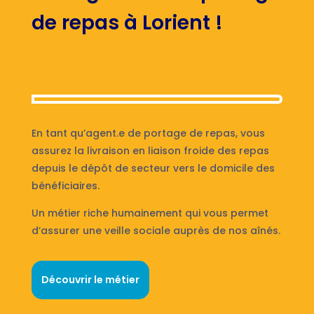
de repas à Lorient !
En tant qu’agent.e de portage de repas, vous
assurez la livraison en liaison froide des repas
depuis le dépôt de secteur vers le domicile des
bénéficiaires.
Un métier riche humainement qui vous permet
d’assurer une veille sociale auprès de nos aînés.
Découvrir le métier