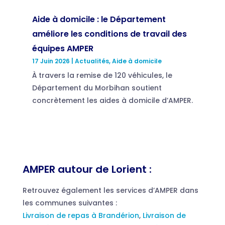
Aide à domicile : le Département
améliore les conditions de travail des
équipes AMPER
17 Juin 2026
|
Actualités
,
Aide à domicile
À travers la remise de 120 véhicules, le
Département du Morbihan soutient
concrètement les aides à domicile d’AMPER.
AMPER autour de Lorient :
Retrouvez également les services d’AMPER dans
les communes suivantes :
Livraison de repas à Brandérion
,
Livraison de