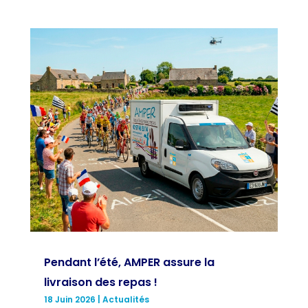
Pendant l’été, AMPER assure la
livraison des repas !
18 Juin 2026
|
Actualités