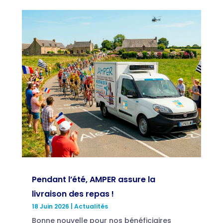
Pendant l’été, AMPER assure la
livraison des repas !
18 Juin 2026
|
Actualités
Bonne nouvelle pour nos bénéficiaires