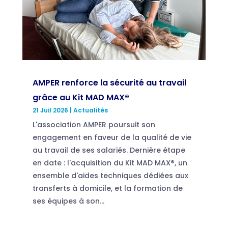
AMPER renforce la sécurité au travail
grâce au Kit MAD MAX®
21 Juil 2026
|
Actualités
L'association AMPER poursuit son
engagement en faveur de la qualité de vie
au travail de ses salariés. Dernière étape
en date : l'acquisition du Kit MAD MAX®, un
ensemble d'aides techniques dédiées aux
transferts à domicile, et la formation de
ses équipes à son...