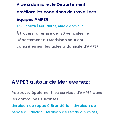
Aide à domicile : le Département
améliore les conditions de travail des
équipes AMPER
17 Juin 2026
|
Actualités
,
Aide à domicile
À travers la remise de 120 véhicules, le
Département du Morbihan soutient
concrètement les aides à domicile d’AMPER.
AMPER autour de Merlevenez :
Retrouvez également les services d’AMPER dans
les communes suivantes :
Livraison de repas à Brandérion
,
Livraison de
repas à Caudan
,
Livraison de repas à Gâvres
,