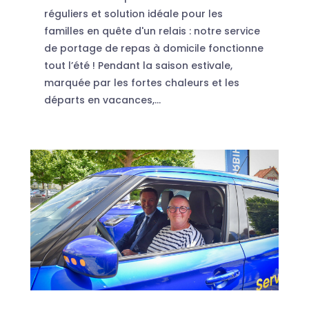
réguliers et solution idéale pour les
familles en quête d'un relais : notre service
de portage de repas à domicile fonctionne
tout l’été ! Pendant la saison estivale,
marquée par les fortes chaleurs et les
départs en vacances,...