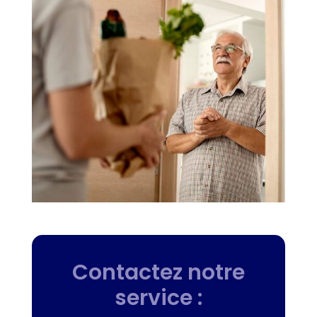
Contactez notre
service :