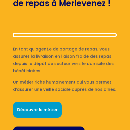
de repas à Merlevenez !
En tant qu’agent.e de portage de repas, vous
assurez la livraison en liaison froide des repas
depuis le dépôt de secteur vers le domicile des
bénéficiaires.
Un métier riche humainement qui vous permet
d’assurer une veille sociale auprès de nos aînés.
Découvrir le métier