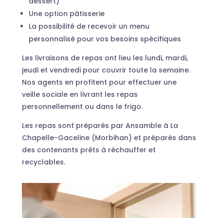
dessert)
Une option pâtisserie
La possibilité de recevoir un menu
personnalisé pour vos besoins spécifiques
Les livraisons de repas ont lieu les lundi, mardi,
jeudi et vendredi pour couvrir toute la semaine.
Nos agents en profitent pour effectuer une
veille sociale en livrant les repas
personnellement ou dans le frigo.
Les repas sont préparés par Ansamble à La
Chapelle-Gaceline (Morbihan) et préparés dans
des contenants prêts à réchauffer et
recyclables.