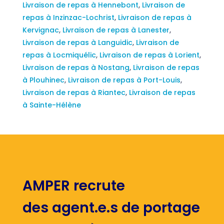
Livraison de repas à Hennebont
,
Livraison de
repas à Inzinzac-Lochrist
,
Livraison de repas à
Kervignac
,
Livraison de repas à Lanester
,
Livraison de repas à Languidic
,
Livraison de
repas à Locmiquélic
,
Livraison de repas à Lorient
,
Livraison de repas à Nostang
,
Livraison de repas
à Plouhinec
,
Livraison de repas à Port-Louis
,
Livraison de repas à Riantec
,
Livraison de repas
à Sainte-Hélène
AMPER recrute
des agent.e.s de portage