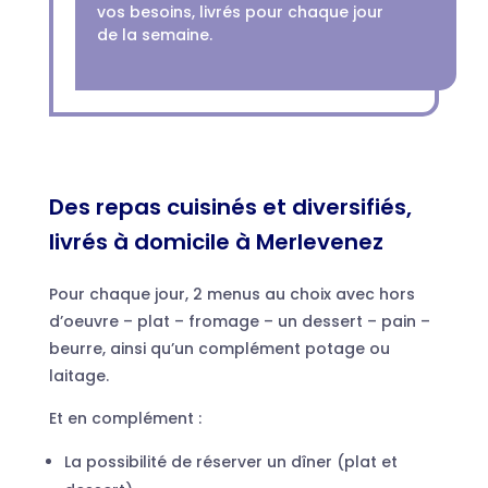
vos besoins, livrés pour chaque jour
de la semaine.
Des repas cuisinés et diversifiés,
livrés à domicile à Merlevenez
Pour chaque jour, 2 menus au choix avec hors
d’oeuvre – plat – fromage – un dessert – pain –
beurre, ainsi qu’un complément potage ou
laitage.
Et en complément :
La possibilité de réserver un dîner (plat et