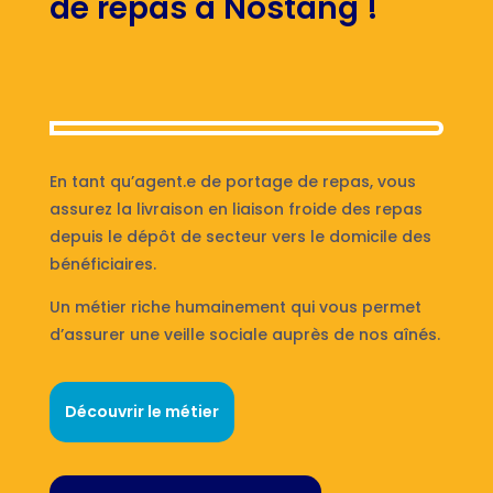
de repas à Nostang !
En tant qu’agent.e de portage de repas, vous
assurez la livraison en liaison froide des repas
depuis le dépôt de secteur vers le domicile des
bénéficiaires.
Un métier riche humainement qui vous permet
d’assurer une veille sociale auprès de nos aînés.
Découvrir le métier