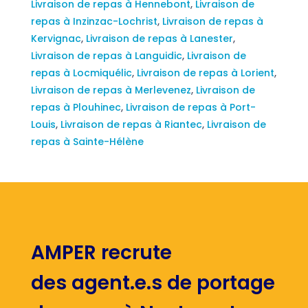
Livraison de repas à Hennebont
,
Livraison de
repas à Inzinzac-Lochrist
,
Livraison de repas à
Kervignac
,
Livraison de repas à Lanester
,
Livraison de repas à Languidic
,
Livraison de
repas à Locmiquélic
,
Livraison de repas à Lorient
,
Livraison de repas à Merlevenez
,
Livraison de
repas à Plouhinec
,
Livraison de repas à Port-
Louis
,
Livraison de repas à Riantec
,
Livraison de
repas à Sainte-Hélène
AMPER recrute
des agent.e.s de portage