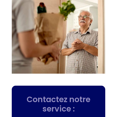
Contactez notre
service :