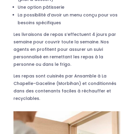
Une option pâtisserie
La possibilité d’avoir un menu conçu pour vos
besoins spécifiques
Les livraisons de repas s’effectuent 4 jours par
semaine pour couvrir toute la semaine. Nos
agents en profitent pour assurer un suivi
personnalisé en remettant les repas à la
personne ou dans le frigo.
Les repas sont cuisinés par Ansamble à La
Chapelle-Gaceline (Morbihan) et conditionnés
dans des contenants faciles à réchauffer et
recyclables.