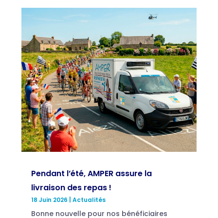
Pendant l’été, AMPER assure la
livraison des repas !
18 Juin 2026
|
Actualités
Bonne nouvelle pour nos bénéficiaires