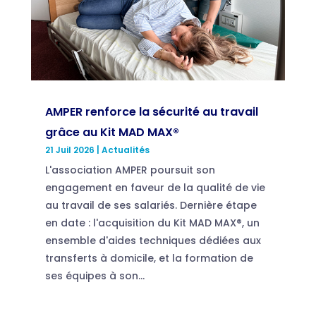
AMPER renforce la sécurité au travail
grâce au Kit MAD MAX®
21 Juil 2026
|
Actualités
L'association AMPER poursuit son
engagement en faveur de la qualité de vie
au travail de ses salariés. Dernière étape
en date : l'acquisition du Kit MAD MAX®, un
ensemble d'aides techniques dédiées aux
transferts à domicile, et la formation de
ses équipes à son...