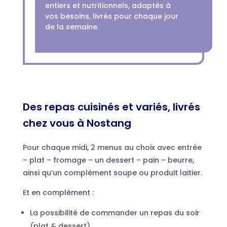
entiers et nutritionnels, adaptés à
vos besoins, livrés pour chaque jour
de la semaine.
Des repas cuisinés et variés, livrés
chez vous à Nostang
Pour chaque midi, 2 menus au choix avec entrée
– plat – fromage – un dessert – pain – beurre,
ainsi qu’un complément soupe ou produit laitier.
Et en complément :
La possibilité de commander un repas du soir
(plat & dessert)