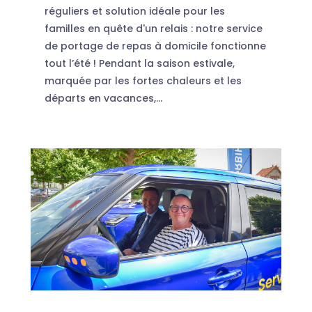
réguliers et solution idéale pour les
familles en quête d'un relais : notre service
de portage de repas à domicile fonctionne
tout l’été ! Pendant la saison estivale,
marquée par les fortes chaleurs et les
départs en vacances,...