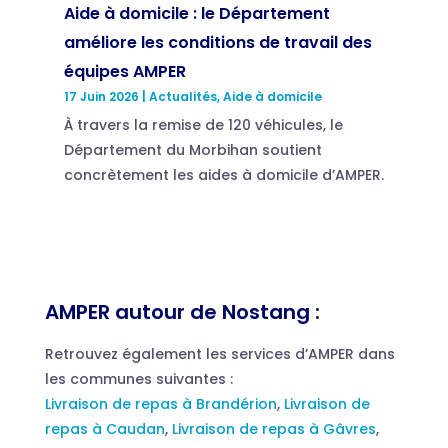
Aide à domicile : le Département
améliore les conditions de travail des
équipes AMPER
17 Juin 2026
|
Actualités
,
Aide à domicile
À travers la remise de 120 véhicules, le
Département du Morbihan soutient
concrètement les aides à domicile d’AMPER.
AMPER autour de Nostang :
Retrouvez également les services d’AMPER dans
les communes suivantes :
Livraison de repas à Brandérion
,
Livraison de
repas à Caudan
,
Livraison de repas à Gâvres
,