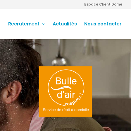
Espace Client Dôme
Recrutement
Actualités
Nous contacter