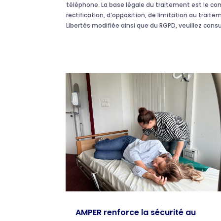
téléphone. La base légale du traitement est le c
rectification, d’opposition, de limitation au traite
Libertés modifiée ainsi que du RGPD, veuillez cons
AMPER renforce la sécurité au