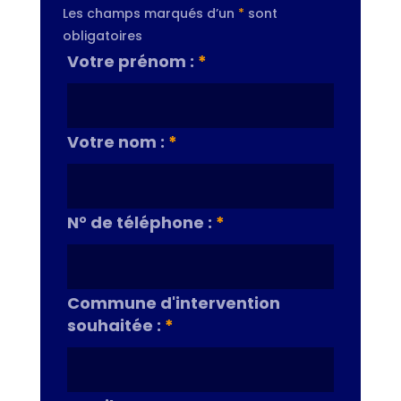
Les champs marqués d’un
*
sont
obligatoires
Votre prénom :
*
Votre nom :
*
N° de téléphone :
*
Commune d'intervention
souhaitée :
*