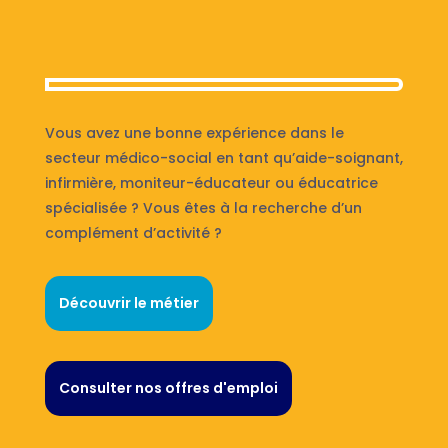
Vous avez une bonne expérience dans le
secteur médico-social en tant qu’aide-soignant,
infirmière, moniteur-éducateur ou éducatrice
spécialisée ? Vous êtes à la recherche d’un
complément d’activité ?
Découvrir le métier
Consulter nos offres d'emploi