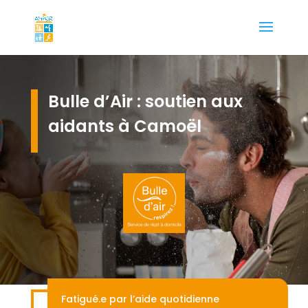
Bulle d’Air : soutien aux
aidants à Camoël
Fatigué.e par l’aide quotidienne