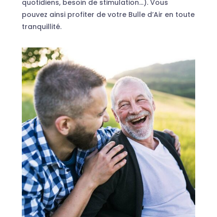
quotidiens, besoin de stimulation…). Vous
pouvez ainsi profiter de votre Bulle d’Air en toute
tranquillité.