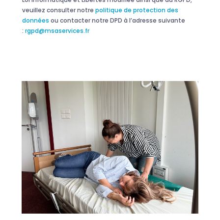
veuillez consulter notre
politique de protection des
données
ou contacter notre DPD à l’adresse suivante
:
rgpd@msaservices.fr