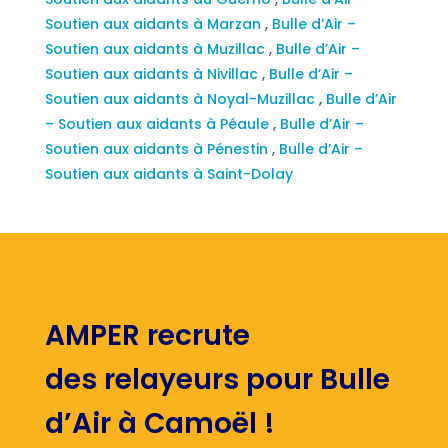
Soutien aux aidants à Marzan
,
Bulle d’Air –
Soutien aux aidants à Muzillac
,
Bulle d’Air –
Soutien aux aidants à Nivillac
,
Bulle d’Air –
Soutien aux aidants à Noyal-Muzillac
,
Bulle d’Air
– Soutien aux aidants à Péaule
,
Bulle d’Air –
Soutien aux aidants à Pénestin
,
Bulle d’Air –
Soutien aux aidants à Saint-Dolay
AMPER recrute
des relayeurs pour Bulle
d’Air à Camoël !