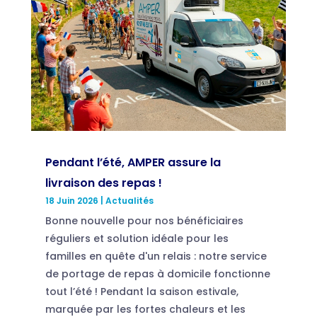
Pendant l’été, AMPER assure la
livraison des repas !
18 Juin 2026
|
Actualités
Bonne nouvelle pour nos bénéficiaires
réguliers et solution idéale pour les
familles en quête d'un relais : notre service
de portage de repas à domicile fonctionne
tout l’été ! Pendant la saison estivale,
marquée par les fortes chaleurs et les