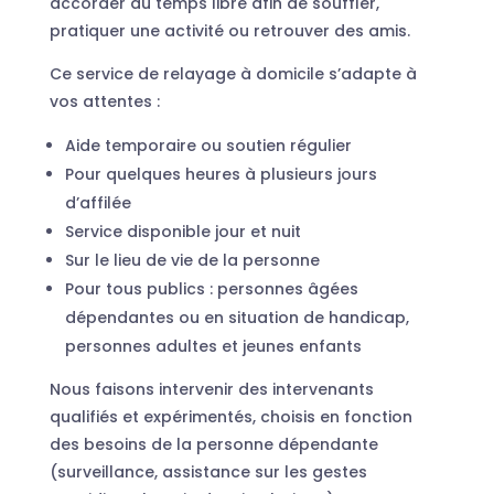
accorder du temps libre afin de souffler,
pratiquer une activité ou retrouver des amis.
Ce service de relayage à domicile s’adapte à
vos attentes :
Aide temporaire ou soutien régulier
Pour quelques heures à plusieurs jours
d’affilée
Service disponible jour et nuit
Sur le lieu de vie de la personne
Pour tous publics : personnes âgées
dépendantes ou en situation de handicap,
personnes adultes et jeunes enfants
Nous faisons intervenir des intervenants
qualifiés et expérimentés, choisis en fonction
des besoins de la personne dépendante
(surveillance, assistance sur les gestes