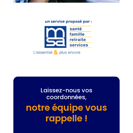
Laissez-nous vos
coordonnées,
notre équipe vous
rappelle !