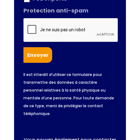
Protection anti-spam
Il est interdit d’utiliser ce formulaire pour
transmettre des données à caractère
personnel relatives à la santé physique ou
mentale d’une personne. Pour toute demande
de ce type, merci de privilégier le contact
téléphonique.
Vous pouvez également nous contacter