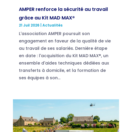
AMPER renforce la sécurité au travail
grâce au Kit MAD MAX®
21 Juil 2026
|
Actualités
L'association AMPER poursuit son
engagement en faveur de la qualité de vie
au travail de ses salariés. Dernière étape
en date : l'acquisition du Kit MAD MAX®, un
ensemble d'aides techniques dédiées aux
transferts à domicile, et la formation de
ses équipes à son...