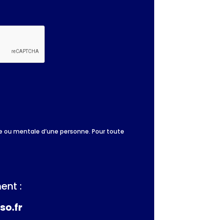
que ou mentale d’une personne. Pour toute
ent :
so.fr