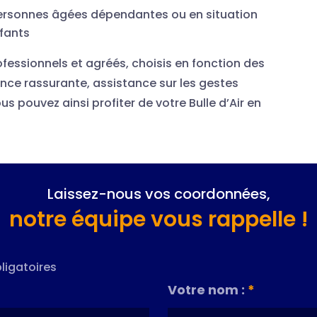
ersonnes âgées dépendantes ou en situation
nfants
ofessionnels et agréés, choisis en fonction des
nce rassurante, assistance sur les gestes
us pouvez ainsi profiter de votre Bulle d’Air en
Laissez-nous vos coordonnées,
notre équipe vous rappelle !
ligatoires
Votre nom :
*