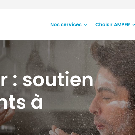
Nos services
Choisir AMPER
r : soutien
nts à