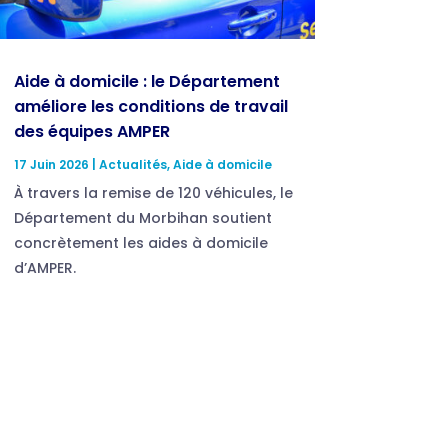
Aide à domicile : le Département
améliore les conditions de travail
des équipes AMPER
17 Juin 2026
|
Actualités
,
Aide à domicile
À travers la remise de 120 véhicules, le
Département du Morbihan soutient
concrètement les aides à domicile
d’AMPER.