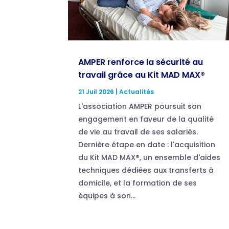
AMPER renforce la sécurité au
travail grâce au Kit MAD MAX®
21 Juil 2026
|
Actualités
L'association AMPER poursuit son
engagement en faveur de la qualité
de vie au travail de ses salariés.
Dernière étape en date : l'acquisition
du Kit MAD MAX®, un ensemble d'aides
techniques dédiées aux transferts à
domicile, et la formation de ses
équipes à son...