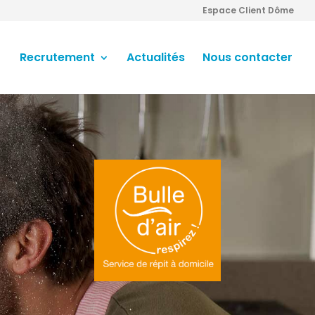
Espace Client Dôme
Recrutement
Actualités
Nous contacter