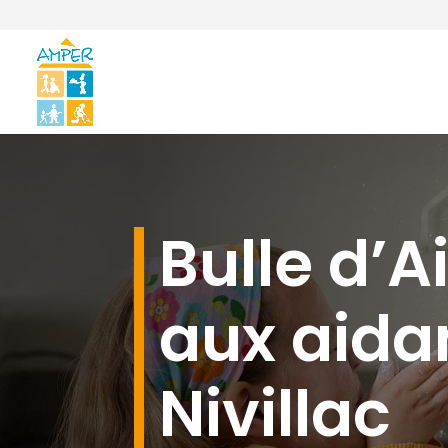
Bulle d’Ai
aux aida
Nivillac