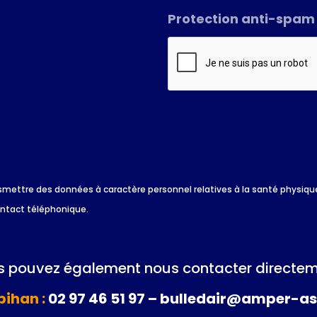
Protection anti-spam
*
 transmettre des données à caractère personnel relatives à la santé physi
ontact téléphonique.
 pouvez également nous contacter directem
ihan :
02 97 46 51 97 – bulledair@amper-as