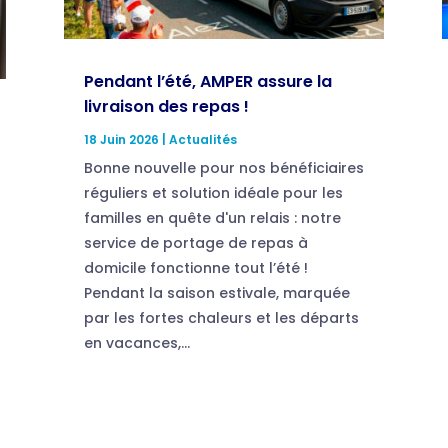
Pendant l’été, AMPER assure la
livraison des repas !
18 Juin 2026
|
Actualités
Bonne nouvelle pour nos bénéficiaires
réguliers et solution idéale pour les
familles en quête d'un relais : notre
service de portage de repas à
domicile fonctionne tout l’été !
Pendant la saison estivale, marquée
par les fortes chaleurs et les départs
en vacances,...