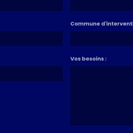
Commune d'interventi
Vos besoins :