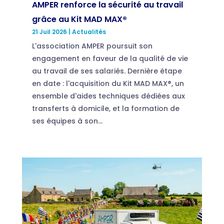
AMPER renforce la sécurité au travail
grâce au Kit MAD MAX®
21 Juil 2026
|
Actualités
L'association AMPER poursuit son
engagement en faveur de la qualité de vie
au travail de ses salariés. Dernière étape
en date : l'acquisition du Kit MAD MAX®, un
ensemble d'aides techniques dédiées aux
transferts à domicile, et la formation de
ses équipes à son...