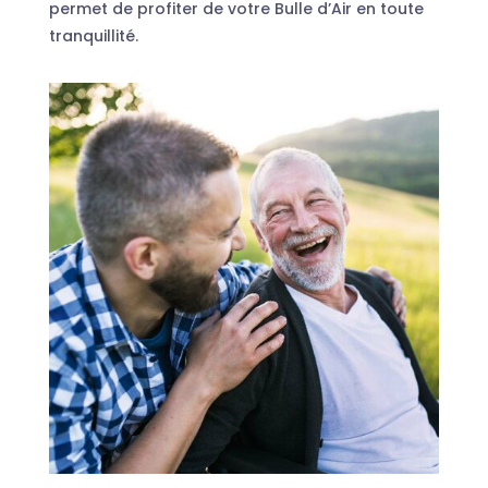
permet de profiter de votre Bulle d’Air en toute
tranquillité.