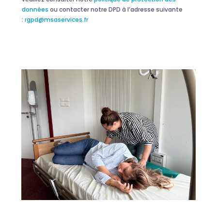
données
ou contacter notre DPD à l’adresse suivante
:
rgpd@msaservices.fr