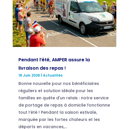
Pendant l’été, AMPER assure la
livraison des repas !
18 Juin 2026
|
Actualités
Bonne nouvelle pour nos bénéficiaires
réguliers et solution idéale pour les
familles en quête d'un relais : notre service
de portage de repas à domicile fonctionne
tout l’été ! Pendant la saison estivale,
marquée par les fortes chaleurs et les
départs en vacances,...