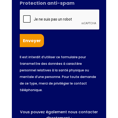
Protection anti-spam
Il est interdit d’utiliser ce formulaire pour
transmettre des données à caractère
personnel relatives à la santé physique ou
mentale d’une personne. Pour toute demande
de ce type, merci de privilégier le contact
téléphonique.
Vous pouvez également nous contacter