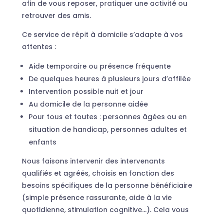
afin de vous reposer, pratiquer une activité ou
retrouver des amis.
Ce service de répit à domicile s’adapte à vos
attentes :
Aide temporaire ou présence fréquente
De quelques heures à plusieurs jours d’affilée
Intervention possible nuit et jour
Au domicile de la personne aidée
Pour tous et toutes : personnes âgées ou en
situation de handicap, personnes adultes et
enfants
Nous faisons intervenir des intervenants
qualifiés et agréés, choisis en fonction des
besoins spécifiques de la personne bénéficiaire
(simple présence rassurante, aide à la vie
quotidienne, stimulation cognitive…). Cela vous