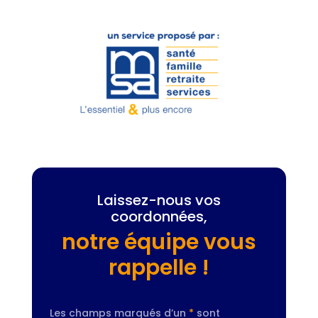
Laissez-nous vos
coordonnées,
notre équipe vous
rappelle !
Les champs marqués d’un
*
sont