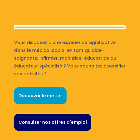
Vous disposez d’une expérience significative
dans le médico-social en tant qu’aide-
soignante, infirmier, monitrice-éducatrice ou
éducateur spécialisé ? Vous souhaitez diversifier
vos activités ?
Découvrir le métier
Consulter nos offres d'emploi