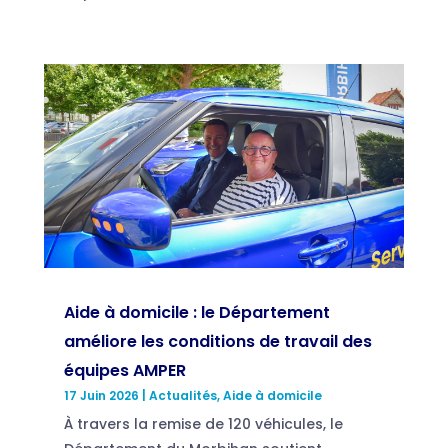
Aide à domicile : le Département
améliore les conditions de travail des
équipes AMPER
17 Juin 2026
|
Actualités
,
Aide à domicile
À travers la remise de 120 véhicules, le