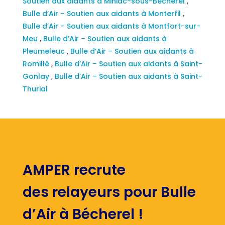
Soutien aux aidants à Miniac-sous-Bécherel
,
Bulle d’Air – Soutien aux aidants à Monterfil
,
Bulle d’Air – Soutien aux aidants à Montfort-sur-
Meu
,
Bulle d’Air – Soutien aux aidants à
Pleumeleuc
,
Bulle d’Air – Soutien aux aidants à
Romillé
,
Bulle d’Air – Soutien aux aidants à Saint-
Gonlay
,
Bulle d’Air – Soutien aux aidants à Saint-
Thurial
AMPER recrute
des relayeurs pour Bulle
d’Air à Bécherel !