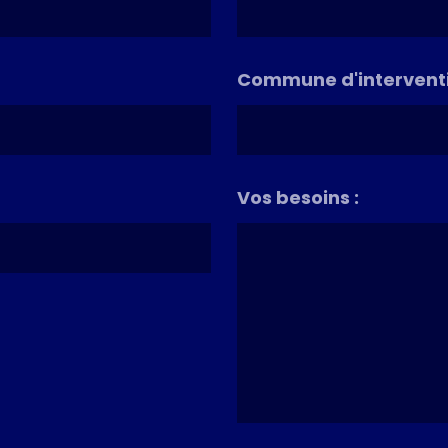
Commune d'interventi
Vos besoins :