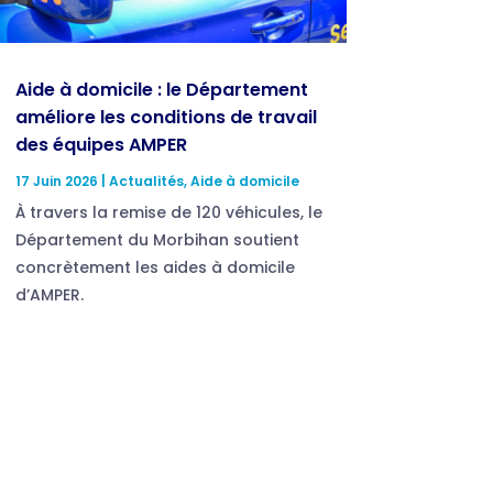
Aide à domicile : le Département
améliore les conditions de travail
des équipes AMPER
17 Juin 2026
|
Actualités
,
Aide à domicile
À travers la remise de 120 véhicules, le
Département du Morbihan soutient
concrètement les aides à domicile
d’AMPER.