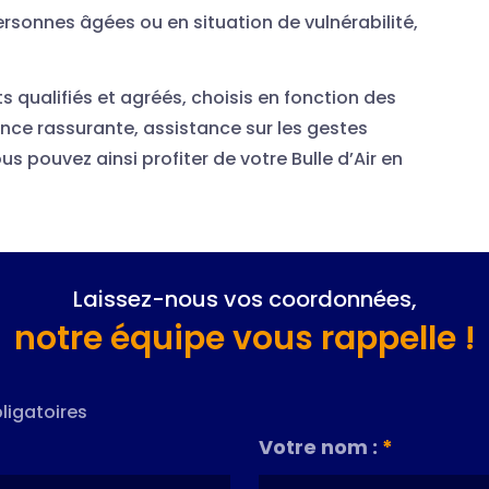
rsonnes âgées ou en situation de vulnérabilité,
s qualifiés et agréés, choisis en fonction des
nce rassurante, assistance sur les gestes
us pouvez ainsi profiter de votre Bulle d’Air en
Laissez-nous vos coordonnées,
notre équipe vous rappelle !
ligatoires
Votre nom :
*