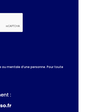
que ou mentale d’une personne. Pour toute
ent :
so.fr