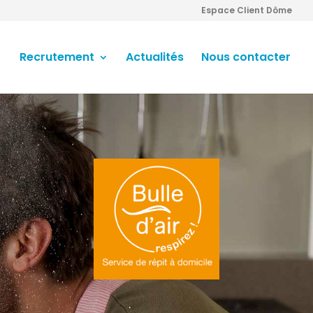
Espace Client Dôme
Recrutement
Actualités
Nous contacter