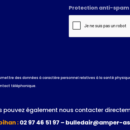
Protection anti-spam
*
 transmettre des données à caractère personnel relatives à la santé physi
ontact téléphonique.
 pouvez également nous contacter directem
ihan :
02 97 46 51 97 – bulledair@amper-as