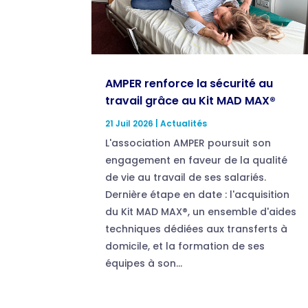
AMPER renforce la sécurité au
travail grâce au Kit MAD MAX®
21 Juil 2026
|
Actualités
L'association AMPER poursuit son
engagement en faveur de la qualité
de vie au travail de ses salariés.
Dernière étape en date : l'acquisition
du Kit MAD MAX®, un ensemble d'aides
techniques dédiées aux transferts à
domicile, et la formation de ses
équipes à son...