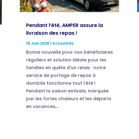
Pendant l’été, AMPER assure la
livraison des repas !
18 Juin 2026
|
Actualités
Bonne nouvelle pour nos bénéficiaires
réguliers et solution idéale pour les
familles en quête d'un relais : notre
service de portage de repas à
domicile fonctionne tout l’été !
Pendant la saison estivale, marquée
par les fortes chaleurs et les départs
en vacances,...