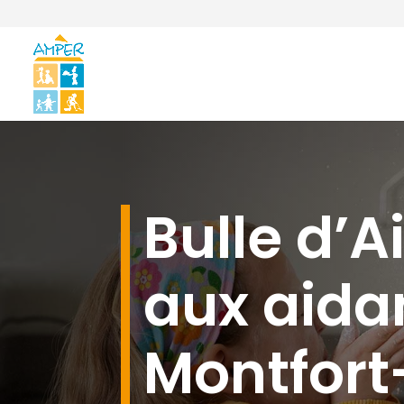
Bulle d’Ai
aux aida
Montfor