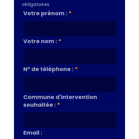
obligatoires
Votre prénom :
*
Votre nom :
*
N° de téléphone :
*
Commune d'intervention
souhaitée :
*
Email :