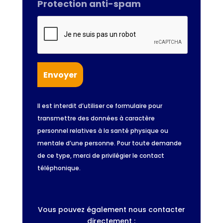
Protection anti-spam
Il est interdit d’utiliser ce formulaire pour
transmettre des données à caractère
personnel relatives à la santé physique ou
mentale d’une personne. Pour toute demande
de ce type, merci de privilégier le contact
téléphonique.
Vous pouvez également nous contacter
directement :