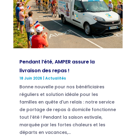
Pendant l’été, AMPER assure la
livraison des repas !
18 Juin 2026
|
Actualités
Bonne nouvelle pour nos bénéficiaires
réguliers et solution idéale pour les
familles en quête d'un relais : notre service
de portage de repas à domicile fonctionne
tout l’été ! Pendant la saison estivale,
marquée par les fortes chaleurs et les
départs en vacances,...