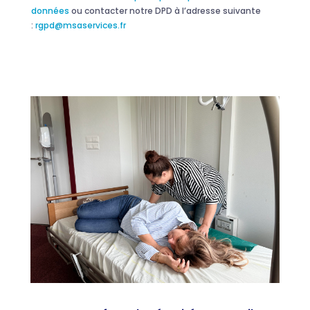
données
ou contacter notre DPD à l’adresse suivante
:
rgpd@msaservices.fr