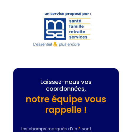
Laissez-nous vos
coordonnées,
notre équipe vous
rappelle !
Les champs marqués d’un
*
sont