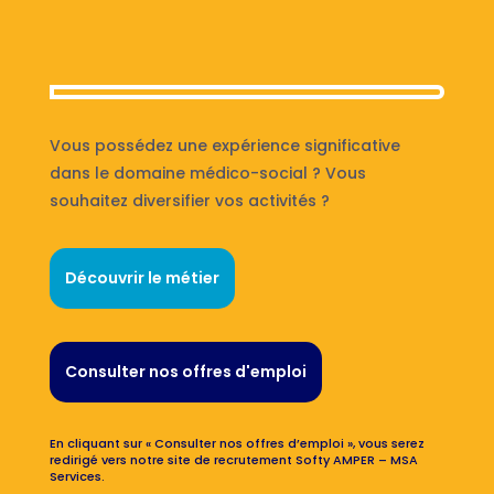
Vous possédez une expérience significative
dans le domaine médico-social ? Vous
souhaitez diversifier vos activités ?
Découvrir le métier
Consulter nos offres d'emploi
En cliquant sur « Consulter nos offres d’emploi », vous serez
redirigé vers notre site de recrutement Softy AMPER – MSA
Services.