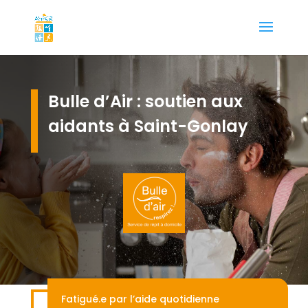
Bulle d’Air : soutien aux
aidants à Saint-Gonlay
Fatigué.e par l’aide quotidienne