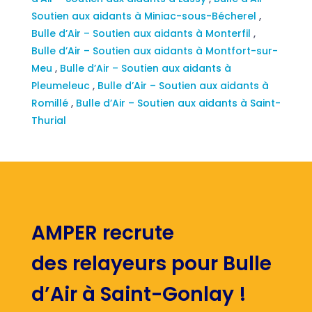
Soutien aux aidants à Miniac-sous-Bécherel
,
Bulle d’Air – Soutien aux aidants à Monterfil
,
Bulle d’Air – Soutien aux aidants à Montfort-sur-
Meu
,
Bulle d’Air – Soutien aux aidants à
Pleumeleuc
,
Bulle d’Air – Soutien aux aidants à
Romillé
,
Bulle d’Air – Soutien aux aidants à Saint-
Thurial
AMPER recrute
des relayeurs pour Bulle
d’Air à Saint-Gonlay !