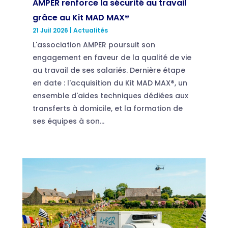
AMPER renforce la sécurité au travail
grâce au Kit MAD MAX®
21 Juil 2026
|
Actualités
L'association AMPER poursuit son
engagement en faveur de la qualité de vie
au travail de ses salariés. Dernière étape
en date : l'acquisition du Kit MAD MAX®, un
ensemble d'aides techniques dédiées aux
transferts à domicile, et la formation de
ses équipes à son...