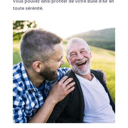
Vous pouvez ainsi profiter de votre Bulle d’Air en
toute sérénité.