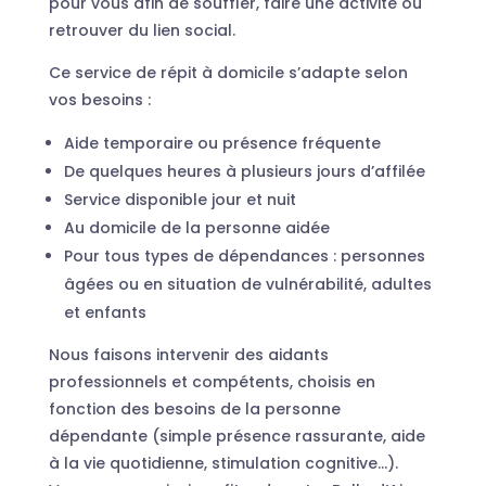
pour vous afin de souffler, faire une activité ou
retrouver du lien social.
Ce service de répit à domicile s’adapte selon
vos besoins :
Aide temporaire ou présence fréquente
De quelques heures à plusieurs jours d’affilée
Service disponible jour et nuit
Au domicile de la personne aidée
Pour tous types de dépendances : personnes
âgées ou en situation de vulnérabilité, adultes
et enfants
Nous faisons intervenir des aidants
professionnels et compétents, choisis en
fonction des besoins de la personne
dépendante (simple présence rassurante, aide
à la vie quotidienne, stimulation cognitive…).