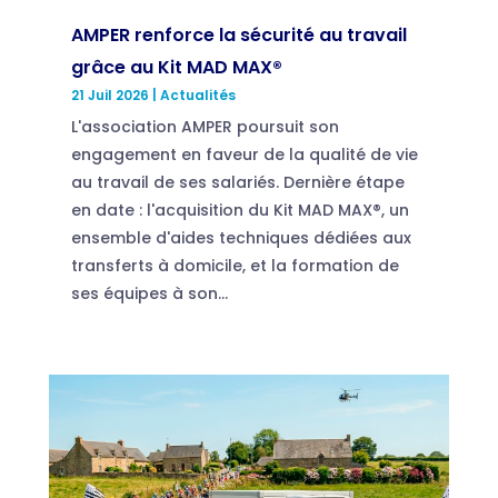
AMPER renforce la sécurité au travail
grâce au Kit MAD MAX®
21 Juil 2026
|
Actualités
L'association AMPER poursuit son
engagement en faveur de la qualité de vie
au travail de ses salariés. Dernière étape
en date : l'acquisition du Kit MAD MAX®, un
ensemble d'aides techniques dédiées aux
transferts à domicile, et la formation de
ses équipes à son...