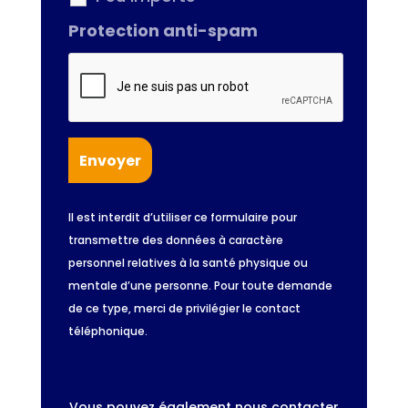
Protection anti-spam
Il est interdit d’utiliser ce formulaire pour
transmettre des données à caractère
personnel relatives à la santé physique ou
mentale d’une personne. Pour toute demande
de ce type, merci de privilégier le contact
téléphonique.
Vous pouvez également nous contacter