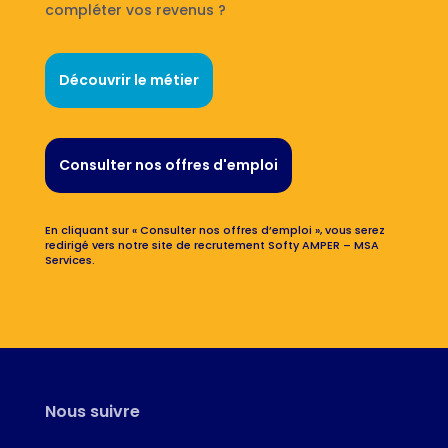
compléter vos revenus ?
Découvrir le métier
Consulter nos offres d'emploi
En cliquant sur « Consulter nos offres d’emploi », vous serez
redirigé vers notre site de recrutement Softy AMPER – MSA
Services.
Nous suivre