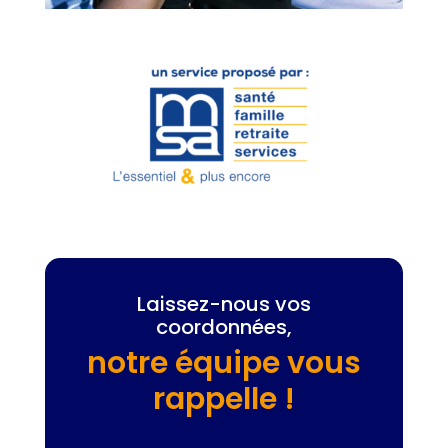
Laissez-nous vos
coordonnées,
notre équipe vous
rappelle !