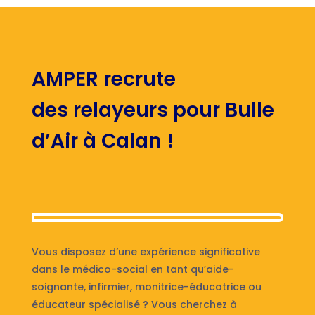
AMPER recrute
des relayeurs pour Bulle
d’Air à Calan !
Vous disposez d’une expérience significative
dans le médico-social en tant qu’aide-
soignante, infirmier, monitrice-éducatrice ou
éducateur spécialisé ? Vous cherchez à