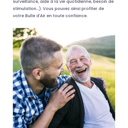
surveillance, aide à la vie quotidienne, besoin de
stimulation…). Vous pouvez ainsi profiter de
votre Bulle d’Air en toute confiance.