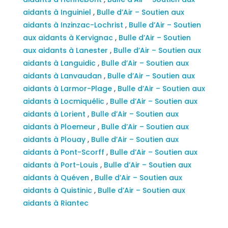
aidants à Inguiniel
,
Bulle d’Air – Soutien aux
aidants à Inzinzac-Lochrist
,
Bulle d’Air – Soutien
aux aidants à Kervignac
,
Bulle d’Air – Soutien
aux aidants à Lanester
,
Bulle d’Air – Soutien aux
aidants à Languidic
,
Bulle d’Air – Soutien aux
aidants à Lanvaudan
,
Bulle d’Air – Soutien aux
aidants à Larmor-Plage
,
Bulle d’Air – Soutien aux
aidants à Locmiquélic
,
Bulle d’Air – Soutien aux
aidants à Lorient
,
Bulle d’Air – Soutien aux
aidants à Ploemeur
,
Bulle d’Air – Soutien aux
aidants à Plouay
,
Bulle d’Air – Soutien aux
aidants à Pont-Scorff
,
Bulle d’Air – Soutien aux
aidants à Port-Louis
,
Bulle d’Air – Soutien aux
aidants à Quéven
,
Bulle d’Air – Soutien aux
aidants à Quistinic
,
Bulle d’Air – Soutien aux
aidants à Riantec