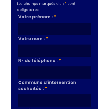
Les champs marqués d’un
*
sont
obligatoires
Votre prénom :
*
Votre nom :
*
N° de téléphone :
*
Commune d'intervention
souhaitée :
*