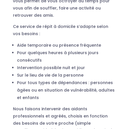
vous permet de vous octroyer du temps pour
vous afin de souffler, faire une activité ou
retrouver des amis.
Ce service de répit à domicile s’adapte selon
vos besoins :
Aide temporaire ou présence fréquente
Pour quelques heures à plusieurs jours
consécutifs
Intervention possible nuit et jour
Sur le lieu de vie de la personne
Pour tous types de dépendances : personnes
âgées ou en situation de vulnérabilité, adultes
et enfants
Nous faisons intervenir des aidants
professionnels et agréés, choisis en fonction
des besoins de votre proche (simple