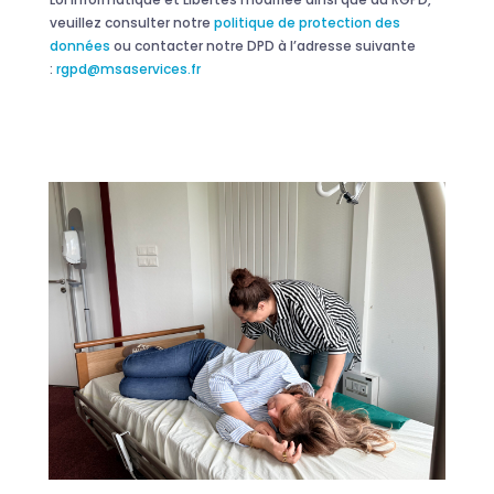
veuillez consulter notre
politique de protection des
données
ou contacter notre DPD à l’adresse suivante
:
rgpd@msaservices.fr