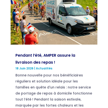
Pendant l’été, AMPER assure la
livraison des repas !
18 Juin 2026
|
Actualités
Bonne nouvelle pour nos bénéficiaires
réguliers et solution idéale pour les
familles en quête d'un relais : notre service
de portage de repas à domicile fonctionne
tout l’été ! Pendant la saison estivale,
marquée par les fortes chaleurs et les