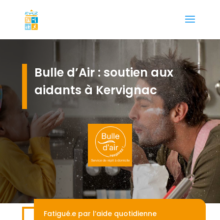
Bulle d’Air : soutien aux
aidants à Kervignac
Fatigué.e par l’aide quotidienne