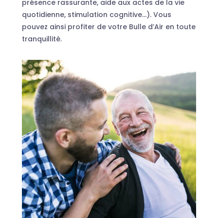
présence rassurante, aide aux actes de la vie
quotidienne, stimulation cognitive…). Vous
pouvez ainsi profiter de votre Bulle d’Air en toute
tranquillité.