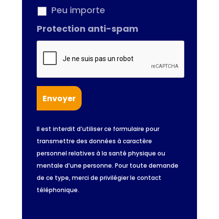
Peu importe
Protection anti-spam
Il est interdit d’utiliser ce formulaire pour
transmettre des données à caractère
personnel relatives à la santé physique ou
mentale d’une personne. Pour toute demande
de ce type, merci de privilégier le contact
téléphonique.