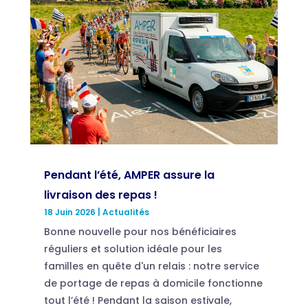
Pendant l’été, AMPER assure la
livraison des repas !
18 Juin 2026
|
Actualités
Bonne nouvelle pour nos bénéficiaires
réguliers et solution idéale pour les
familles en quête d'un relais : notre service
de portage de repas à domicile fonctionne
tout l’été ! Pendant la saison estivale,