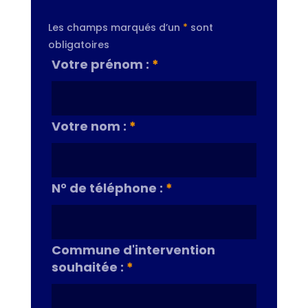
Les champs marqués d’un
*
sont
obligatoires
Votre prénom :
*
Votre nom :
*
N° de téléphone :
*
Commune d'intervention
souhaitée :
*