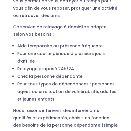
vous permet de vous octroyer du temps pour
vous afin de vous reposer, pratiquer une activité
ou retrouver des amis.
Ce service de relayage à domicile s’adapte
selon vos besoins :
Aide temporaire ou présence fréquente
Pour une courte période à plusieurs jours
d’affilée
Relayage proposé 24h/24
Chez la personne dépendante
Pour tous types de dépendances : personnes
âgées ou en situation de vulnérabilité, adultes
et jeunes enfants
Nous faisons intervenir des intervenants
qualifiés et expérimentés, choisis en fonction
des besoins de la personne dépendante (simple