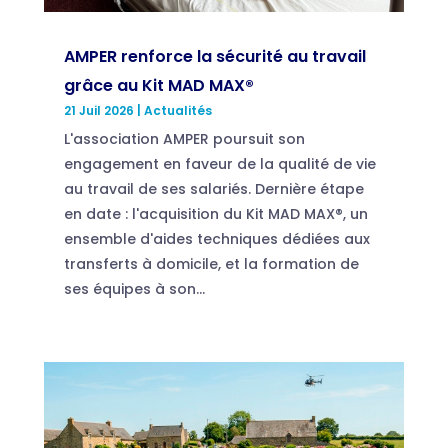
AMPER renforce la sécurité au travail
grâce au Kit MAD MAX®
21 Juil 2026
|
Actualités
L'association AMPER poursuit son
engagement en faveur de la qualité de vie
au travail de ses salariés. Dernière étape
en date : l'acquisition du Kit MAD MAX®, un
ensemble d'aides techniques dédiées aux
transferts à domicile, et la formation de
ses équipes à son...