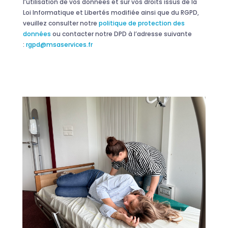
l’utilisation de vos données et sur vos droits issus de la
Loi Informatique et Libertés modifiée ainsi que du RGPD,
veuillez consulter notre
politique de protection des
données
ou contacter notre DPD à l’adresse suivante
:
rgpd@msaservices.fr