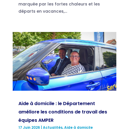
marquée par les fortes chaleurs et les
départs en vacances,...
Aide à domicile : le Département
améliore les conditions de travail des
équipes AMPER
17 Juin 2026
|
Actualités
,
Aide à domicile