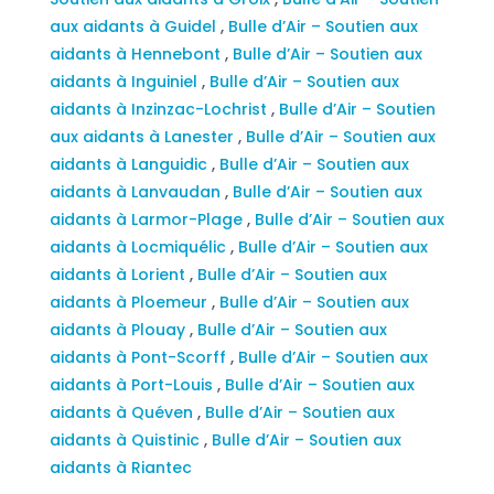
aux aidants à Guidel
,
Bulle d’Air – Soutien aux
aidants à Hennebont
,
Bulle d’Air – Soutien aux
aidants à Inguiniel
,
Bulle d’Air – Soutien aux
aidants à Inzinzac-Lochrist
,
Bulle d’Air – Soutien
aux aidants à Lanester
,
Bulle d’Air – Soutien aux
aidants à Languidic
,
Bulle d’Air – Soutien aux
aidants à Lanvaudan
,
Bulle d’Air – Soutien aux
aidants à Larmor-Plage
,
Bulle d’Air – Soutien aux
aidants à Locmiquélic
,
Bulle d’Air – Soutien aux
aidants à Lorient
,
Bulle d’Air – Soutien aux
aidants à Ploemeur
,
Bulle d’Air – Soutien aux
aidants à Plouay
,
Bulle d’Air – Soutien aux
aidants à Pont-Scorff
,
Bulle d’Air – Soutien aux
aidants à Port-Louis
,
Bulle d’Air – Soutien aux
aidants à Quéven
,
Bulle d’Air – Soutien aux
aidants à Quistinic
,
Bulle d’Air – Soutien aux
aidants à Riantec