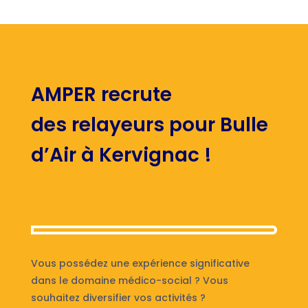
AMPER recrute
des relayeurs pour Bulle
d’Air à Kervignac !
Vous possédez une expérience significative
dans le domaine médico-social ? Vous
souhaitez diversifier vos activités ?