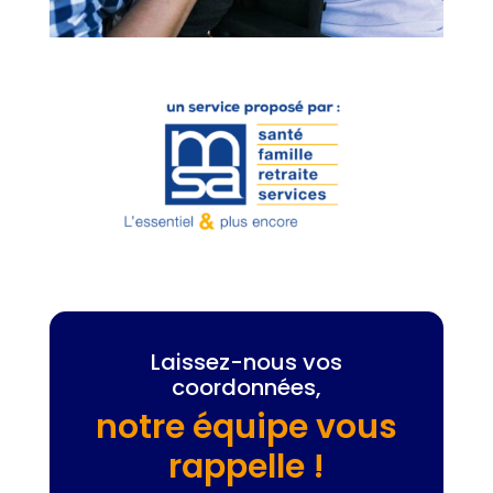
Laissez-nous vos
coordonnées,
notre équipe vous
rappelle !