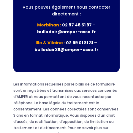
Vous pouvez également nous contacter
directement :
Morbihan :
02 97 46 51 97 –
bulledair@amper-asso.fr
Ille & Vilaine :
02 99 01 81 31 –
bulledair35@amper-asso.fr
Les informations recueillies par le biais de ce formulaire
sont enregistrées et transmises aux services concernés
d’AMPER et nous permettent de vous recontacter par
téléphone. La base légale du traitement est le
consentement. Les données collectées sont conservées
3 ans en format informatique. Vous disposez d’un droit
d’accès, de rectification, d’opposition, de limitation au
traitement et d’effacement. Pour en savoir plus sur