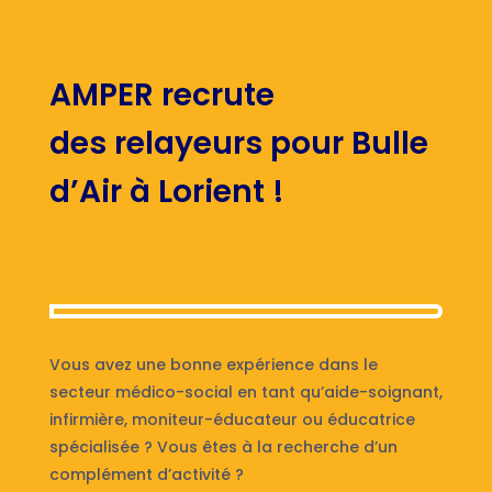
AMPER recrute
des relayeurs pour Bulle
d’Air à Lorient !
Vous avez une bonne expérience dans le
secteur médico-social en tant qu’aide-soignant,
infirmière, moniteur-éducateur ou éducatrice
spécialisée ? Vous êtes à la recherche d’un
complément d’activité ?