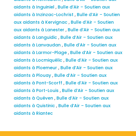
aidants à Inguiniel
,
Bulle d’Air – Soutien aux
aidants à Inzinzac-Lochrist
,
Bulle d’Air – Soutien
aux aidants à Kervignac
,
Bulle d’Air – Soutien
aux aidants à Lanester
,
Bulle d’Air – Soutien aux
aidants à Languidic
,
Bulle d’Air – Soutien aux
aidants à Lanvaudan
,
Bulle d’Air – Soutien aux
aidants à Larmor-Plage
,
Bulle d’Air – Soutien aux
aidants à Locmiquélic
,
Bulle d’Air – Soutien aux
aidants à Ploemeur
,
Bulle d’Air – Soutien aux
aidants à Plouay
,
Bulle d’Air – Soutien aux
aidants à Pont-Scorff
,
Bulle d’Air – Soutien aux
aidants à Port-Louis
,
Bulle d’Air – Soutien aux
aidants à Quéven
,
Bulle d’Air – Soutien aux
aidants à Quistinic
,
Bulle d’Air – Soutien aux
aidants à Riantec