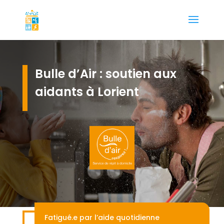
Bulle d’Air : soutien aux
aidants à Lorient
Fatigué.e par l’aide quotidienne