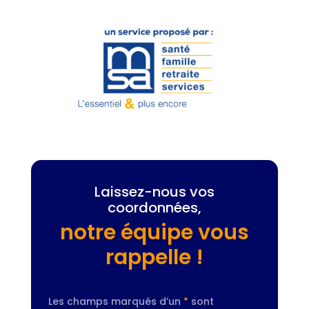
Laissez-nous vos
coordonnées,
notre équipe vous
rappelle !
Les champs marqués d’un
*
sont