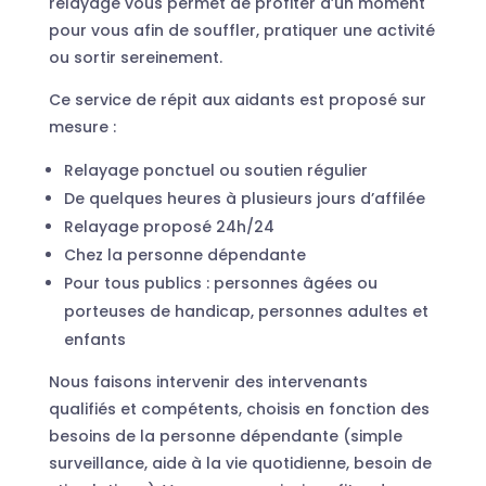
relayage vous permet de profiter d’un moment
pour vous afin de souffler, pratiquer une activité
ou sortir sereinement.
Ce service de répit aux aidants est proposé sur
mesure :
Relayage ponctuel ou soutien régulier
De quelques heures à plusieurs jours d’affilée
Relayage proposé 24h/24
Chez la personne dépendante
Pour tous publics : personnes âgées ou
porteuses de handicap, personnes adultes et
enfants
Nous faisons intervenir des intervenants
qualifiés et compétents, choisis en fonction des
besoins de la personne dépendante (simple
surveillance, aide à la vie quotidienne, besoin de