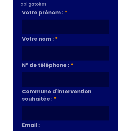
obligatoires
Votre prénom :
*
Votre nom :
*
N° de téléphone :
*
Commune d'intervention
souhaitée :
*
Email :