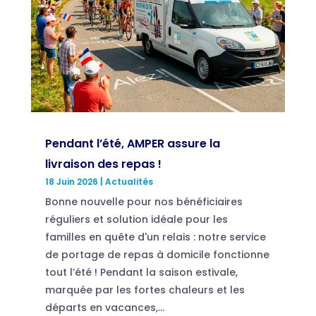
Pendant l’été, AMPER assure la
livraison des repas !
18 Juin 2026
|
Actualités
Bonne nouvelle pour nos bénéficiaires
réguliers et solution idéale pour les
familles en quête d'un relais : notre service
de portage de repas à domicile fonctionne
tout l’été ! Pendant la saison estivale,
marquée par les fortes chaleurs et les
départs en vacances,...