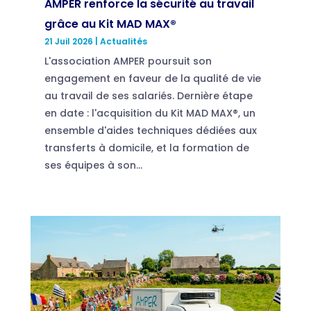
AMPER renforce la sécurité au travail
grâce au Kit MAD MAX®
21 Juil 2026
|
Actualités
L'association AMPER poursuit son
engagement en faveur de la qualité de vie
au travail de ses salariés. Dernière étape
en date : l'acquisition du Kit MAD MAX®, un
ensemble d'aides techniques dédiées aux
transferts à domicile, et la formation de
ses équipes à son...