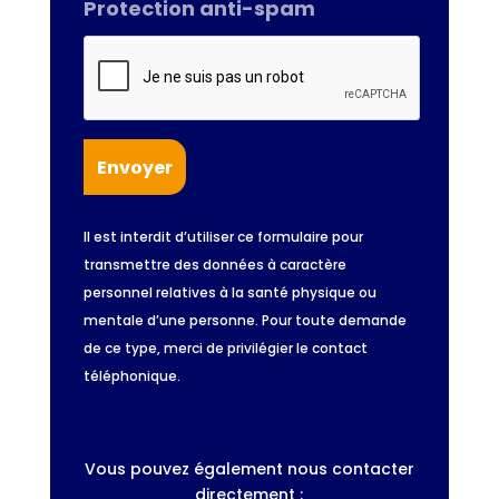
Protection anti-spam
Il est interdit d’utiliser ce formulaire pour
transmettre des données à caractère
personnel relatives à la santé physique ou
mentale d’une personne. Pour toute demande
de ce type, merci de privilégier le contact
téléphonique.
Vous pouvez également nous contacter
directement :