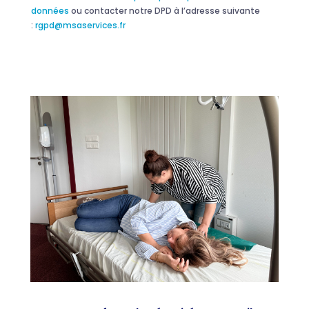
données
ou contacter notre DPD à l’adresse suivante
:
rgpd@msaservices.fr