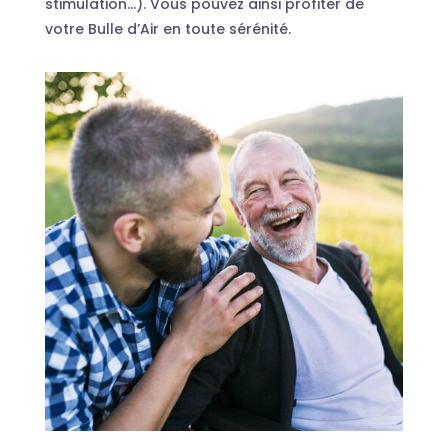
stimulation…). Vous pouvez ainsi profiter de
votre Bulle d’Air en toute sérénité.