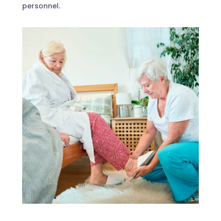
personnel.