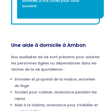
sommes à vos côtés pour vous
soutenir.
Une aide à domicile à Ambon
Nos auxiliaires de vie sont présents pour assister
les personnes âgées ou dépendantes dans les
tâches de la vie quotidienne :
Entretien et propreté de la maison, entretien
du linge
Soutien pour cuisiner, assistance pendant les
repas
Aide à la toilette, assistance pour s’habiller et