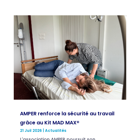
AMPER renforce la sécurité au travail
grâce au Kit MAD MAX®
21 Juil 2026
|
Actualités
L'association AMPER poursuit son