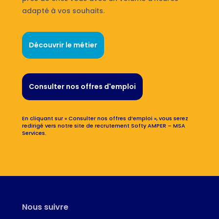
adapté à vos souhaits.
Découvrir le métier
Consulter nos offres d'emploi
En cliquant sur « Consulter nos offres d’emploi », vous serez
redirigé vers notre site de recrutement Softy AMPER – MSA
Services.
Nous suivre