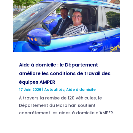
Aide à domicile : le Département
améliore les conditions de travail des
équipes AMPER
17 Juin 2026
|
Actualités
,
Aide à domicile
À travers la remise de 120 véhicules, le
Département du Morbihan soutient
concrètement les aides à domicile d’AMPER.