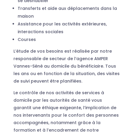
se déshabiller
Transferts et aide aux déplacements dans la
maison
Assistance pour les activités extérieures,
interactions sociales
Courses
L’étude de vos besoins est réalisée par notre
responsable de secteur de l’agence AMPER
Vannes-Séné au domicile du bénéficiaire. Tous
les ans ou en fonction de la situation, des visites
de suivi peuvent être planifiées.
Le contrôle de nos activités de services à
domicile par les autorités de santé vous
garantit une éthique exigeante, l’implication de
nos intervenants pour le confort des personnes
accompagnées, notamment grâce à la
formation et à l’encadrement de notre