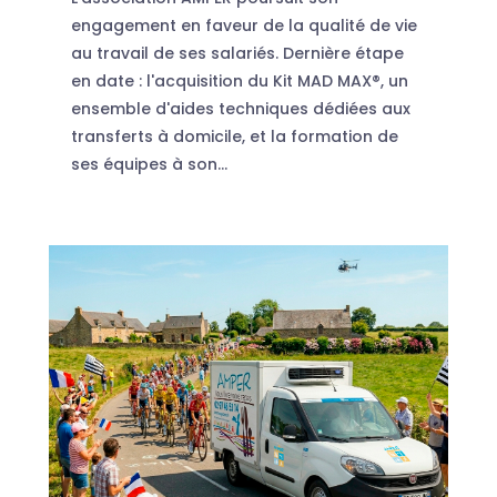
engagement en faveur de la qualité de vie
au travail de ses salariés. Dernière étape
en date : l'acquisition du Kit MAD MAX®, un
ensemble d'aides techniques dédiées aux
transferts à domicile, et la formation de
ses équipes à son...