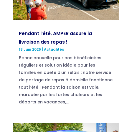
Pendant l’été, AMPER assure la
livraison des repas !
18 Juin 2026
|
Actualités
Bonne nouvelle pour nos bénéficiaires
réguliers et solution idéale pour les
familles en quête d'un relais : notre service
de portage de repas à domicile fonctionne
tout l’été ! Pendant la saison estivale,
marquée par les fortes chaleurs et les
départs en vacances,...