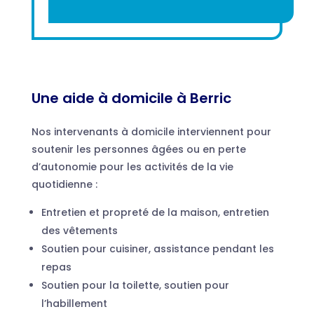
Une aide à domicile à Berric
Nos intervenants à domicile interviennent pour
soutenir les personnes âgées ou en perte
d’autonomie pour les activités de la vie
quotidienne :
Entretien et propreté de la maison, entretien
des vêtements
Soutien pour cuisiner, assistance pendant les
repas
Soutien pour la toilette, soutien pour
l’habillement