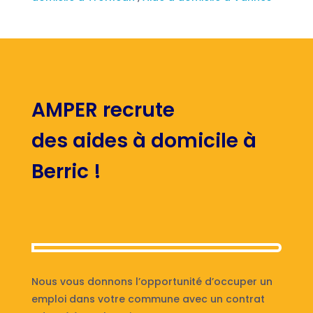
AMPER recrute
des aides à domicile à
Berric !
Nous vous donnons l’opportunité d’occuper un
emploi dans votre commune avec un contrat