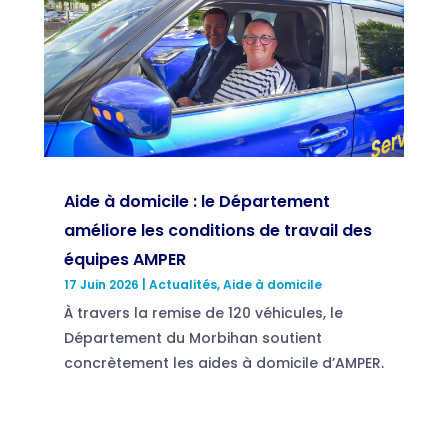
Aide à domicile : le Département
améliore les conditions de travail des
équipes AMPER
17 Juin 2026
|
Actualités
,
Aide à domicile
À travers la remise de 120 véhicules, le
Département du Morbihan soutient
concrètement les aides à domicile d’AMPER.