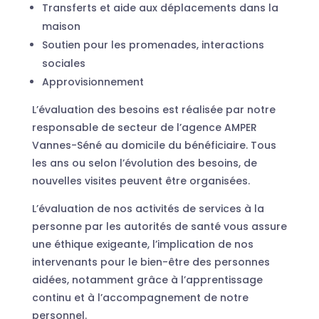
Transferts et aide aux déplacements dans la
maison
Soutien pour les promenades, interactions
sociales
Approvisionnement
L’évaluation des besoins est réalisée par notre
responsable de secteur de l’agence AMPER
Vannes-Séné au domicile du bénéficiaire. Tous
les ans ou selon l’évolution des besoins, de
nouvelles visites peuvent être organisées.
L’évaluation de nos activités de services à la
personne par les autorités de santé vous assure
une éthique exigeante, l’implication de nos
intervenants pour le bien-être des personnes
aidées, notamment grâce à l’apprentissage
continu et à l’accompagnement de notre
personnel.