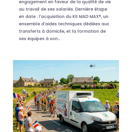
engagement en faveur de la qualité de vie
au travail de ses salariés. Dernière étape
en date : l'acquisition du Kit MAD MAX®, un
ensemble d'aides techniques dédiées aux
transferts à domicile, et la formation de
ses équipes à son...