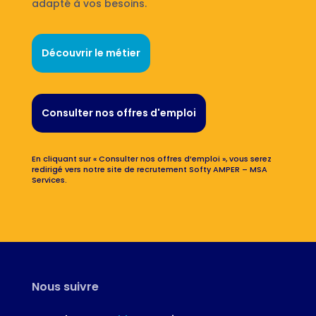
adapté à vos besoins.
Découvrir le métier
Consulter nos offres d'emploi
En cliquant sur « Consulter nos offres d’emploi », vous serez
redirigé vers notre site de recrutement Softy AMPER – MSA
Services.
Nous suivre