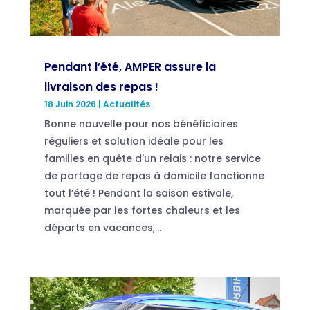
Pendant l’été, AMPER assure la
livraison des repas !
18 Juin 2026
|
Actualités
Bonne nouvelle pour nos bénéficiaires
réguliers et solution idéale pour les
familles en quête d'un relais : notre service
de portage de repas à domicile fonctionne
tout l’été ! Pendant la saison estivale,
marquée par les fortes chaleurs et les
départs en vacances,...