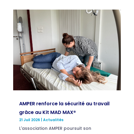
AMPER renforce la sécurité au travail
grâce au Kit MAD MAX®
21 Juil 2026
|
Actualités
L'association AMPER poursuit son