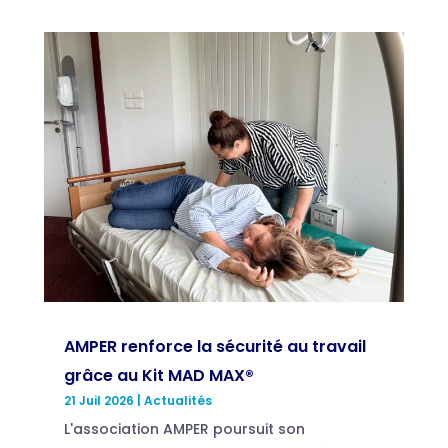
AMPER renforce la sécurité au travail
grâce au Kit MAD MAX®
21 Juil 2026
|
Actualités
L'association AMPER poursuit son