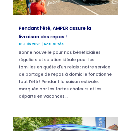
Pendant l’été, AMPER assure la
livraison des repas !
18 Juin 2026
|
Actualités
Bonne nouvelle pour nos bénéficiaires
réguliers et solution idéale pour les
familles en quête d'un relais : notre service
de portage de repas à domicile fonctionne
tout l’été ! Pendant la saison estivale,
marquée par les fortes chaleurs et les
départs en vacances,...