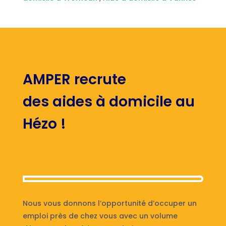
AMPER recrute
des aides à domicile au
Hézo !
Nous vous donnons l’opportunité d’occuper un
emploi près de chez vous avec un volume