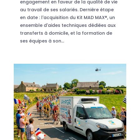
engagement en faveur de la qualité de vie
au travail de ses salariés. Dernière étape
en date : l'acquisition du Kit MAD MAX®, un
ensemble d'aides techniques dédiées aux
transferts à domicile, et la formation de
ses équipes à son...