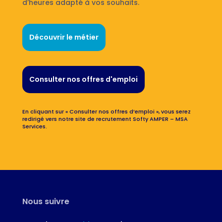
d’heures adapté à vos souhaits.
Découvrir le métier
Consulter nos offres d'emploi
En cliquant sur « Consulter nos offres d’emploi », vous serez
redirigé vers notre site de recrutement Softy AMPER – MSA
Services.
Nous suivre