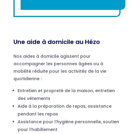
Une aide à domicile au Hézo
Nos aides à domicile agissent pour
accompagner les personnes âgées ou à
mobilité réduite pour les activités de la vie
quotidienne :
Entretien et propreté de la maison, entretien
des vêtements
Aide à la préparation de repas, assistance
pendant les repas
Assistance pour l’hygiène personnelle, soutien
pour l’habillement