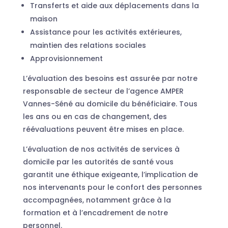
Transferts et aide aux déplacements dans la
maison
Assistance pour les activités extérieures,
maintien des relations sociales
Approvisionnement
L’évaluation des besoins est assurée par notre
responsable de secteur de l’agence AMPER
Vannes-Séné au domicile du bénéficiaire. Tous
les ans ou en cas de changement, des
réévaluations peuvent être mises en place.
L’évaluation de nos activités de services à
domicile par les autorités de santé vous
garantit une éthique exigeante, l’implication de
nos intervenants pour le confort des personnes
accompagnées, notamment grâce à la
formation et à l’encadrement de notre
personnel.