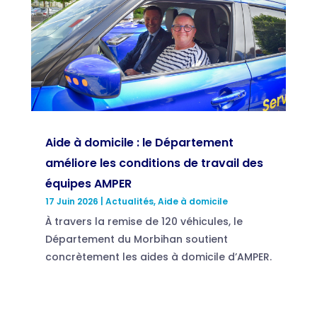
Aide à domicile : le Département
améliore les conditions de travail des
équipes AMPER
17 Juin 2026
|
Actualités
,
Aide à domicile
À travers la remise de 120 véhicules, le
Département du Morbihan soutient
concrètement les aides à domicile d’AMPER.