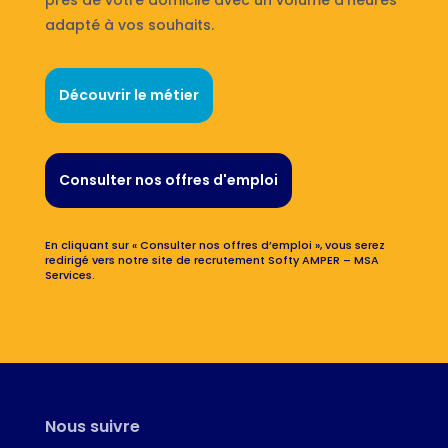
adapté à vos souhaits.
Découvrir le métier
Consulter nos offres d'emploi
En cliquant sur « Consulter nos offres d’emploi », vous serez
redirigé vers notre site de recrutement Softy AMPER – MSA
Services.
Nous suivre