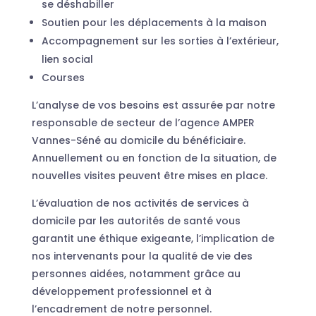
se déshabiller
Soutien pour les déplacements à la maison
Accompagnement sur les sorties à l’extérieur,
lien social
Courses
L’analyse de vos besoins est assurée par notre
responsable de secteur de l’agence AMPER
Vannes-Séné au domicile du bénéficiaire.
Annuellement ou en fonction de la situation, de
nouvelles visites peuvent être mises en place.
L’évaluation de nos activités de services à
domicile par les autorités de santé vous
garantit une éthique exigeante, l’implication de
nos intervenants pour la qualité de vie des
personnes aidées, notamment grâce au
développement professionnel et à
l’encadrement de notre personnel.