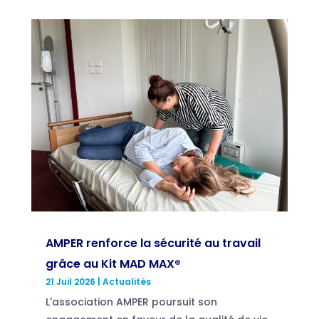
AMPER renforce la sécurité au travail
grâce au Kit MAD MAX®
21 Juil 2026
|
Actualités
L'association AMPER poursuit son