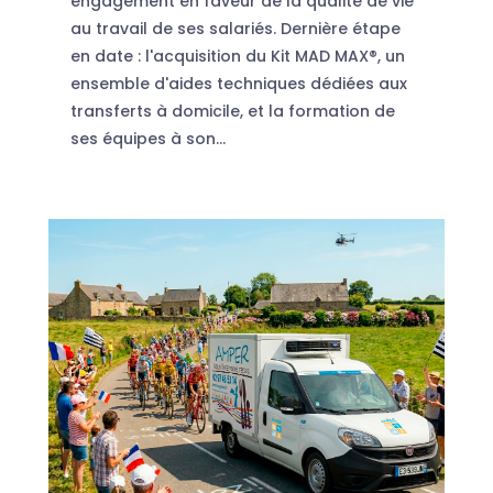
engagement en faveur de la qualité de vie
au travail de ses salariés. Dernière étape
en date : l'acquisition du Kit MAD MAX®, un
ensemble d'aides techniques dédiées aux
transferts à domicile, et la formation de
ses équipes à son...