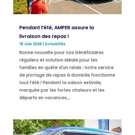
Pendant l’été, AMPER assure la
livraison des repas !
18 Juin 2026
|
Actualités
Bonne nouvelle pour nos bénéficiaires
réguliers et solution idéale pour les
familles en quête d'un relais : notre service
de portage de repas à domicile fonctionne
tout l’été ! Pendant la saison estivale,
marquée par les fortes chaleurs et les
départs en vacances,...