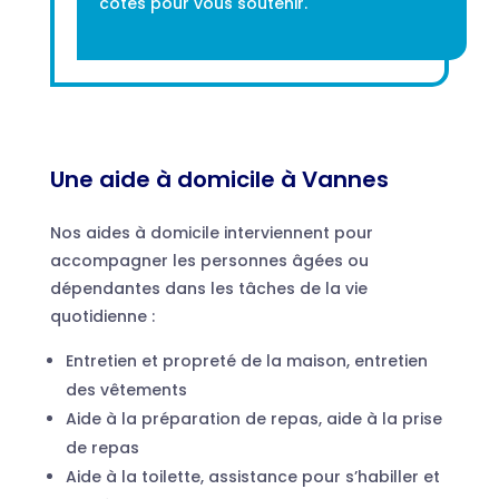
côtés pour vous soutenir.
Une aide à domicile à Vannes
Nos aides à domicile interviennent pour
accompagner les personnes âgées ou
dépendantes dans les tâches de la vie
quotidienne :
Entretien et propreté de la maison, entretien
des vêtements
Aide à la préparation de repas, aide à la prise
de repas
Aide à la toilette, assistance pour s’habiller et