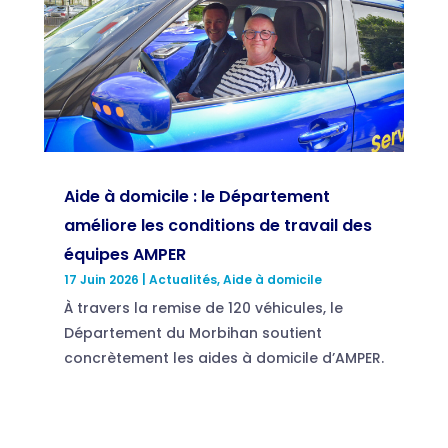
Aide à domicile : le Département
améliore les conditions de travail des
équipes AMPER
17 Juin 2026
|
Actualités
,
Aide à domicile
À travers la remise de 120 véhicules, le
Département du Morbihan soutient
concrètement les aides à domicile d’AMPER.