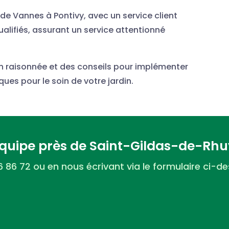
 de Vannes à Pontivy, avec un service client
ualifiés, assurant un service attentionné
n raisonnée et des conseils pour implémenter
es pour le soin de votre jardin.
quipe près de Saint-Gildas-de-Rhu
 86 72 ou en nous écrivant via le formulaire ci-de