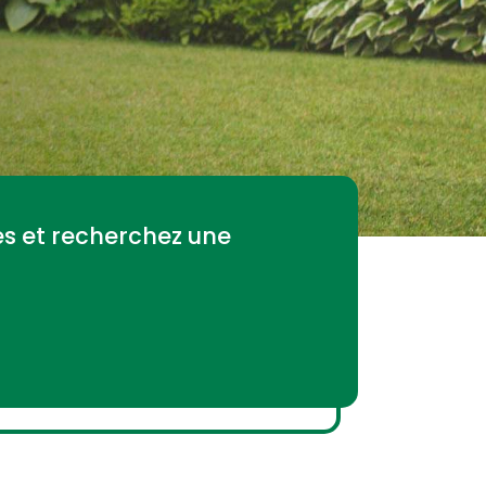
tes et recherchez une