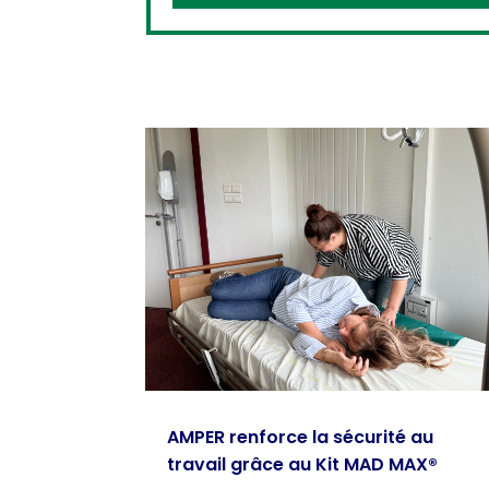
AMPER renforce la sécurité au
travail grâce au Kit MAD MAX®