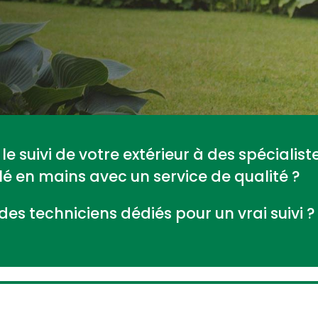
le suivi de votre extérieur à des spécialis
clé en mains avec un service de qualité ?
des techniciens dédiés pour un vrai suivi ?