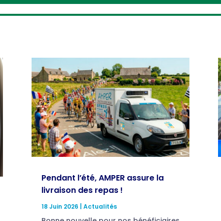
Pendant l’été, AMPER assure la
livraison des repas !
18 Juin 2026
|
Actualités
Bonne nouvelle pour nos bénéficiaires