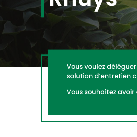
Vous voulez déléguer 
solution d’entretien 
Vous souhaitez avoir 