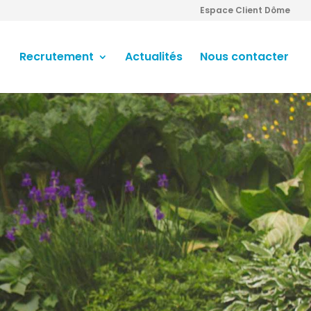
Espace Client Dôme
Recrutement
Actualités
Nous contacter