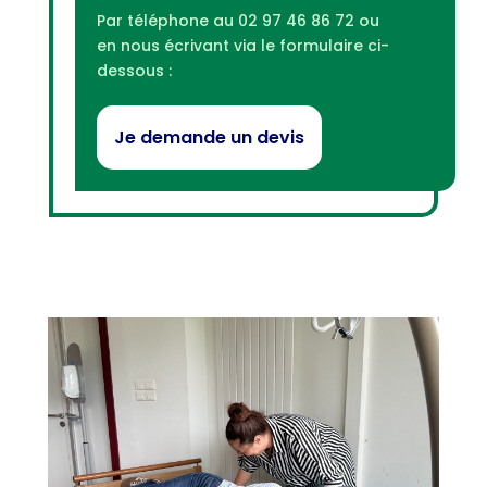
Par téléphone au 02 97 46 86 72 ou
en nous écrivant via le formulaire ci-
dessous :
Je demande un devis