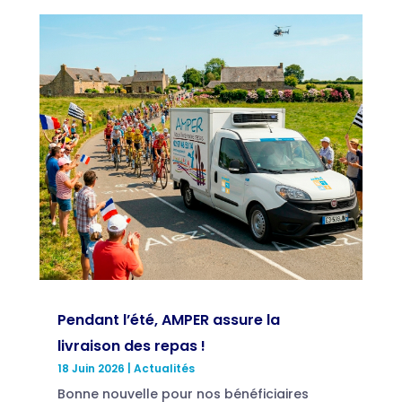
Pendant l’été, AMPER assure la
livraison des repas !
18 Juin 2026
|
Actualités
Bonne nouvelle pour nos bénéficiaires