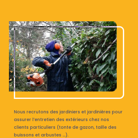
Nous recrutons des jardiniers et jardinières pour
assurer l’entretien des extérieurs chez nos
clients particuliers (tonte de gazon, taille des
buissons et arbustes …).