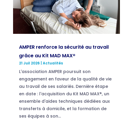
AMPER renforce la sécurité au travail
grâce au Kit MAD MAX®
21 Juil 2026
|
Actualités
L'association AMPER poursuit son
engagement en faveur de la qualité de vie
au travail de ses salariés. Dernière étape
en date : l'acquisition du Kit MAD MAX®, un
ensemble d'aides techniques dédiées aux
transferts à domicile, et la formation de
ses équipes à son...