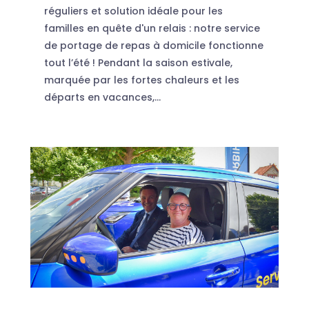
réguliers et solution idéale pour les
familles en quête d'un relais : notre service
de portage de repas à domicile fonctionne
tout l’été ! Pendant la saison estivale,
marquée par les fortes chaleurs et les
départs en vacances,...