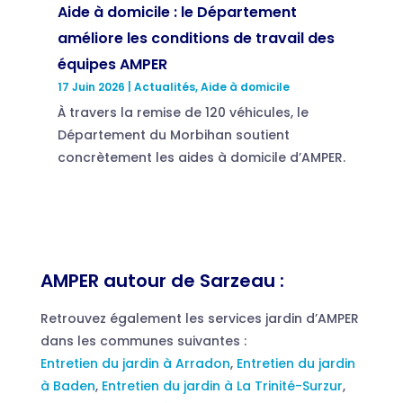
Aide à domicile : le Département
améliore les conditions de travail des
équipes AMPER
17 Juin 2026
|
Actualités
,
Aide à domicile
À travers la remise de 120 véhicules, le
Département du Morbihan soutient
concrètement les aides à domicile d’AMPER.
AMPER autour de Sarzeau :
Retrouvez également les services jardin d’AMPER
dans les communes suivantes :
Entretien du jardin à Arradon
,
Entretien du jardin
à Baden
,
Entretien du jardin à La Trinité-Surzur
,