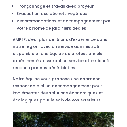
Tronçonnage et travail avec broyeur
Evacuation des déchets végétaux
Recommandations et accompagnement par
votre binôme de jardiniers dédiés
AMPER, c’est plus de 15 ans d’expérience dans
notre région, avec un service administratif
disponible et une équipe de professionnels
expérimentés, assurant un service attentionné
reconnu par nos bénéficiaires.
Notre équipe vous propose une approche
responsable et un accompagnement pour
implémenter des solutions économiques et
écologiques pour le soin de vos extérieurs.