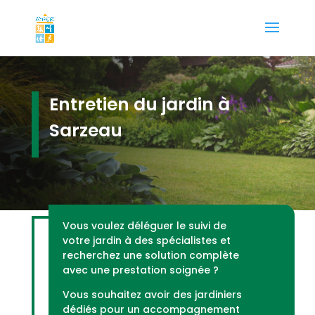
Entretien du jardin à
Sarzeau
Vous voulez déléguer le suivi de
votre jardin à des spécialistes et
recherchez une solution complète
avec une prestation soignée ?
Vous souhaitez avoir des jardiniers
dédiés pour un accompagnement