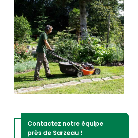
Contactez notre équipe
près de Sarzeau !