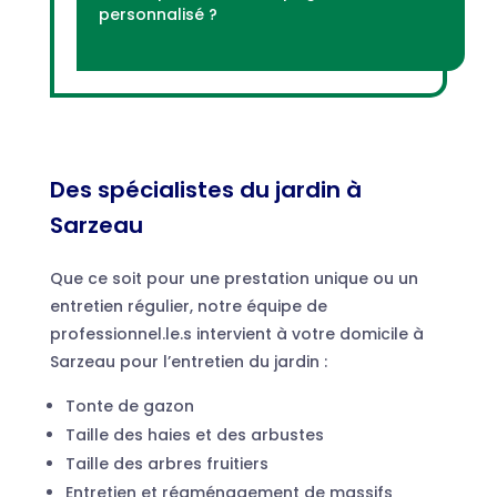
personnalisé ?
Des spécialistes du jardin
à
Sarzeau
Que ce soit pour une prestation unique ou un
entretien régulier, notre équipe de
professionnel.le.s intervient à votre domicile à
Sarzeau pour l’entretien du jardin :
Tonte de gazon
Taille des haies et des arbustes
Taille des arbres fruitiers
Entretien et réaménagement de massifs