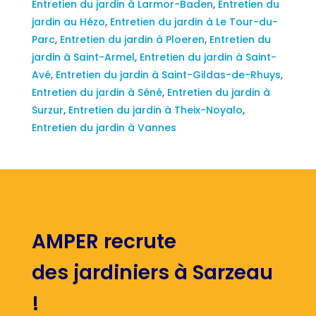
Entretien du jardin à Larmor-Baden
,
Entretien du
jardin au Hézo
,
Entretien du jardin à Le Tour-du-
Parc
,
Entretien du jardin à Ploeren
,
Entretien du
jardin à Saint-Armel
,
Entretien du jardin à Saint-
Avé
,
Entretien du jardin à Saint-Gildas-de-Rhuys
,
Entretien du jardin à Séné
,
Entretien du jardin à
Surzur
,
Entretien du jardin à Theix-Noyalo
,
Entretien du jardin à Vannes
AMPER recrute
des jardiniers à Sarzeau
!