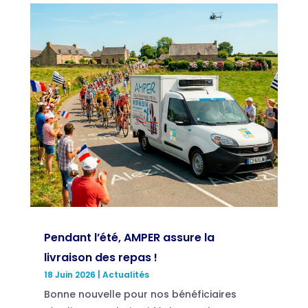
Pendant l’été, AMPER assure la
livraison des repas !
18 Juin 2026
|
Actualités
Bonne nouvelle pour nos bénéficiaires