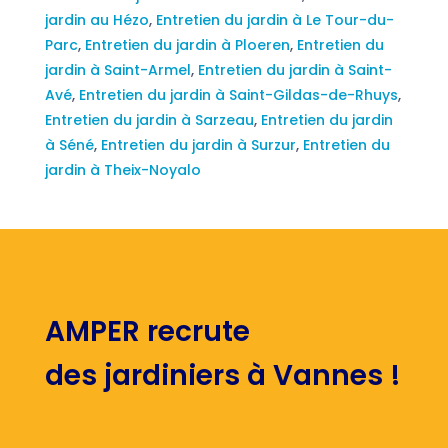
jardin au Hézo
,
Entretien du jardin à Le Tour-du-
Parc
,
Entretien du jardin à Ploeren
,
Entretien du
jardin à Saint-Armel
,
Entretien du jardin à Saint-
Avé
,
Entretien du jardin à Saint-Gildas-de-Rhuys
,
Entretien du jardin à Sarzeau
,
Entretien du jardin
à Séné
,
Entretien du jardin à Surzur
,
Entretien du
jardin à Theix-Noyalo
AMPER recrute
des jardiniers à Vannes !