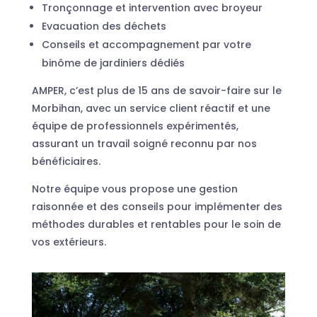
Tronçonnage et intervention avec broyeur
Evacuation des déchets
Conseils et accompagnement par votre
binôme de jardiniers dédiés
AMPER, c’est plus de 15 ans de savoir-faire sur le
Morbihan, avec un service client réactif et une
équipe de professionnels expérimentés,
assurant un travail soigné reconnu par nos
bénéficiaires.
Notre équipe vous propose une gestion
raisonnée et des conseils pour implémenter des
méthodes durables et rentables pour le soin de
vos extérieurs.