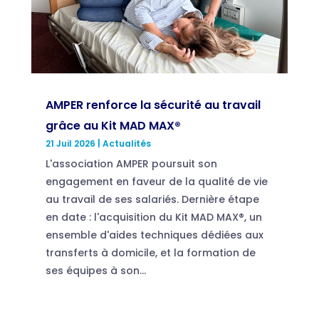
AMPER renforce la sécurité au travail
grâce au Kit MAD MAX®
21 Juil 2026
|
Actualités
L'association AMPER poursuit son
engagement en faveur de la qualité de vie
au travail de ses salariés. Dernière étape
en date : l'acquisition du Kit MAD MAX®, un
ensemble d'aides techniques dédiées aux
transferts à domicile, et la formation de
ses équipes à son...