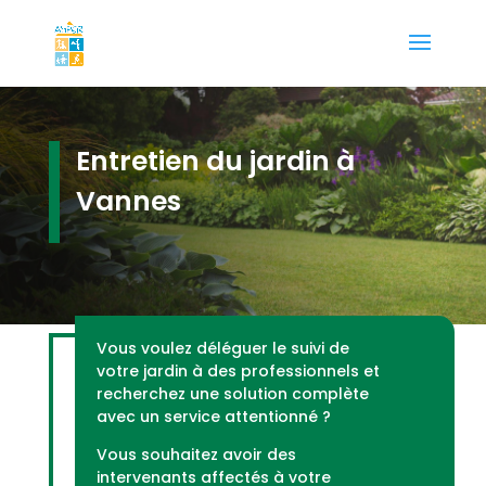
Entretien du jardin à
Vannes
Vous voulez déléguer le suivi de
votre jardin à des professionnels et
recherchez une solution complète
avec un service attentionné ?
Vous souhaitez avoir des
intervenants affectés à votre