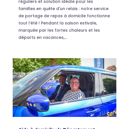
réguliers et solution idéale pour les
familles en quête d'un relais : notre service
de portage de repas à domicile fonctionne
tout l’été ! Pendant la saison estivale,
marquée par les fortes chaleurs et les
départs en vacances,...