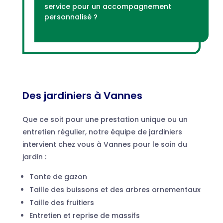
service pour un accompagnement
personnalisé ?
Des jardiniers
à Vannes
Que ce soit pour une prestation unique ou un
entretien régulier, notre équipe de jardiniers
intervient chez vous à Vannes pour le soin du
jardin :
Tonte de gazon
Taille des buissons et des arbres ornementaux
Taille des fruitiers
Entretien et reprise de massifs