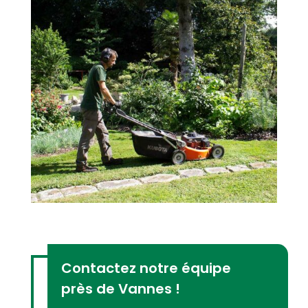
Contactez notre équipe
près de Vannes !