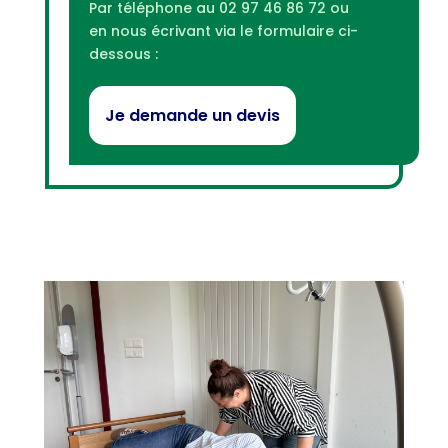
Par téléphone au 02 97 46 86 72 ou
en nous écrivant via le formulaire ci-
dessous :
Je demande un devis