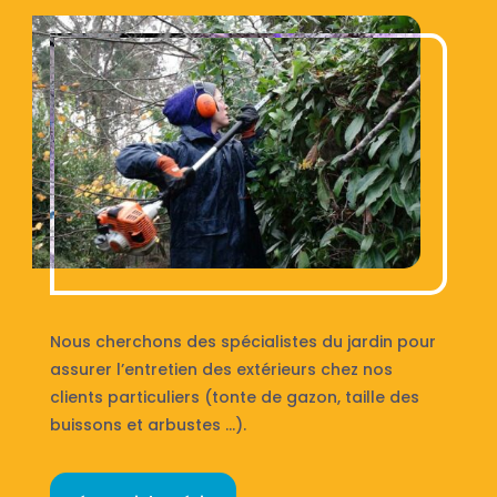
Nous cherchons des spécialistes du jardin pour
assurer l’entretien des extérieurs chez nos
clients particuliers (tonte de gazon, taille des
buissons et arbustes …).