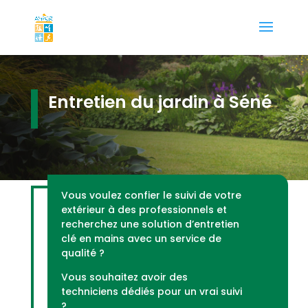
Entretien du jardin à Séné
Vous voulez confier le suivi de votre
extérieur à des professionnels et
recherchez une solution d’entretien
clé en mains avec un service de
qualité ?
Vous souhaitez avoir des
techniciens dédiés pour un vrai suivi
?