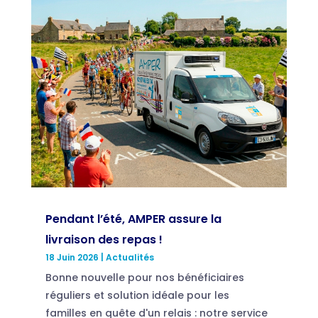
Pendant l’été, AMPER assure la
livraison des repas !
18 Juin 2026
|
Actualités
Bonne nouvelle pour nos bénéficiaires
réguliers et solution idéale pour les
familles en quête d'un relais : notre service