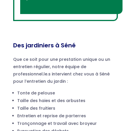
Des jardiniers
à Séné
Que ce soit pour une prestation unique ou un
entretien régulier, notre équipe de
professionnel.le.s intervient chez vous à Séné
pour l’entretien du jardin :
Tonte de pelouse
Taille des haies et des arbustes
Taille des fruitiers
Entretien et reprise de parterres
Tronçonnage et travail avec broyeur
Evacuation des déchets