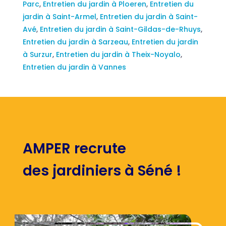
Parc
,
Entretien du jardin à Ploeren
,
Entretien du
jardin à Saint-Armel
,
Entretien du jardin à Saint-
Avé
,
Entretien du jardin à Saint-Gildas-de-Rhuys
,
Entretien du jardin à Sarzeau
,
Entretien du jardin
à Surzur
,
Entretien du jardin à Theix-Noyalo
,
Entretien du jardin à Vannes
AMPER recrute
des jardiniers à Séné !