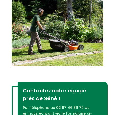
Contactez notre équipe
près de Séné !
Par téléphone au 02 97 46 86 72 ou
en nous écrivant via le formulaire ci-