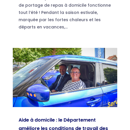
de portage de repas à domicile fonctionne
tout l’été ! Pendant la saison estivale,
marquée par les fortes chaleurs et les
départs en vacances,...
Aide à domicile : le Département
améliore les conditions de travail des