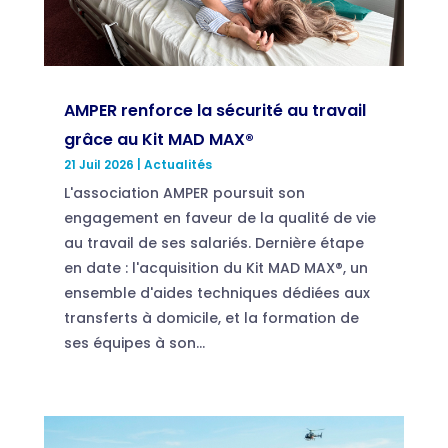
AMPER renforce la sécurité au travail
grâce au Kit MAD MAX®
21 Juil 2026
|
Actualités
L'association AMPER poursuit son
engagement en faveur de la qualité de vie
au travail de ses salariés. Dernière étape
en date : l'acquisition du Kit MAD MAX®, un
ensemble d'aides techniques dédiées aux
transferts à domicile, et la formation de
ses équipes à son...