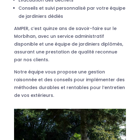
Conseils et suivi personnalisé par votre équipe
de jardiniers dédiés
AMPER, c’est quinze ans de savoir-faire sur le
Morbihan, avec un service administratif
disponible et une équipe de jardiniers diplômés,
assurant une prestation de qualité reconnue
par nos clients.
Notre équipe vous propose une gestion
raisonnée et des conseils pour implémenter des
méthodes durables et rentables pour l’entretien
de vos extérieurs.