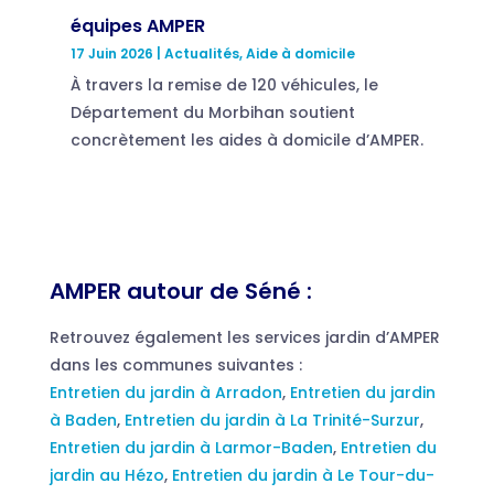
équipes AMPER
17 Juin 2026
|
Actualités
,
Aide à domicile
À travers la remise de 120 véhicules, le
Département du Morbihan soutient
concrètement les aides à domicile d’AMPER.
AMPER autour de Séné :
Retrouvez également les services jardin d’AMPER
dans les communes suivantes :
Entretien du jardin à Arradon
,
Entretien du jardin
à Baden
,
Entretien du jardin à La Trinité-Surzur
,
Entretien du jardin à Larmor-Baden
,
Entretien du
jardin au Hézo
,
Entretien du jardin à Le Tour-du-