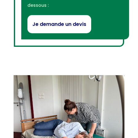
dessous :
Je demande un devis