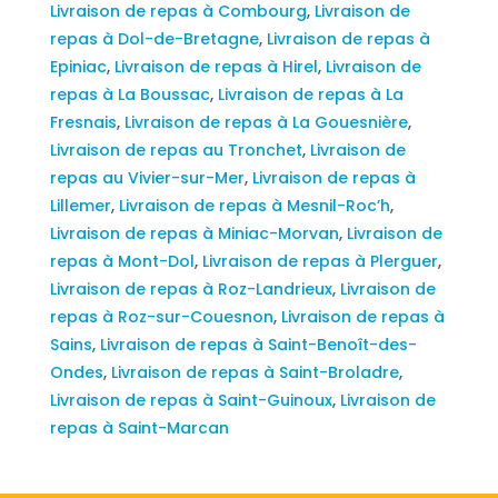
Livraison de repas à Combourg
,
Livraison de
repas à Dol-de-Bretagne
,
Livraison de repas à
Epiniac
,
Livraison de repas à Hirel
,
Livraison de
repas à La Boussac
,
Livraison de repas à La
Fresnais
,
Livraison de repas à La Gouesnière
,
Livraison de repas au Tronchet
,
Livraison de
repas au Vivier-sur-Mer
,
Livraison de repas à
Lillemer
,
Livraison de repas à Mesnil-Roc’h
,
Livraison de repas à Miniac-Morvan
,
Livraison de
repas à Mont-Dol
,
Livraison de repas à Plerguer
,
Livraison de repas à Roz-Landrieux
,
Livraison de
repas à Roz-sur-Couesnon
,
Livraison de repas à
Sains
,
Livraison de repas à Saint-Benoît-des-
Ondes
,
Livraison de repas à Saint-Broladre
,
Livraison de repas à Saint-Guinoux
,
Livraison de
repas à Saint-Marcan