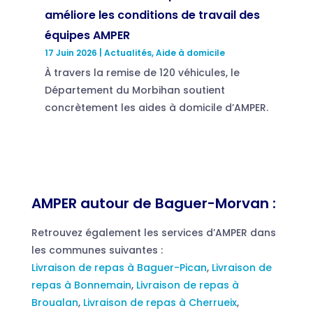
améliore les conditions de travail des
équipes AMPER
17 Juin 2026
|
Actualités
,
Aide à domicile
À travers la remise de 120 véhicules, le
Département du Morbihan soutient
concrètement les aides à domicile d’AMPER.
AMPER autour de Baguer-Morvan :
Retrouvez également les services d’AMPER dans
les communes suivantes :
Livraison de repas à Baguer-Pican
,
Livraison de
repas à Bonnemain
,
Livraison de repas à
Broualan
,
Livraison de repas à Cherrueix
,