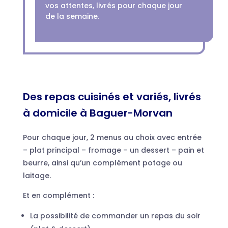
vos attentes, livrés pour chaque jour
de la semaine.
Des repas cuisinés et variés, livrés
à domicile à Baguer-Morvan
Pour chaque jour, 2 menus au choix avec entrée
– plat principal – fromage – un dessert – pain et
beurre, ainsi qu’un complément potage ou
laitage.
Et en complément :
La possibilité de commander un repas du soir