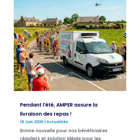
Pendant l’été, AMPER assure la
livraison des repas !
18 Juin 2026
|
Actualités
Bonne nouvelle pour nos bénéficiaires
réguliers et solution idéale pour les