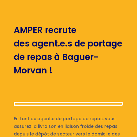
AMPER recrute
des agent.e.s de portage
de repas à Baguer-
Morvan !
En tant qu’agent.e de portage de repas, vous
assurez la livraison en liaison froide des repas
depuis le dépôt de secteur vers le domicile des