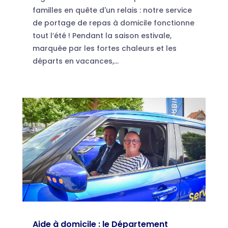
familles en quête d'un relais : notre service
de portage de repas à domicile fonctionne
tout l’été ! Pendant la saison estivale,
marquée par les fortes chaleurs et les
départs en vacances,...
Aide à domicile : le Département