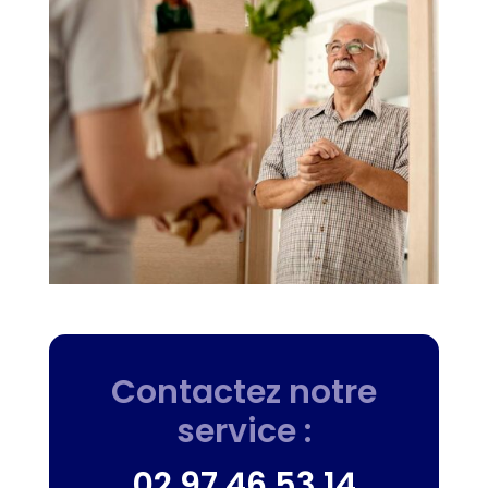
Contactez notre
service :
02 97 46 53 14