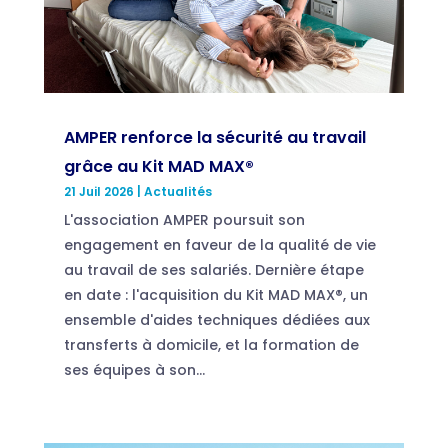
AMPER renforce la sécurité au travail
grâce au Kit MAD MAX®
21 Juil 2026
|
Actualités
L'association AMPER poursuit son
engagement en faveur de la qualité de vie
au travail de ses salariés. Dernière étape
en date : l'acquisition du Kit MAD MAX®, un
ensemble d'aides techniques dédiées aux
transferts à domicile, et la formation de
ses équipes à son...