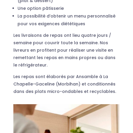
(plat & dessert)
Une option pâtisserie
La possibilité d’obtenir un menu personnalisé
pour vos exigences diététiques
Les livraisons de repas ont lieu quatre jours /
semaine pour couvrir toute la semaine. Nos
livreurs en profitent pour réaliser une visite en
remettant les repas en mains propres ou dans
le réfrigérateur.
Les repas sont élaborés par Ansamble à La
Chapelle-Gaceline (Morbihan) et conditionnés
dans des plats micro-ondables et recyclables.