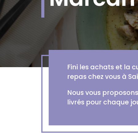
Fini les achats et la 
repas chez vous à Sa
Nous vous proposons d
livrés pour chaque jo