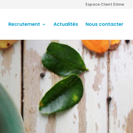
Espace Client Dôme
Recrutement
Actualités
Nous contacter