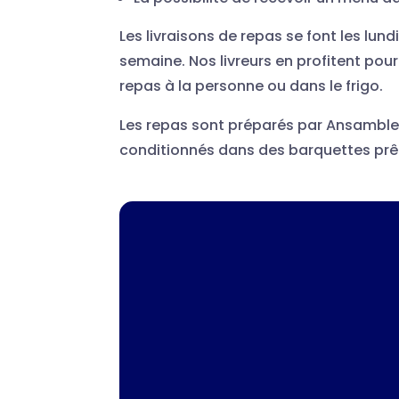
Les livraisons de repas se font les lund
semaine. Nos livreurs en profitent pour 
repas à la personne ou dans le frigo.
Les repas sont préparés par Ansamble
conditionnés dans des barquettes prêt