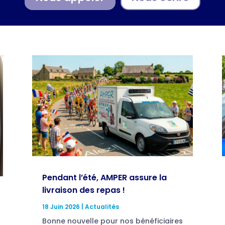
Pendant l’été, AMPER assure la
livraison des repas !
18 Juin 2026
|
Actualités
Bonne nouvelle pour nos bénéficiaires