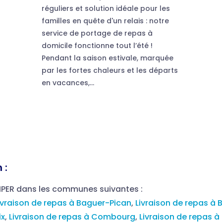
réguliers et solution idéale pour les
familles en quête d'un relais : notre
service de portage de repas à
domicile fonctionne tout l’été !
Pendant la saison estivale, marquée
par les fortes chaleurs et les départs
en vacances,...
 :
MPER dans les communes suivantes :
ivraison de repas à Baguer-Pican
,
Livraison de repas à
ix
,
Livraison de repas à Combourg
,
Livraison de repas 