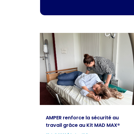
AMPER renforce la sécurité au
travail grâce au Kit MAD MAX®