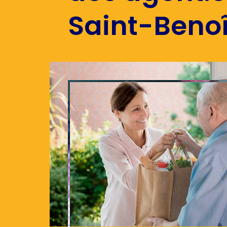
Saint-Beno