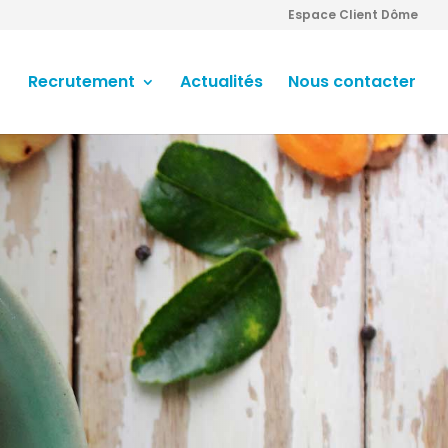
Espace Client Dôme
Recrutement
Actualités
Nous contacter