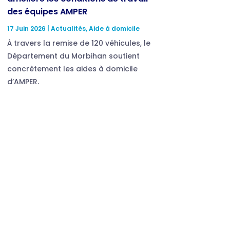
des équipes AMPER
17 Juin 2026
|
Actualités
,
Aide à domicile
À travers la remise de 120 véhicules, le
Département du Morbihan soutient
concrètement les aides à domicile
d’AMPER.