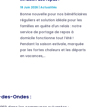
18 Juin 2026
|
Actualités
Bonne nouvelle pour nos bénéficiaires
réguliers et solution idéale pour les
familles en quête d'un relais : notre
service de portage de repas à
domicile fonctionne tout l’été !
Pendant la saison estivale, marquée
par les fortes chaleurs et les départs
en vacances,...
-des-Ondes :