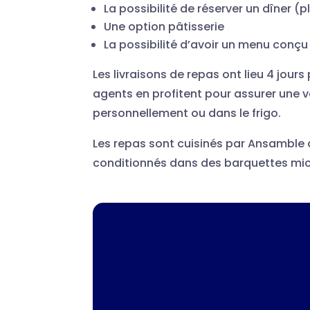
La possibilité de réserver un dîner (p
Une option pâtisserie
La possibilité d’avoir un menu conçu
Les livraisons de repas ont lieu 4 jour
agents en profitent pour assurer une v
personnellement ou dans le frigo.
Les repas sont cuisinés par Ansamble
conditionnés dans des barquettes mic