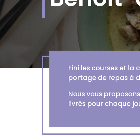
Fini les courses et la
portage de repas à 
Nous vous proposons 
livrés pour chaque jo