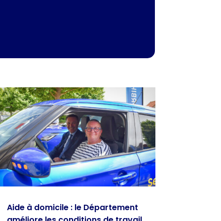
Aide à domicile : le Département
améliore les conditions de travail