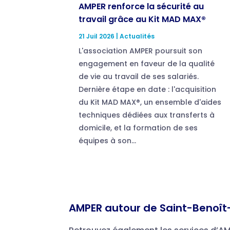
AMPER renforce la sécurité au
travail grâce au Kit MAD MAX®
21 Juil 2026
|
Actualités
L'association AMPER poursuit son
engagement en faveur de la qualité
de vie au travail de ses salariés.
Dernière étape en date : l'acquisition
du Kit MAD MAX®, un ensemble d'aides
techniques dédiées aux transferts à
domicile, et la formation de ses
équipes à son...
AMPER autour de Saint-Benoît