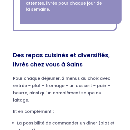
attentes, livrés pour chaque jour de
la semaine.
Des repas cuisinés et diversifiés,
livrés chez vous à Sains
Pour chaque déjeuner, 2 menus au choix avec
entrée – plat – fromage – un dessert – pain –
beurre, ainsi qu’un complément soupe ou
laitage.
Et en complément :
La possibilité de commander un dîner (plat et