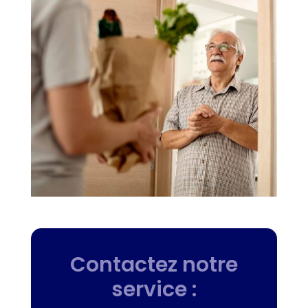
Contactez notre
service :