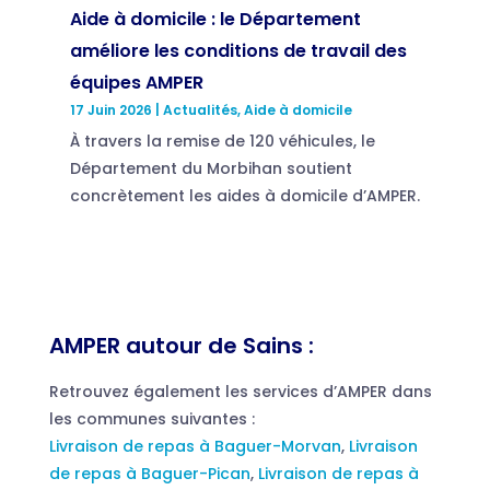
Aide à domicile : le Département
améliore les conditions de travail des
équipes AMPER
17 Juin 2026
|
Actualités
,
Aide à domicile
À travers la remise de 120 véhicules, le
Département du Morbihan soutient
concrètement les aides à domicile d’AMPER.
AMPER autour de Sains :
Retrouvez également les services d’AMPER dans
les communes suivantes :
Livraison de repas à Baguer-Morvan
,
Livraison
de repas à Baguer-Pican
,
Livraison de repas à