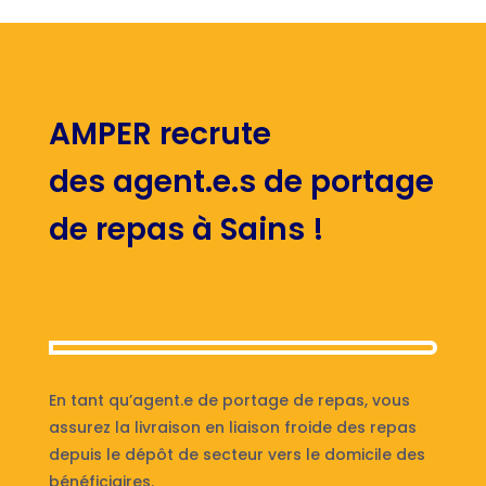
AMPER recrute
des agent.e.s de portage
de repas à Sains !
En tant qu’agent.e de portage de repas, vous
assurez la livraison en liaison froide des repas
depuis le dépôt de secteur vers le domicile des
bénéficiaires.