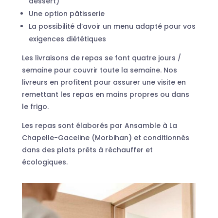
dessert)
Une option pâtisserie
La possibilité d’avoir un menu adapté pour vos
exigences diététiques
Les livraisons de repas se font quatre jours /
semaine pour couvrir toute la semaine. Nos
livreurs en profitent pour assurer une visite en
remettant les repas en mains propres ou dans
le frigo.
Les repas sont élaborés par Ansamble à La
Chapelle-Gaceline (Morbihan) et conditionnés
dans des plats prêts à réchauffer et
écologiques.