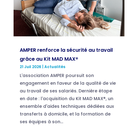
AMPER renforce la sécurité au travail
grâce au Kit MAD MAX®
21 Juil 2026
|
Actualités
L'association AMPER poursuit son
engagement en faveur de la qualité de vie
au travail de ses salariés. Dernière étape
en date : l'acquisition du Kit MAD MAX®, un
ensemble d'aides techniques dédiées aux
transferts à domicile, et la formation de
ses équipes à son...