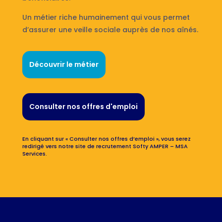
Un métier riche humainement qui vous permet
d’assurer une veille sociale auprès de nos aînés.
Découvrir le métier
Consulter nos offres d'emploi
En cliquant sur « Consulter nos offres d’emploi », vous serez
redirigé vers notre site de recrutement Softy AMPER – MSA
Services.