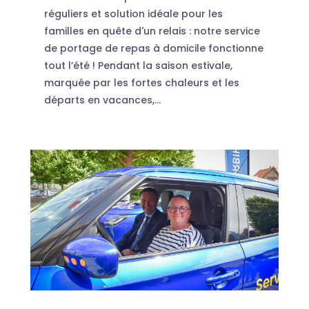
réguliers et solution idéale pour les
familles en quête d'un relais : notre service
de portage de repas à domicile fonctionne
tout l’été ! Pendant la saison estivale,
marquée par les fortes chaleurs et les
départs en vacances,...