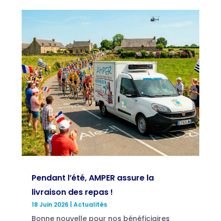
Pendant l’été, AMPER assure la
livraison des repas !
18 Juin 2026
|
Actualités
Bonne nouvelle pour nos bénéficiaires