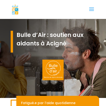
Bulle d’Air : soutien aux
aidants à Acigné
Fatigué.e par l’aide quotidienne