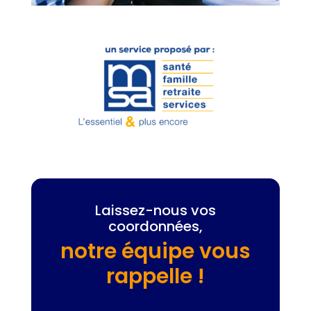
Laissez-nous vos
coordonnées,
notre équipe vous
rappelle !