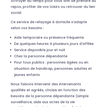
octroyer du temps pour vous afin de prendre du
repos, profiter de vos loisirs ou retrouver du lien
social.
Ce service de relayage à domicile s’adapte
selon vos besoins :
Aide temporaire ou présence fréquente
De quelques heures à plusieurs jours d’affilée
Service disponible jour et nuit
Chez la personne dépendante
Pour tous publics : personnes âgées ou en
situation de handicap, personnes adultes et
jeunes enfants
Nous faisons intervenir des intervenants
qualifiés et agréés, choisis en fonction des
besoins de la personne dépendante (simple
surveillance, aide aux actes de la vie