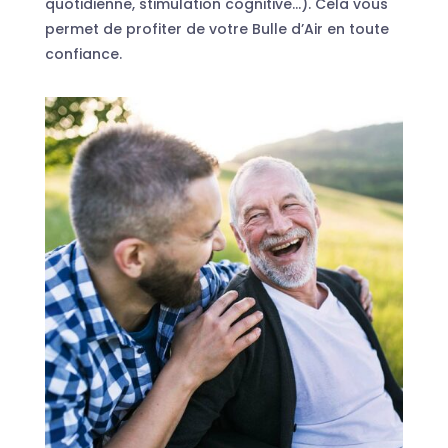
quotidienne, stimulation cognitive…). Cela vous
permet de profiter de votre Bulle d’Air en toute
confiance.