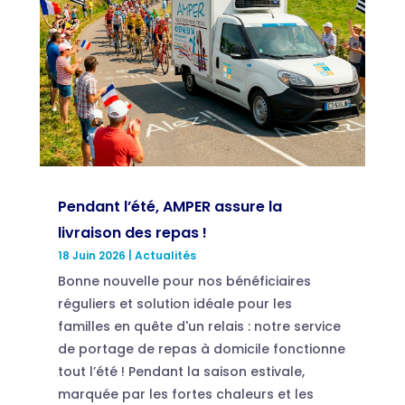
Pendant l’été, AMPER assure la
livraison des repas !
18 Juin 2026
|
Actualités
Bonne nouvelle pour nos bénéficiaires
réguliers et solution idéale pour les
familles en quête d'un relais : notre service
de portage de repas à domicile fonctionne
tout l’été ! Pendant la saison estivale,
marquée par les fortes chaleurs et les