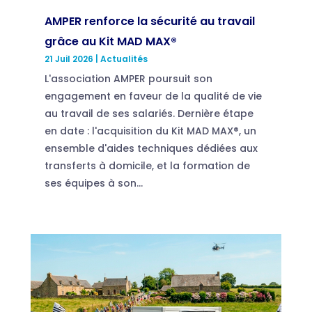
AMPER renforce la sécurité au travail
grâce au Kit MAD MAX®
21 Juil 2026
|
Actualités
L'association AMPER poursuit son
engagement en faveur de la qualité de vie
au travail de ses salariés. Dernière étape
en date : l'acquisition du Kit MAD MAX®, un
ensemble d'aides techniques dédiées aux
transferts à domicile, et la formation de
ses équipes à son...