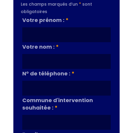
Les champs marqués d’un
*
sont
obligatoires
Votre prénom :
*
Votre nom :
*
N° de téléphone :
*
Commune d'intervention
souhaitée :
*