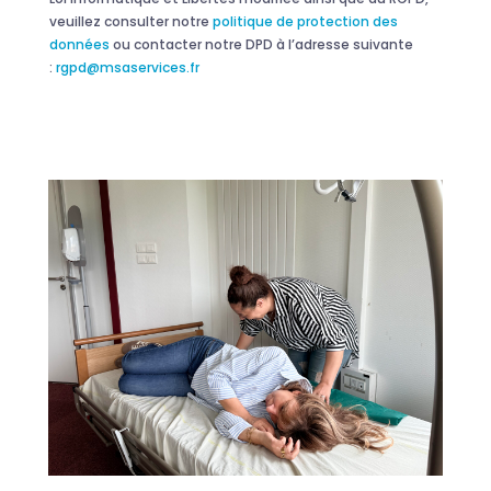
veuillez consulter notre
politique de protection des
données
ou contacter notre DPD à l’adresse suivante
:
rgpd@msaservices.fr