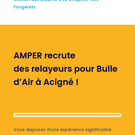
Fougeretz
AMPER recrute
des relayeurs pour Bulle
d’Air à Acigné !
Vous disposez d’une expérience significative