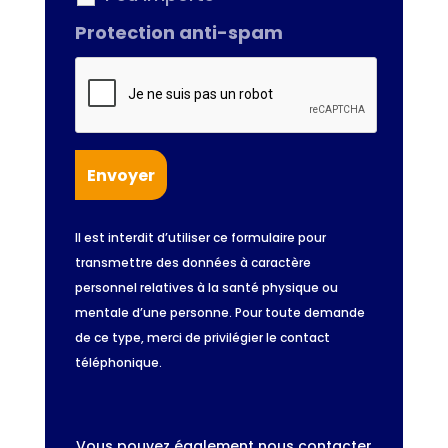
Protection anti-spam
Il est interdit d’utiliser ce formulaire pour
transmettre des données à caractère
personnel relatives à la santé physique ou
mentale d’une personne. Pour toute demande
de ce type, merci de privilégier le contact
téléphonique.
Vous pouvez également nous contacter