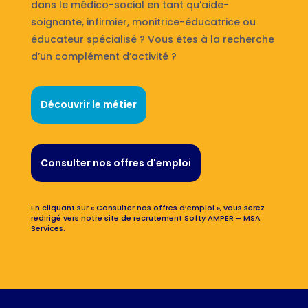
dans le médico-social en tant qu’aide-
soignante, infirmier, monitrice-éducatrice ou
éducateur spécialisé ? Vous êtes à la recherche
d’un complément d’activité ?
Découvrir le métier
Consulter nos offres d'emploi
En cliquant sur « Consulter nos offres d’emploi », vous serez
redirigé vers notre site de recrutement Softy AMPER – MSA
Services.