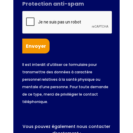
Protection anti-spam
Il est interdit d’utiliser ce formulaire pour
transmettre des données à caractère
personnel relatives à la santé physique ou
mentale d’une personne. Pour toute demande
de ce type, merci de privilégier le contact
téléphonique.
Vous pouvez également nous contacter