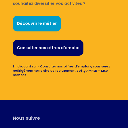
souhaitez diversifier vos activités ?
Découvrir le métier
Consulter nos offres d'emploi
En cliquant sur « Consulter nos offres d’emploi », vous serez
redirigé vers notre site de recrutement Softy AMPER – MSA
Services.
Nous suivre