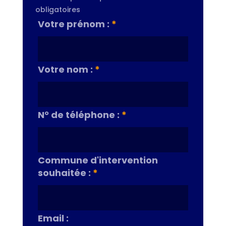
obligatoires
Votre prénom :
*
Votre nom :
*
N° de téléphone :
*
Commune d'intervention
souhaitée :
*
Email :