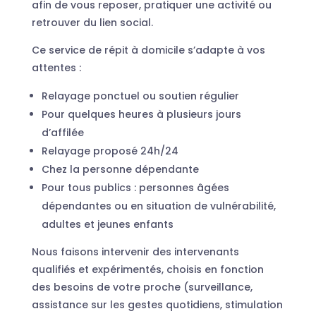
afin de vous reposer, pratiquer une activité ou
retrouver du lien social.
Ce service de répit à domicile s’adapte à vos
attentes :
Relayage ponctuel ou soutien régulier
Pour quelques heures à plusieurs jours
d’affilée
Relayage proposé 24h/24
Chez la personne dépendante
Pour tous publics : personnes âgées
dépendantes ou en situation de vulnérabilité,
adultes et jeunes enfants
Nous faisons intervenir des intervenants
qualifiés et expérimentés, choisis en fonction
des besoins de votre proche (surveillance,
assistance sur les gestes quotidiens, stimulation