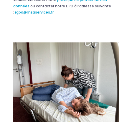
données
ou contacter notre DPD à l’adresse suivante
:
rgpd@msaservices.fr